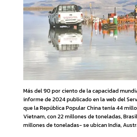
Más del 90 por ciento de la capacidad mundia
informe de 2024 publicado en la web del Serv
que la República Popular China tenía 44 mill
Vietnam, con 22 millones de toneladas, Brasil
millones de toneladas- se ubican India, Austr