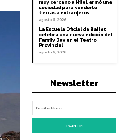
muy cercano a Milei, armó una
sociedad para venderle
tierras a extranjeros
agosto 6, 2026
La Escuela Oficial de Ballet
celebra una nueva edición del
Family Day en el Teatro
Provincial
agosto 6, 2026
Newsletter
I WANT IN