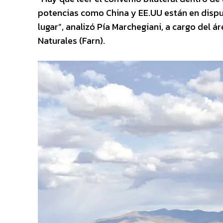
potencias como China y EE.UU están en dispu
lugar”, analizó Pía Marchegiani, a cargo del 
Naturales (Farn).