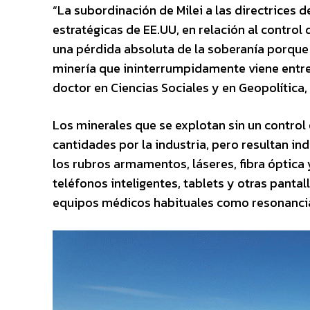
“La subordinación de Milei a las directrices
estratégicas de EE.UU, en relación al control 
una pérdida absoluta de la soberanía porque 
minería que ininterrumpidamente viene entrega
doctor en Ciencias Sociales y en Geopolítica, 
Los minerales que se explotan sin un control
cantidades por la industria, pero resultan in
los rubros armamentos, láseres, fibra óptica 
teléfonos inteligentes, tablets y otras pantall
equipos médicos habituales como resonancia