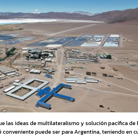
 las ideas de multilateralismo y solución pacífica de 
é conveniente puede ser para Argentina, teniendo en c