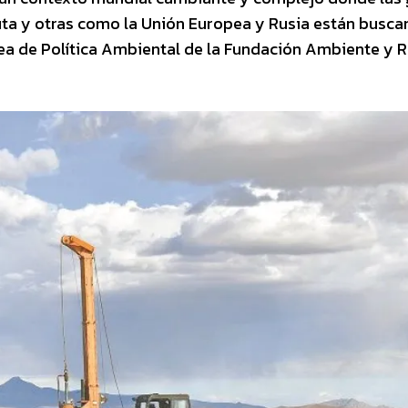
ta y otras como la Unión Europea y Rusia están busca
área de Política Ambiental de la Fundación Ambiente y 