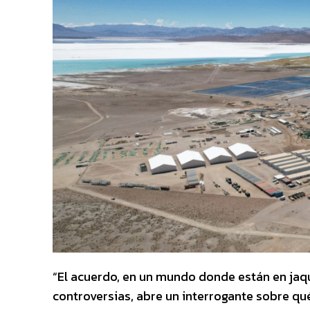
“El acuerdo, en un mundo donde están en jaque
controversias, abre un interrogante sobre qu