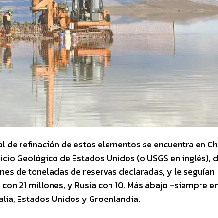
l de refinación de estos elementos se encuentra en Ch
icio Geológico de Estados Unidos (o USGS en inglés), d
ones de toneladas de reservas declaradas, y le seguían
 con 21 millones, y Rusia con 10. Más abajo -siempre e
alia, Estados Unidos y Groenlandia.