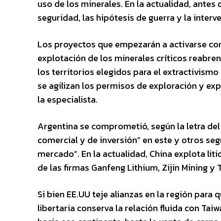
uso de los minerales. En la actualidad, antes 
seguridad, las hipótesis de guerra y la interv
Los proyectos que empezarán a activarse como
explotación de los minerales críticos reabre
los territorios elegidos para el extractivismo
se agilizan los permisos de exploración y exp
la especialista.
Argentina se comprometió, según la letra de
comercial y de inversión” en este y otros 
mercado”. En la actualidad, China explota liti
de las firmas Ganfeng Lithium, Zijin Mining y 
Si bien EE.UU teje alianzas en la región para q
libertaria conserva la relación fluida con Tai