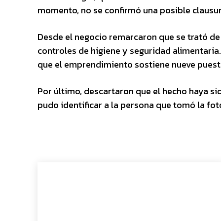
momento, no se confirmó una posible clausur
Desde el negocio remarcaron que se trató d
controles de higiene y seguridad alimentaria
que el emprendimiento sostiene nueve puest
Por último, descartaron que el hecho haya s
pudo identificar a la persona que tomó la fo