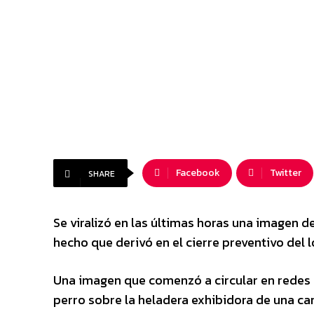
Facebook
Twitter
SHARE
Se viralizó en las últimas horas una imagen d
hecho que derivó en el cierre preventivo del 
Una imagen que comenzó a circular en redes 
perro sobre la heladera exhibidora de una car