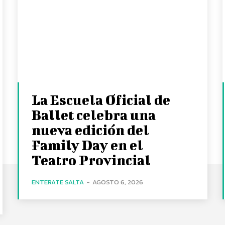
La Escuela Oficial de
Ballet celebra una
nueva edición del
Family Day en el
Teatro Provincial
ENTERATE SALTA
-
AGOSTO 6, 2026