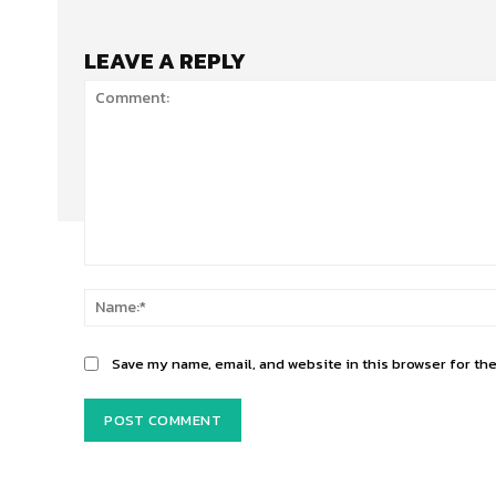
LEAVE A REPLY
Comment:
Save my name, email, and website in this browser for th