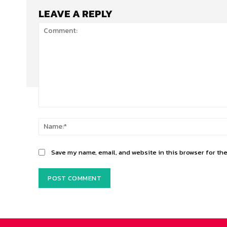
LEAVE A REPLY
Comment:
Save my name, email, and website in this browser for th