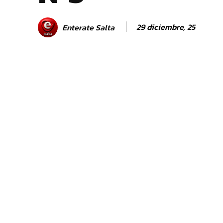
29 diciembre, 25
Enterate Salta