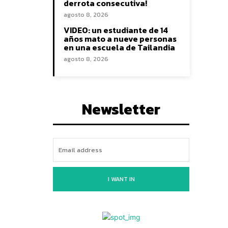
derrota consecutiva!
agosto 8, 2026
VIDEO: un estudiante de 14
años mato a nueve personas
en una escuela de Tailandia
agosto 8, 2026
Newsletter
I WANT IN