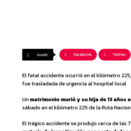
Facebook
Twitter
SHARE
El fatal accidente ocurrió en el kilómetro 225
fue trasladada de urgencia al hospital local
Un
matrimonio murió y su hija de 13 años 
sábado en el kilómetro 225 de la Ruta Naciona
El trágico accidente se produjo cerca de las