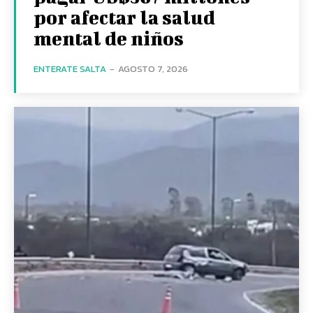
por afectar la salud
mental de niños
ENTERATE SALTA
-
AGOSTO 7, 2026