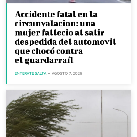
Accidente fatal en la
circunvalacion: una
mujer fallecio al salir
despedida del automovil
que chocó contra
el guardarraíl
ENTERATE SALTA
-
AGOSTO 7, 2026