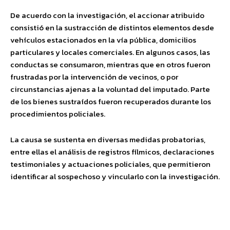
De acuerdo con la investigación, el accionar atribuido
consistió en la sustracción de distintos elementos desde
vehículos estacionados en la vía pública, domicilios
particulares y locales comerciales. En algunos casos, las
conductas se consumaron, mientras que en otros fueron
frustradas por la intervención de vecinos, o por
circunstancias ajenas a la voluntad del imputado. Parte
de los bienes sustraídos fueron recuperados durante los
procedimientos policiales.
La causa se sustenta en diversas medidas probatorias,
entre ellas el análisis de registros fílmicos, declaraciones
testimoniales y actuaciones policiales, que permitieron
identificar al sospechoso y vincularlo con la investigación.