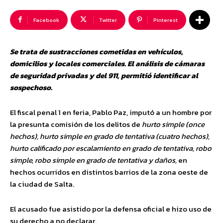
Facebook
Twitter
Pinterest
Se trata de sustracciones cometidas en vehículos,
domicilios y locales comerciales. El análisis de cámaras
de seguridad privadas y del 911, permitió identificar al
sospechoso.
El fiscal penal 1 en feria, Pablo Paz, imputó a un hombre por
la presunta comisión de los delitos de
hurto simple (once
hechos), hurto simple en grado de tentativa (cuatro hechos),
hurto calificado por escalamiento en grado de tentativa, robo
simple, robo simple en grado de tentativa y daños,
en
hechos ocurridos en distintos barrios de la zona oeste de
la ciudad de Salta.
El acusado fue asistido por la defensa oficial e hizo uso de
su derecho a no declarar.