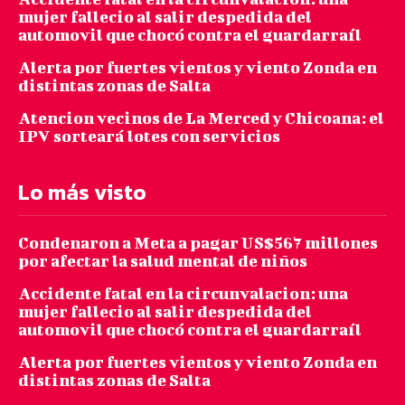
mujer fallecio al salir despedida del
automovil que chocó contra el guardarraíl
Alerta por fuertes vientos y viento Zonda en
distintas zonas de Salta
Atencion vecinos de La Merced y Chicoana: el
IPV sorteará lotes con servicios
Lo más visto
Condenaron a Meta a pagar US$567 millones
por afectar la salud mental de niños
Accidente fatal en la circunvalacion: una
mujer fallecio al salir despedida del
automovil que chocó contra el guardarraíl
Alerta por fuertes vientos y viento Zonda en
distintas zonas de Salta