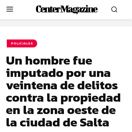
Center Magazine
POLICIALES
Un hombre fue
imputado por una
veintena de delitos
contra la propiedad
en la zona oeste de
la ciudad de Salta