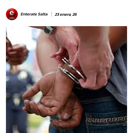
Enterate Salta
23 enero, 26