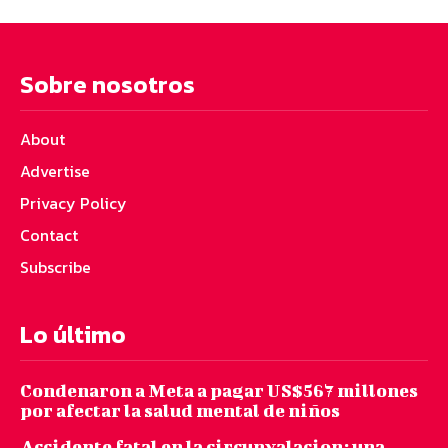
Sobre nosotros
About
Advertise
Privacy Policy
Contact
Subscribe
Lo último
Condenaron a Meta a pagar US$567 millones
por afectar la salud mental de niños
Accidente fatal en la circunvalacion: una