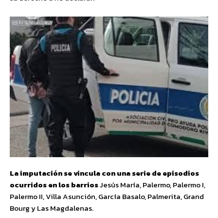
La imputación se vincula con una serie de episodios
ocurridos en los barrios
Jesús María, Palermo, Palermo I,
Palermo II, Villa Asunción, García Basalo, Palmerita, Grand
Bourg y Las Magdalenas.