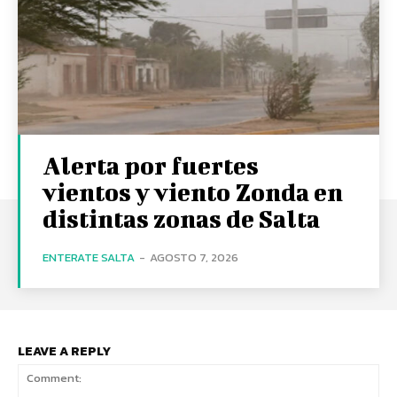
Alerta por fuertes
vientos y viento Zonda en
distintas zonas de Salta
ENTERATE SALTA
-
AGOSTO 7, 2026
LEAVE A REPLY