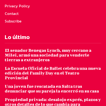
Privacy Policy
Contact
Subscribe
Lo último
El senador Benegas Lynch, muy cercano a
Milei, armó una sociedad para venderle
tierras a extranjeros
La Escuela Oficial de Ballet celebra una nueva
edición del Family Day en el Teatro
Provincial
Una joven fue rescatada en Salta tras
denunciar que su pareja la encerró en su casa
Propiedad privada: desalojo exprés, plazos y
otros detalles de lo que cambia para