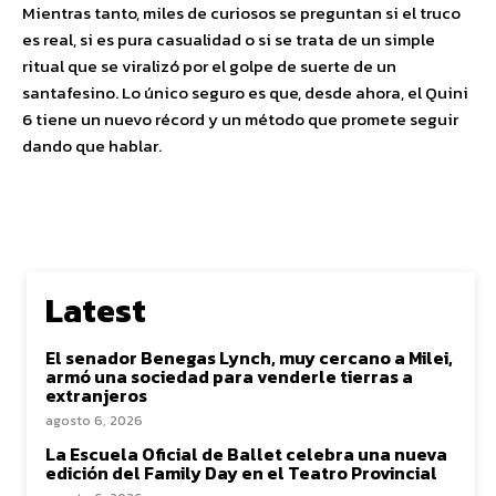
Mientras tanto, miles de curiosos se preguntan si el truco
es real, si es pura casualidad o si se trata de un simple
ritual que se viralizó por el golpe de suerte de un
santafesino. Lo único seguro es que, desde ahora, el Quini
6 tiene un nuevo récord y un método que promete seguir
dando que hablar.
Latest
El senador Benegas Lynch, muy cercano a Milei,
armó una sociedad para venderle tierras a
extranjeros
agosto 6, 2026
La Escuela Oficial de Ballet celebra una nueva
edición del Family Day en el Teatro Provincial