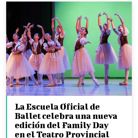
La Escuela Oficial de
Ballet celebra una nueva
edición del Family Day
en el Teatro Provincial