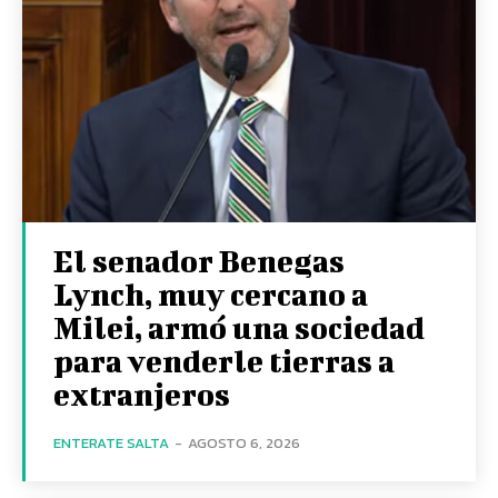
El senador Benegas
Lynch, muy cercano a
Milei, armó una sociedad
para venderle tierras a
extranjeros
ENTERATE SALTA
-
AGOSTO 6, 2026