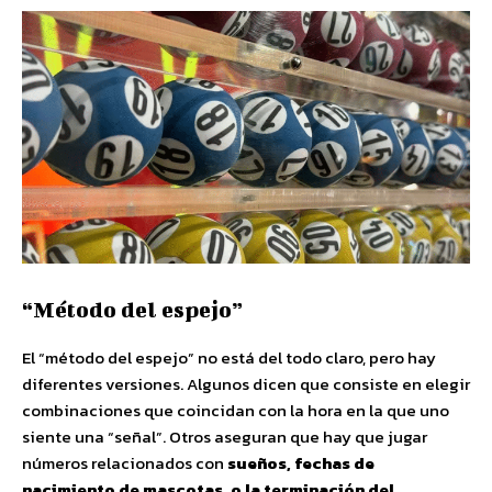
“Método del espejo”
El “método del espejo” no está del todo claro, pero hay
diferentes versiones. Algunos dicen que consiste en elegir
combinaciones que coincidan con la hora en la que uno
siente una “señal”. Otros aseguran que hay que jugar
números relacionados con
sueños, fechas de
nacimiento de mascotas, o la terminación del