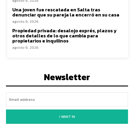
agosto 6, 2026
Una joven fue rescatada en Salta tras
denunciar que su pareja la encerró en su casa
agosto 6, 2026
Propiedad privada: desalojo exprés, plazos y
otros detalles de lo que cambia para
propietarios e inquilinos
agosto 6, 2026
Newsletter
I WANT IN