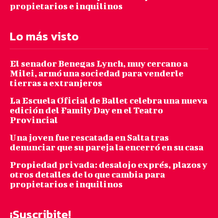
propietarios e inquilinos
Lo más visto
El senador Benegas Lynch, muy cercano a
Milei, armó una sociedad para venderle
tierras a extranjeros
La Escuela Oficial de Ballet celebra una nueva
edición del Family Day en el Teatro
Provincial
Una joven fue rescatada en Salta tras
denunciar que su pareja la encerró en su casa
Propiedad privada: desalojo exprés, plazos y
otros detalles de lo que cambia para
propietarios e inquilinos
¡Suscribite!