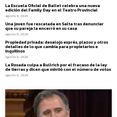
La Escuela Oficial de Ballet celebra una nueva
edición del Family Day en el Teatro Provincial
agosto 6, 2026
Una joven fue rescatada en Salta tras denunciar
que su pareja la encerró en su casa
agosto 6, 2026
Propiedad privada: desalojo exprés, plazos y otros
detalles de lo que cambia para propietarios e
inquilinos
agosto 6, 2026
La Rosada culpa a Bullrich por el fracaso de la ley
de tierras y dicen que mintió con el número de votos
agosto 6, 2026