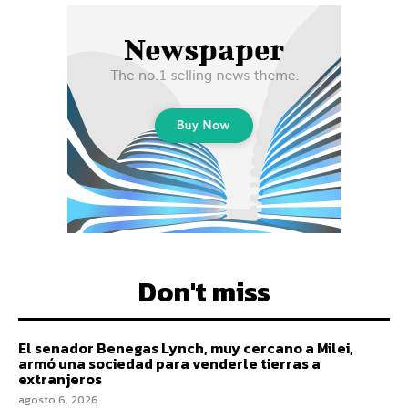
Don't miss
El senador Benegas Lynch, muy cercano a Milei,
armó una sociedad para venderle tierras a
extranjeros
agosto 6, 2026