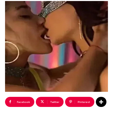
Facebook
Twitter
Pinterest