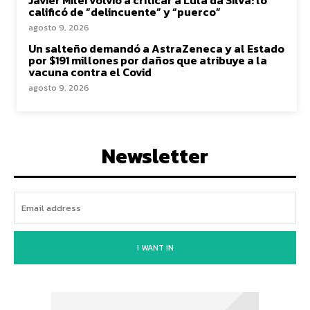
calificó de “delincuente” y “puerco”
agosto 9, 2026
Un salteño demandó a AstraZeneca y al Estado
por $191 millones por daños que atribuye a la
vacuna contra el Covid
agosto 9, 2026
Newsletter
I WANT IN