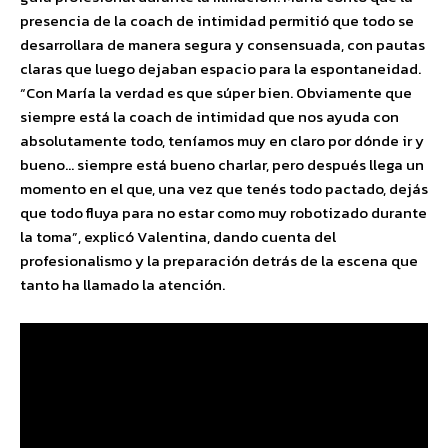
presencia de la coach de intimidad permitió que todo se
desarrollara de manera segura y consensuada, con pautas
claras que luego dejaban espacio para la espontaneidad.
“Con María la verdad es que súper bien. Obviamente que
siempre está la coach de intimidad que nos ayuda con
absolutamente todo, teníamos muy en claro por dónde ir y
bueno… siempre está bueno charlar, pero después llega un
momento en el que, una vez que tenés todo pactado, dejás
que todo fluya para no estar como muy robotizado durante
la toma”, explicó Valentina, dando cuenta del
profesionalismo y la preparación detrás de la escena que
tanto ha llamado la atención.