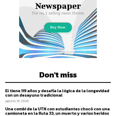
Don't miss
El tiene 119 años y desafía la lógica de la longevidad
con un desayuno tradicional
agosto 10, 2026
Una combi de la UTN con estudiantes chocó con una
camioneta en la Ruta 33, un muerto y varios heridos