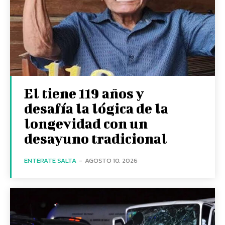
El tiene 119 años y
desafía la lógica de la
longevidad con un
desayuno tradicional
ENTERATE SALTA
-
AGOSTO 10, 2026