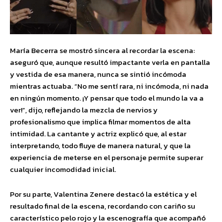
María Becerra se mostró sincera al recordar la escena:
aseguró que, aunque resultó impactante verla en pantalla
y vestida de esa manera, nunca se sintió incómoda
mientras actuaba. “No me sentí rara, ni incómoda, ni nada
en ningún momento. ¡Y pensar que todo el mundo la va a
ver!”, dijo, reflejando la mezcla de nervios y
profesionalismo que implica filmar momentos de alta
intimidad. La cantante y actriz explicó que, al estar
interpretando, todo fluye de manera natural, y que la
experiencia de meterse en el personaje permite superar
cualquier incomodidad inicial.
Por su parte, Valentina Zenere destacó la estética y el
resultado final de la escena, recordando con cariño su
característico pelo rojo y la escenografía que acompañó