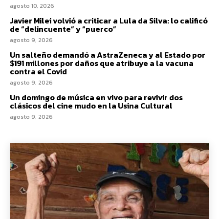
agosto 10, 2026
Javier Milei volvió a criticar a Lula da Silva: lo calificó
de “delincuente” y “puerco”
agosto 9, 2026
Un salteño demandó a AstraZeneca y al Estado por
$191 millones por daños que atribuye a la vacuna
contra el Covid
agosto 9, 2026
Un domingo de música en vivo para revivir dos
clásicos del cine mudo en la Usina Cultural
agosto 9, 2026