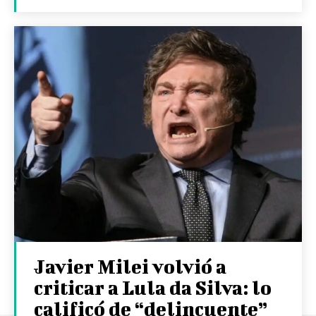
Javier Milei volvió a
criticar a Lula da Silva: lo
calificó de “delincuente”