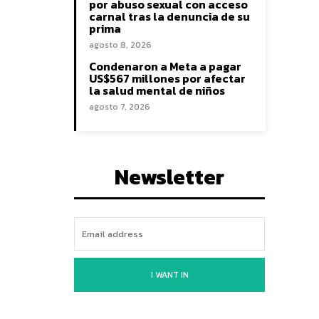
por abuso sexual con acceso
carnal tras la denuncia de su
prima
agosto 8, 2026
Condenaron a Meta a pagar
US$567 millones por afectar
la salud mental de niños
agosto 7, 2026
Newsletter
I WANT IN