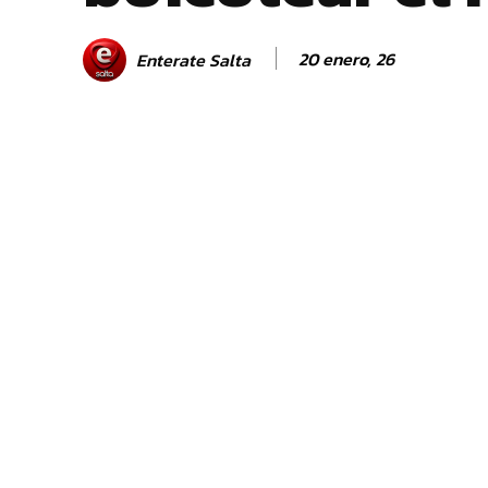
20 enero, 26
Enterate Salta