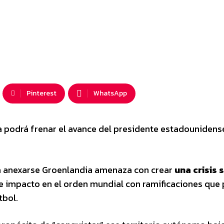
Pinterest
WhatsApp
a podrá frenar el avance del presidente estadounidens
a anexarse Groenlandia amenaza con crear
una crisis s
 impacto en el orden mundial con ramificaciones que
tbol.