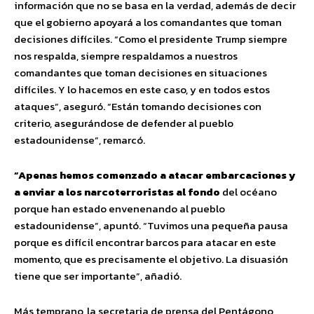
información que no se basa en la verdad, además de decir
que el gobierno apoyará a los comandantes que toman
decisiones difíciles. “Como el presidente Trump siempre
nos respalda, siempre respaldamos a nuestros
comandantes que toman decisiones en situaciones
difíciles. Y lo hacemos en este caso, y en todos estos
ataques”, aseguró. “Están tomando decisiones con
criterio, asegurándose de defender al pueblo
estadounidense”, remarcó.
“Apenas hemos comenzado a atacar embarcaciones y
a enviar a los narcoterroristas al fondo
del océano
porque han estado envenenando al pueblo
estadounidense”, apuntó. “Tuvimos una pequeña pausa
porque es difícil encontrar barcos para atacar en este
momento, que es precisamente el objetivo. La disuasión
tiene que ser importante”, añadió.
Más temprano, la secretaria de prensa del Pentágono,