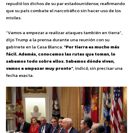
repudió los dichos de su par estadounidense, reafirmando
que su país combate el narcotráfico sin hacer uso de los
misiles.
“Vamos a empezar a realizar ataques también en tierra”,
dijo Trump a la prensa durante una reunión con su
gabinete en la Casa Blanca.
“Por tierra es mucho más
fácil. Además, conocemos las rutas que toman, lo
sabemos todo sobre ellos. Sabemos dónde viven,
vamos a empezar muy pronto”
, indicó, sin precisar una
fecha exacta.