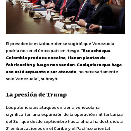
El presidente estadounidense sugirió que Venezuela
podría no ser el único país en riesgo.
“Escuché que
Colombia produce cocaína, tienen plantas de
fabricación y luego nos venden. Cualquiera que haga
eso está expuesto a ser atacado
, no necesariamente
solo Venezuela
“
, subrayó.
La presión de Trump
Los potenciales ataques en tierra venezolana
significarían una expansión de la operación militar Lanza
del Sur, que desde septiembre hasta ahora ha destruido a
21 embarcaciones en el Caribe y el Pacífico oriental