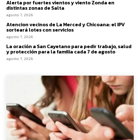
Alerta por fuertes vientos y viento Zonda en
distintas zonas de Salta
agosto 7, 2026
Atencion vecinos de La Merced y Chicoana: el IPV
sorteará lotes con servicios
agosto 7, 2026
La oración a San Cayetano para pedir trabajo, salud
y protección para la familia cada 7 de agosto
agosto 7, 2026