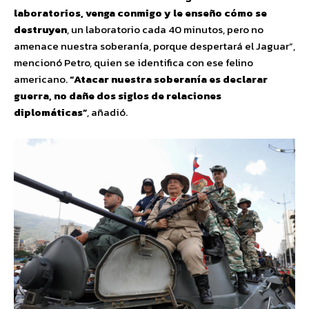
laboratorios, venga conmigo y le enseño cómo se
destruyen
, un laboratorio cada 40 minutos, pero no
amenace nuestra soberanía, porque despertará el Jaguar”,
mencionó Petro, quien se identifica con ese felino
americano.
“Atacar nuestra soberanía es declarar
guerra, no dañe dos siglos de relaciones
diplomáticas”
, añadió.