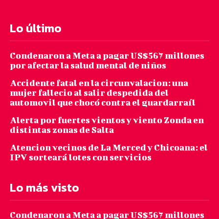
Lo último
Condenaron a Meta a pagar US$567 millones
por afectar la salud mental de niños
Accidente fatal en la circunvalacion: una
mujer fallecio al salir despedida del
automovil que chocó contra el guardarraíl
Alerta por fuertes vientos y viento Zonda en
distintas zonas de Salta
Atencion vecinos de La Merced y Chicoana: el
IPV sorteará lotes con servicios
Lo más visto
Condenaron a Meta a pagar US$567 millones