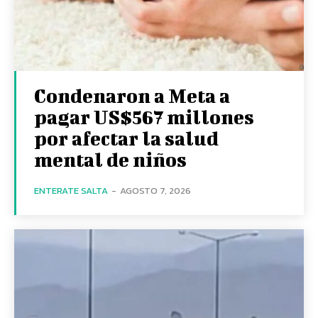
Condenaron a Meta a
pagar US$567 millones
por afectar la salud
mental de niños
ENTERATE SALTA
-
AGOSTO 7, 2026