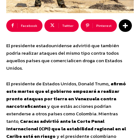
Facebook
Twitter
Pinterest
El presidente estadounidense advirtió que también
podría realizar ataques del mismo tipo contra todos
aquellos países que comercialicen droga con Estados
Unidos.
El presidente de Estados Unidos, Donald Trumo
, afirmó
este martes que el gobierno empezará a realizar
pronto ataques por tierra en Venezuela contra
narcotraficantes
y que estás acciones podrían
extenderse a otros países como Colombia. Mientras
tanto,
Caracas advirtió ante la Corte Penal
Internacional (CPI) que la estabilidad regional en el
Caribe está en riesgo
y el presidente colombiano