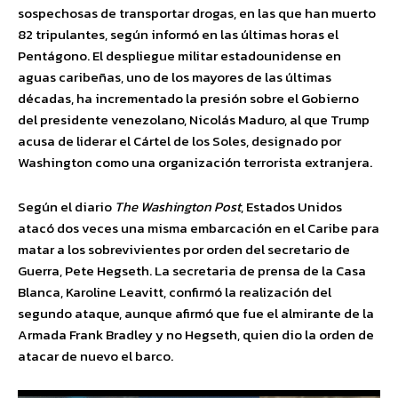
sospechosas de transportar drogas, en las que han muerto
82 tripulantes, según informó en las últimas horas el
Pentágono. El despliegue militar estadounidense en
aguas caribeñas, uno de los mayores de las últimas
décadas, ha incrementado la presión sobre el Gobierno
del presidente venezolano, Nicolás Maduro, al que Trump
acusa de liderar el Cártel de los Soles, designado por
Washington como una organización terrorista extranjera.
Según el diario
The Washington Post
, Estados Unidos
atacó dos veces una misma embarcación en el Caribe para
matar a los sobrevivientes por orden del secretario de
Guerra, Pete Hegseth. La secretaria de prensa de la Casa
Blanca, Karoline Leavitt, confirmó la realización del
segundo ataque, aunque afirmó que fue el almirante de la
Armada Frank Bradley y no Hegseth, quien dio la orden de
atacar de nuevo el barco.