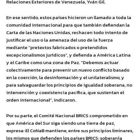
Relaciones Exteriores de Venezuela, Yván Gil.
En ese sentido, estos países hicieron un llamado a toda la
comunidad internacional para que también defiendan la
Carta de las Naciones Unidas, rechacen todo intento de
justificar el uso o la amenaza del uso de la fuerza
mediante “pretextos fabricados o pretendidos
excepcionalismos jurídicos”, y defienda a América Latina
y el Caribe como una zona de Paz. “Debemos actuar
colectivamente para prevenir un nuevo conflicto basado
en la coerción, la desinformación y el unilateralismo, y
para salvaguardar los principios de igualdad soberana, no
intervención y coexistencia pacífica, que sustentan el
orden internacional”, indicaron.
Por su parte, el Comité Nacional BRICS comprometido en
que América del Sur siga siendo una tierra de paz,
expresa: El CoNaB mantiene, entre sus principios liminares,
los mismos que defienden los países BRICS: soberanía