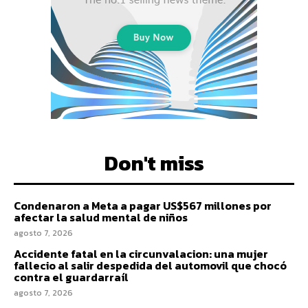
Don't miss
Condenaron a Meta a pagar US$567 millones por
afectar la salud mental de niños
agosto 7, 2026
Accidente fatal en la circunvalacion: una mujer
fallecio al salir despedida del automovil que chocó
contra el guardarraíl
agosto 7, 2026