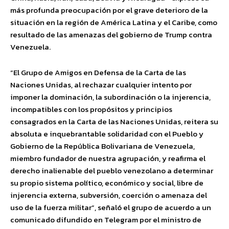
más profunda preocupación por el grave deterioro de la
situación en la región de América Latina y el Caribe, como
resultado de las amenazas del gobierno de Trump contra
Venezuela.
“El Grupo de Amigos en Defensa de la Carta de las
Naciones Unidas, al rechazar cualquier intento por
imponer la dominación, la subordinación o la injerencia,
incompatibles con los propósitos y principios
consagrados en la Carta de las Naciones Unidas, reitera su
absoluta e inquebrantable solidaridad con el Pueblo y
Gobierno de la República Bolivariana de Venezuela,
miembro fundador de nuestra agrupación, y reafirma el
derecho inalienable del pueblo venezolano a determinar
su propio sistema político, económico y social, libre de
injerencia externa, subversión, coerción o amenaza del
uso de la fuerza militar”, señaló el grupo de acuerdo a un
comunicado difundido en Telegram por el ministro de