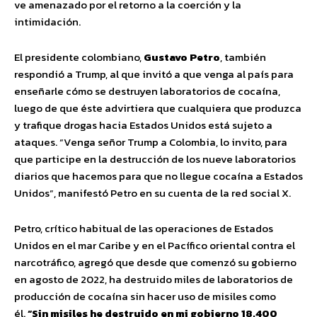
ve amenazado por el retorno a la coerción y la
intimidación.
El presidente colombiano,
Gustavo Petro
, también
respondió a Trump, al que invitó a que venga al país para
enseñarle cómo se destruyen laboratorios de cocaína,
luego de que éste advirtiera que cualquiera que produzca
y trafique drogas hacia Estados Unidos está sujeto a
ataques. “Venga señor Trump a Colombia, lo invito, para
que participe en la destrucción de los nueve laboratorios
diarios que hacemos para que no llegue cocaína a Estados
Unidos”, manifestó Petro en su cuenta de la red social X.
Petro, crítico habitual de las operaciones de Estados
Unidos en el mar Caribe y en el Pacífico oriental contra el
narcotráfico, agregó que desde que comenzó su gobierno
en agosto de 2022, ha destruido miles de laboratorios de
producción de cocaína sin hacer uso de misiles como
él.
“Sin misiles he destruido en mi gobierno 18.400