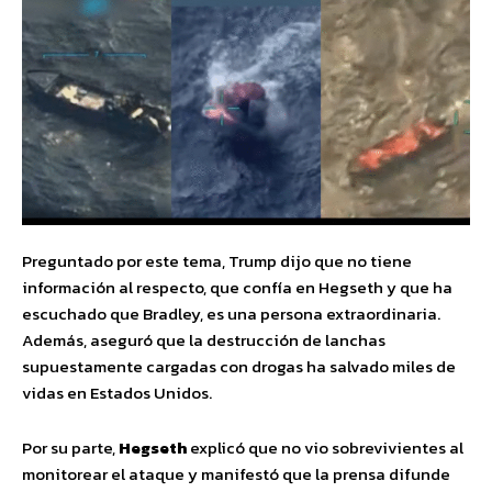
Preguntado por este tema, Trump dijo que no tiene
información al respecto, que confía en Hegseth y que ha
escuchado que Bradley, es una persona extraordinaria.
Además, aseguró que la destrucción de lanchas
supuestamente cargadas con drogas ha salvado miles de
vidas en Estados Unidos.
Por su parte,
Hegseth
explicó que no vio sobrevivientes al
monitorear el ataque y manifestó que la prensa difunde