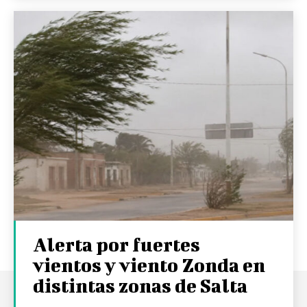
Alerta por fuertes
vientos y viento Zonda en
distintas zonas de Salta