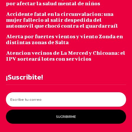
por afectar la salud mental de niños
Accidente fatal en la circunvalacion: una
mujer fallecio al salir despedida del
automovil que chocó contra el guardarraíl
Alerta por fuertes vientos y viento Zonda en
distintas zonas de Salta
Atencion vecinos de La Merced y Chicoana: el
IPV sorteará lotes con servicios
¡Suscribite!
SUCRIBIRME