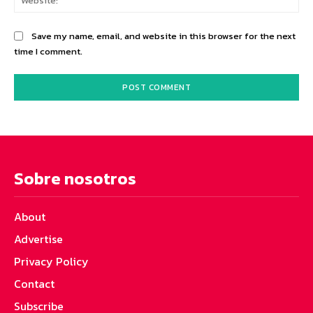
Save my name, email, and website in this browser for the next
time I comment.
Sobre nosotros
About
Advertise
Privacy Policy
Contact
Subscribe