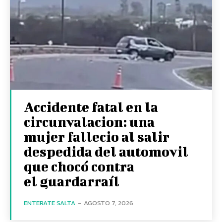
Accidente fatal en la
circunvalacion: una
mujer fallecio al salir
despedida del automovil
que chocó contra
el guardarraíl
ENTERATE SALTA
-
AGOSTO 7, 2026