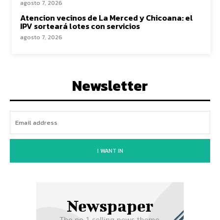
agosto 7, 2026
Atencion vecinos de La Merced y Chicoana: el
IPV sorteará lotes con servicios
agosto 7, 2026
Newsletter
I WANT IN