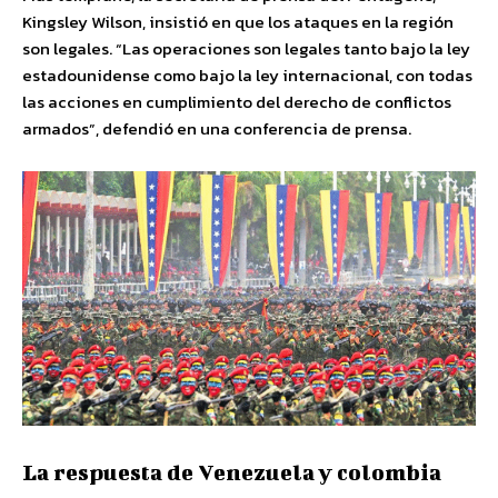
Kingsley Wilson, insistió en que los ataques en la región
son legales. “Las operaciones son legales tanto bajo la ley
estadounidense como bajo la ley internacional, con todas
las acciones en cumplimiento del derecho de conflictos
armados”, defendió en una conferencia de prensa.
La respuesta de Venezuela y colombia