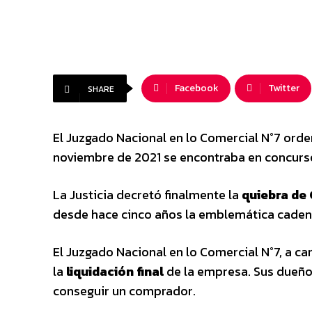
Facebook
Twitter
SHARE
El Juzgado Nacional en lo Comercial N°7 orde
noviembre de 2021 se encontraba en concurs
La Justicia decretó finalmente la
quiebra de 
desde hace cinco años la emblemática caden
El Juzgado Nacional en lo Comercial N°7, a c
la
liquidación final
de la empresa. Sus dueños
conseguir un comprador.