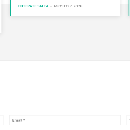
ENTERATE SALTA
-
AGOSTO 7, 2026
Name:*
Email