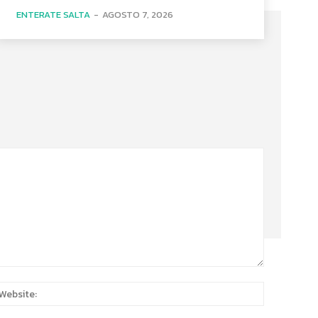
ENTERATE SALTA
-
AGOSTO 7, 2026
:*
Website: