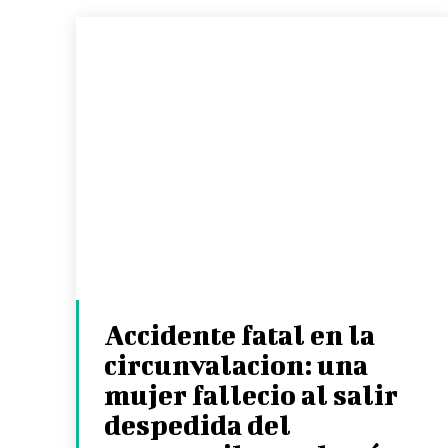
Accidente fatal en la
circunvalacion: una
mujer fallecio al salir
despedida del