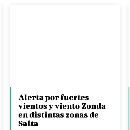
Alerta por fuertes
vientos y viento Zonda
en distintas zonas de
Salta