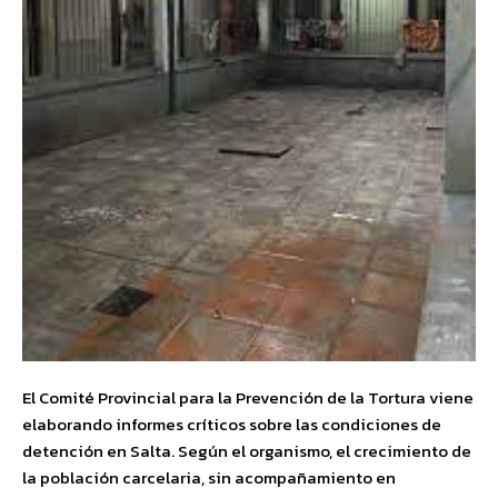
El Comité Provincial para la Prevención de la Tortura viene
elaborando informes críticos sobre las condiciones de
detención en Salta. Según el organismo, el crecimiento de
la población carcelaria, sin acompañamiento en