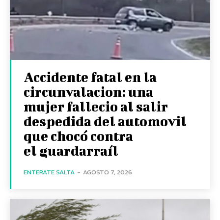
Accidente fatal en la
circunvalacion: una
mujer fallecio al salir
despedida del automovil
que chocó contra
el guardarraíl
ENTERATE SALTA
-
AGOSTO 7, 2026