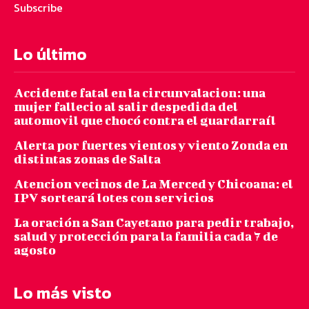
Subscribe
Lo último
Accidente fatal en la circunvalacion: una
mujer fallecio al salir despedida del
automovil que chocó contra el guardarraíl
Alerta por fuertes vientos y viento Zonda en
distintas zonas de Salta
Atencion vecinos de La Merced y Chicoana: el
IPV sorteará lotes con servicios
La oración a San Cayetano para pedir trabajo,
salud y protección para la familia cada 7 de
agosto
Lo más visto