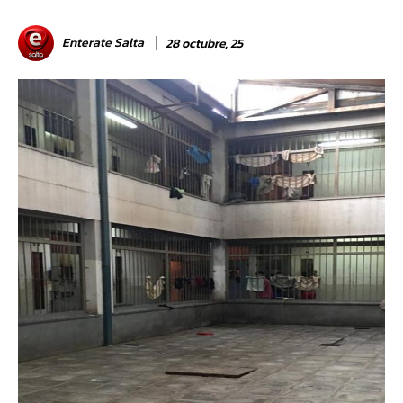
Enterate Salta
28 octubre, 25