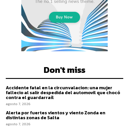
Don't miss
Accidente fatal en la circunvalacion: una mujer
fallecio al salir despedida del automovil que chocó
contra el guardarraíl
agosto 7, 2026
Alerta por fuertes vientos y viento Zonda en
distintas zonas de Salta
agosto 7, 2026