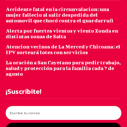
Accidente fatal en la circunvalacion: una
mujer fallecio al salir despedida del
automovil que chocó contra el guardarraíl
Alerta por fuertes vientos y viento Zonda en
distintas zonas de Salta
Atencion vecinos de La Merced y Chicoana: el
IPV sorteará lotes con servicios
La oración a San Cayetano para pedir trabajo,
salud y protección para la familia cada 7 de
agosto
¡Suscribite!