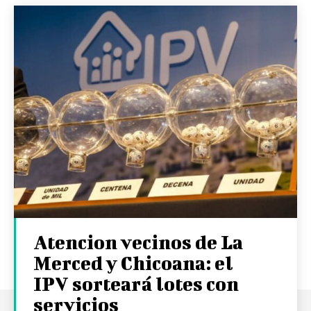
Atencion vecinos de La
Merced y Chicoana: el
IPV sorteará lotes con
servicios