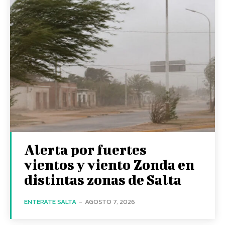
Alerta por fuertes
vientos y viento Zonda en
distintas zonas de Salta
ENTERATE SALTA
-
AGOSTO 7, 2026