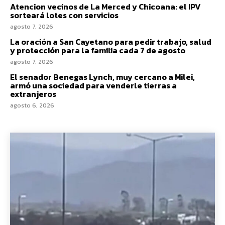
Atencion vecinos de La Merced y Chicoana: el IPV
sorteará lotes con servicios
agosto 7, 2026
La oración a San Cayetano para pedir trabajo, salud
y protección para la familia cada 7 de agosto
agosto 7, 2026
El senador Benegas Lynch, muy cercano a Milei,
armó una sociedad para venderle tierras a
extranjeros
agosto 6, 2026