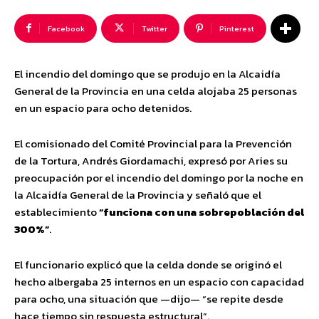
Facebook
Twitter
Pinterest
El incendio del domingo que se produjo en la Alcaidía
General de la Provincia en una celda alojaba 25 personas
en un espacio para ocho detenidos.
El comisionado del Comité Provincial para la Prevención
de la Tortura, Andrés Giordamachi, expresó por Aries su
preocupación por el incendio del domingo por la noche en
la Alcaidía General de la Provincia y señaló que el
establecimiento
“funciona con una sobrepoblación del
300%”
.
El funcionario explicó que la celda donde se originó el
hecho albergaba 25 internos en un espacio con capacidad
para ocho, una situación que —dijo— “se repite desde
hace tiempo sin respuesta estructural”.