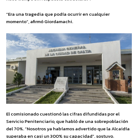
“Era una tragedia que podía ocurrir en cualquier
momento”, afirmó Giordamachi.
El comisionado cuestionó las cifras difundidas por el
Servicio Penitenciario, que habló de una sobrepoblación
del 70%. “Nosotros ya habíamos advertido que la Alcaidía
superaba en casi un 300% su capacidad”, sostuvo.