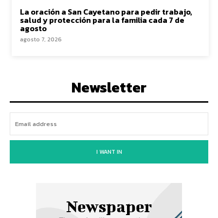
La oración a San Cayetano para pedir trabajo,
salud y protección para la familia cada 7 de
agosto
agosto 7, 2026
Newsletter
I WANT IN