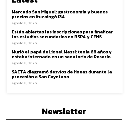
Mercado San Miguel: gastronomía y buenos
precios en Ituzaingó 134
agosto 8, 2026
Están abiertas las inscripciones para finalizar
los estudios secundarios en BSPA y CENS
agosto 8, 2026
Murió el papá de Lionel Messi: tenía 68 años y
estaba internado en un sanatorio de Rosario
agosto 8, 2026
SAETA diagramó desvíos de líneas durante la
procesión a San Cayetano
agosto 8, 2026
Newsletter