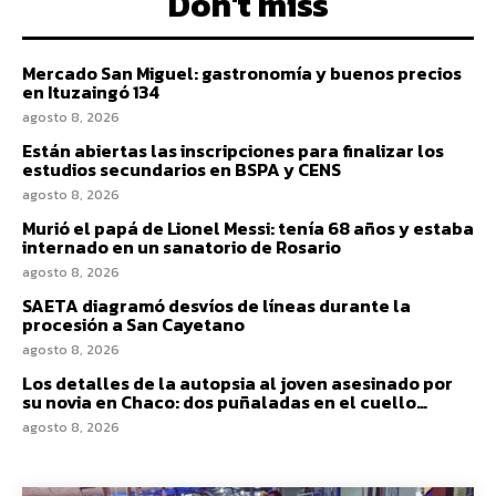
Don't miss
Mercado San Miguel: gastronomía y buenos precios
en Ituzaingó 134
agosto 8, 2026
Están abiertas las inscripciones para finalizar los
estudios secundarios en BSPA y CENS
agosto 8, 2026
Murió el papá de Lionel Messi: tenía 68 años y estaba
internado en un sanatorio de Rosario
agosto 8, 2026
SAETA diagramó desvíos de líneas durante la
procesión a San Cayetano
agosto 8, 2026
Los detalles de la autopsia al joven asesinado por
su novia en Chaco: dos puñaladas en el cuello…
agosto 8, 2026