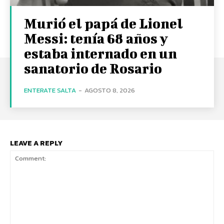
Murió el papá de Lionel
Messi: tenía 68 años y
estaba internado en un
sanatorio de Rosario
ENTERATE SALTA
-
AGOSTO 8, 2026
LEAVE A REPLY