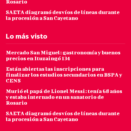
Rosario
SAETA diagramó desvíos de líneas durante
la procesión a San Cayetano
Lo más visto
Mercado San Miguel: gastronomía y buenos
precios en Ituzaingó 134
Están abiertas las inscripciones para
finalizar los estudios secundarios en BSPA y
CENS
Murió el papá de Lionel Messi: tenía 68 años
y estaba internado en un sanatorio de
Rosario
SAETA diagramó desvíos de líneas durante
la procesión a San Cayetano