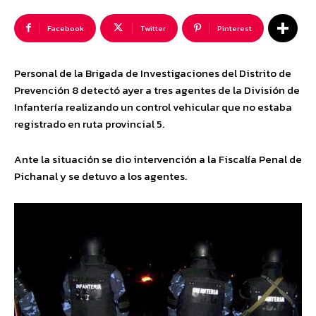
Facebook
Twitter
Pinterest
Personal de la Brigada de Investigaciones del Distrito de
Prevención 8 detectó ayer a tres agentes de la División de
Infantería realizando un control vehicular que no estaba
registrado en ruta provincial 5.
Ante la situación se dio intervención a la Fiscalía Penal de
Pichanal y se detuvo a los agentes.