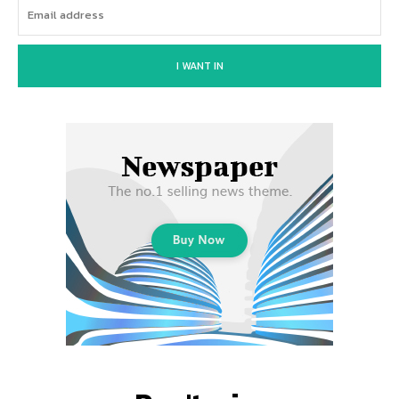
I WANT IN