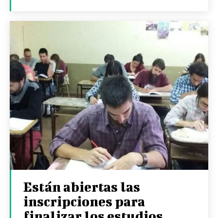
Están abiertas las
inscripciones para
finalizar los estudios