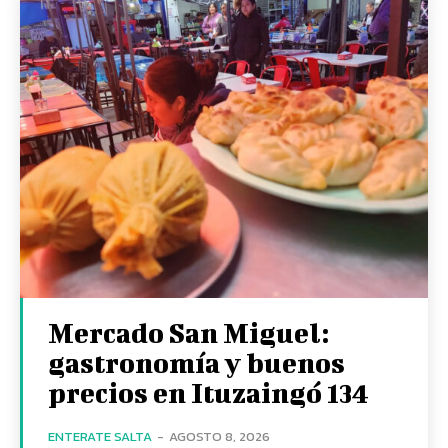
Mercado San Miguel:
gastronomía y buenos
precios en Ituzaingó 134
ENTERATE SALTA
-
AGOSTO 8, 2026