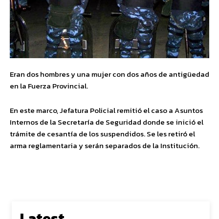
Eran dos hombres y una mujer con dos años de antigüedad
en la Fuerza Provincial.
En este marco, Jefatura Policial remitió el caso a Asuntos
Internos de la Secretaría de Seguridad donde se inició el
trámite de cesantía de los suspendidos. Se les retiró el
arma reglamentaria y serán separados de la Institución.
Latest