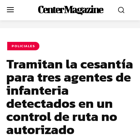
Center Magazine
POLICIALES
Tramitan la cesantía
para tres agentes de
infanteria
detectados en un
control de ruta no
autorizado