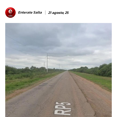
Enterate Salta
21 agosto, 25