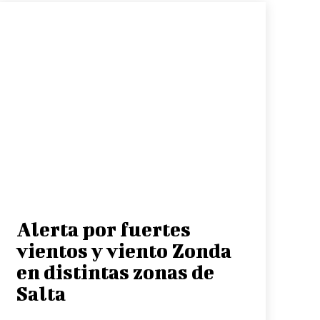
Alerta por fuertes
vientos y viento Zonda
en distintas zonas de
Salta