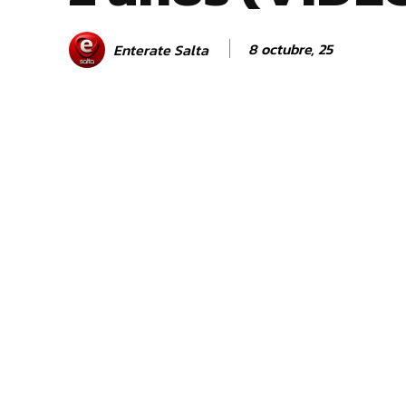
8 octubre, 25
Enterate Salta