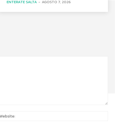
ENTERATE SALTA
-
AGOSTO 7, 2026
:*
Website: