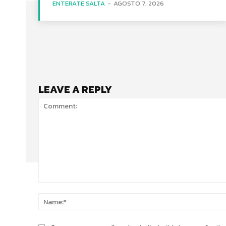
ENTERATE SALTA
-
AGOSTO 7, 2026
LEAVE A REPLY
Comment: