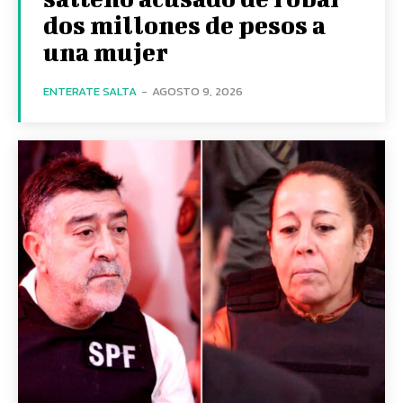
dos millones de pesos a
una mujer
ENTERATE SALTA
-
AGOSTO 9, 2026