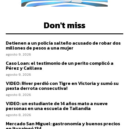
Don't miss
Detienen a un policía salteño acusado de robar dos
millones de pesos a una mujer
agosto 9, 2026
Caso Loan: el testimonio de un perito complicó a
Pérez y Caillava
agosto 9, 2026
VIDEO: River perdió con Tigre en Victoria y sumó su
¡sexta derrota consecutiva!
agosto 8, 2026
VIDEO: un estudiante de 14 años mato a nueve
personas en una escuela de Tailandia
agosto 8, 2026
Mercado San Miguel: gastronomía y buenos precios
en Ituzaingó 134