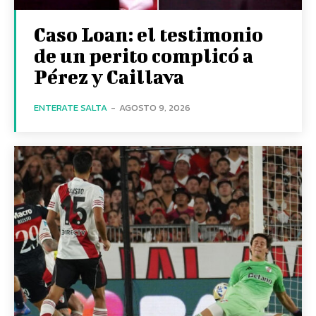
Caso Loan: el testimonio
de un perito complicó a
Pérez y Caillava
ENTERATE SALTA
-
AGOSTO 9, 2026