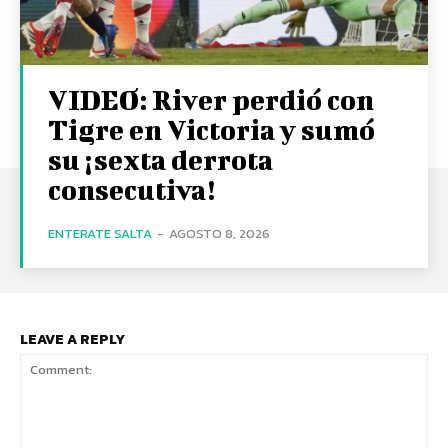
VIDEO: River perdió con
Tigre en Victoria y sumó
su ¡sexta derrota
consecutiva!
ENTERATE SALTA
-
AGOSTO 8, 2026
LEAVE A REPLY