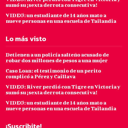
sumó su ¡sexta derrota consecutiva!
VIDEO: un estudiante de 14 años mato a
nueve personas en una escuela de Tailandia
Lo más visto
Detienen a un policía salteño acusado de
robar dos millones de pesos a una mujer
Caso Loan: el testimonio de un perito
complicó a Pérez y Caillava
VIDEO: River perdió con Tigre en Victoria y
sumó su ¡sexta derrota consecutiva!
VIDEO: un estudiante de 14 años mato a
nueve personas en una escuela de Tailandia
¡Suscribite!