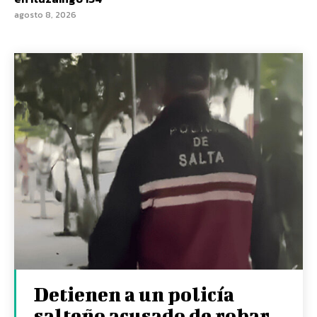
agosto 8, 2026
Detienen a un policía
salteño acusado de robar