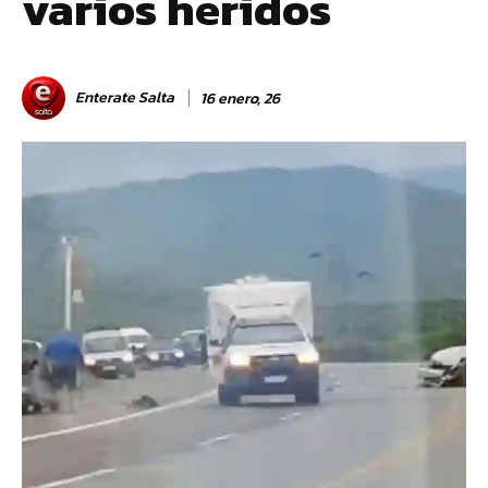
varios heridos
Enterate Salta
16 enero, 26