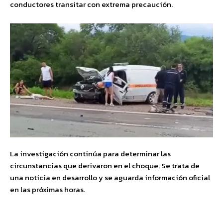
conductores transitar con extrema precaución.
La investigación continúa para determinar las
circunstancias que derivaron en el choque. Se trata de
una noticia en desarrollo y se aguarda información oficial
en las próximas horas.