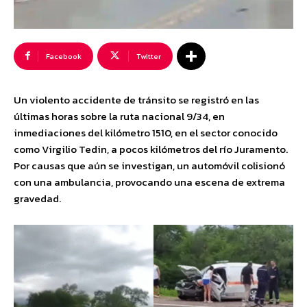
Facebook
Twitter
Un violento accidente de tránsito se registró en las
últimas horas sobre la ruta nacional 9/34, en
inmediaciones del kilómetro 1510, en el sector conocido
como Virgilio Tedin, a pocos kilómetros del río Juramento.
Por causas que aún se investigan, un automóvil colisionó
con una ambulancia, provocando una escena de extrema
gravedad.