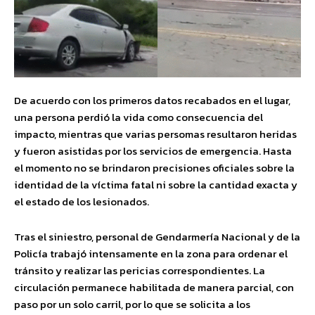
De acuerdo con los primeros datos recabados en el lugar,
una persona perdió la vida como consecuencia del
impacto, mientras que varias persomas resultaron heridas
y fueron asistidas por los servicios de emergencia. Hasta
el momento no se brindaron precisiones oficiales sobre la
identidad de la víctima fatal ni sobre la cantidad exacta y
el estado de los lesionados.
Tras el siniestro, personal de Gendarmería Nacional y de la
Policía trabajó intensamente en la zona para ordenar el
tránsito y realizar las pericias correspondientes. La
circulación permanece habilitada de manera parcial, con
paso por un solo carril, por lo que se solicita a los