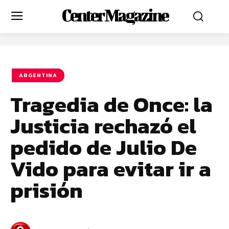
Center Magazine
ARGENTINA
Tragedia de Once: la
Justicia rechazó el
pedido de Julio De
Vido para evitar ir a
prisión