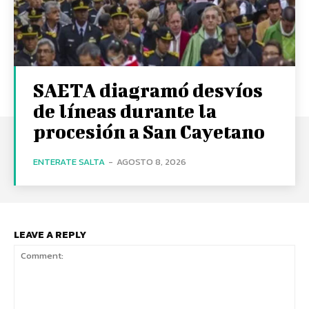
SAETA diagramó desvíos
de líneas durante la
procesión a San Cayetano
ENTERATE SALTA
-
AGOSTO 8, 2026
LEAVE A REPLY