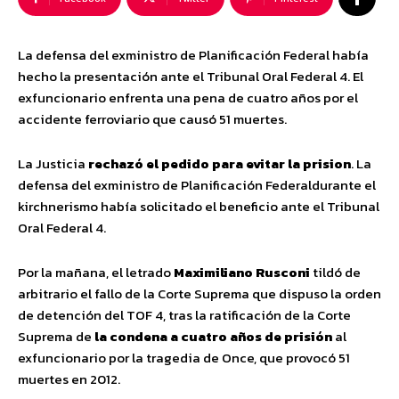
La defensa del exministro de Planificación Federal había
hecho la presentación ante el Tribunal Oral Federal 4. El
exfuncionario enfrenta una pena de cuatro años por el
accidente ferroviario que causó 51 muertes.
La Justicia
rechazó el pedido para evitar la prision
. La
defensa del exministro de Planificación Federaldurante el
kirchnerismo había solicitado el beneficio ante el Tribunal
Oral Federal 4.
Por la mañana, el letrado
Maximiliano Rusconi
tildó de
arbitrario el fallo de la Corte Suprema que dispuso la orden
de detención del TOF 4, tras la ratificación de la Corte
Suprema de
la condena a cuatro años de prisión
al
exfuncionario por la tragedia de Once, que provocó 51
muertes en 2012.