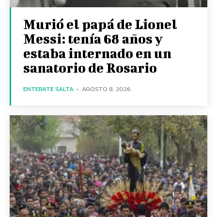
Murió el papá de Lionel
Messi: tenía 68 años y
estaba internado en un
sanatorio de Rosario
ENTERATE SALTA
-
AGOSTO 8, 2026