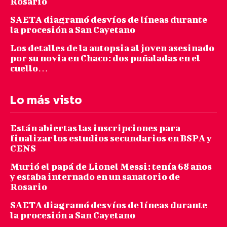
Rosario
SAETA diagramó desvíos de líneas durante
la procesión a San Cayetano
Los detalles de la autopsia al joven asesinado
por su novia en Chaco: dos puñaladas en el
cuello…
Lo más visto
Están abiertas las inscripciones para
finalizar los estudios secundarios en BSPA y
CENS
Murió el papá de Lionel Messi: tenía 68 años
y estaba internado en un sanatorio de
Rosario
SAETA diagramó desvíos de líneas durante
la procesión a San Cayetano