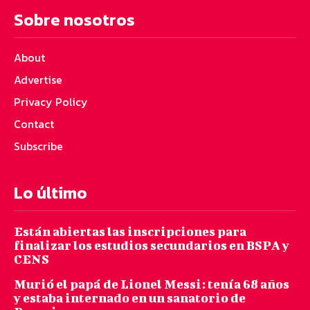
Sobre nosotros
About
Advertise
Privacy Policy
Contact
Subscribe
Lo último
Están abiertas las inscripciones para
finalizar los estudios secundarios en BSPA y
CENS
Murió el papá de Lionel Messi: tenía 68 años
y estaba internado en un sanatorio de