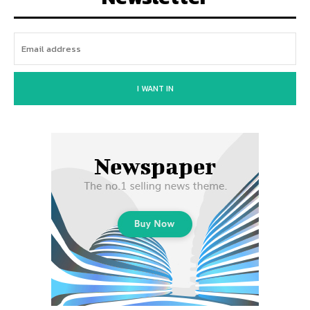
I WANT IN