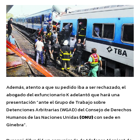
Además, atento a que su pedido iba a ser rechazado, el
abogado del exfuncionario K adelantó que hará una
presentación “ante el Grupo de Trabajo sobre
Detenciones Arbitrarias (WGAD) del Consejo de Derechos
Humanos de las Naciones Unidas
(ONU)
con sede en
Ginebra”.