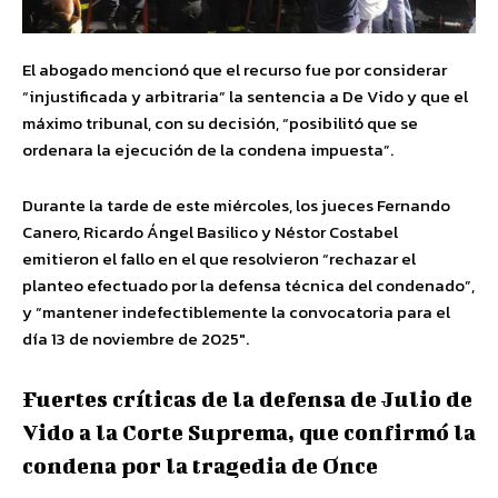
El abogado mencionó que el recurso fue por considerar
“injustificada y arbitraria” la sentencia a De Vido y que el
máximo tribunal, con su decisión, “posibilitó que se
ordenara la ejecución de la condena impuesta”.
Durante la tarde de este miércoles, los jueces Fernando
Canero, Ricardo Ángel Basilico y Néstor Costabel
emitieron el fallo en el que resolvieron “rechazar el
planteo efectuado por la defensa técnica del condenado”,
y “mantener indefectiblemente la convocatoria para el
día 13 de noviembre de 2025″.
Fuertes críticas de la defensa de Julio de
Vido a la Corte Suprema, que confirmó la
condena por la tragedia de Once