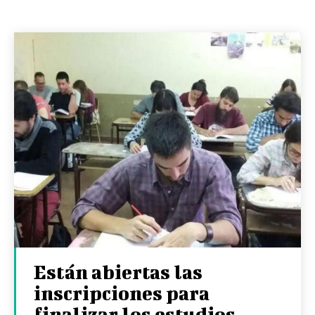
Están abiertas las
inscripciones para
finalizar los estudios