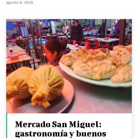
agosto 8, 2026
Mercado San Miguel:
gastronomía y buenos