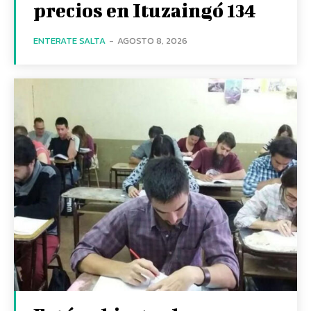
precios en Ituzaingó 134
ENTERATE SALTA
-
AGOSTO 8, 2026