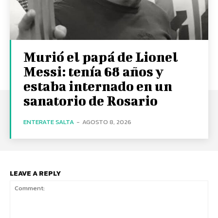
Murió el papá de Lionel
Messi: tenía 68 años y
estaba internado en un
sanatorio de Rosario
ENTERATE SALTA
-
AGOSTO 8, 2026
LEAVE A REPLY