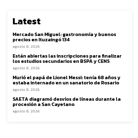
Latest
Mercado San Miguel: gastronomía y buenos
precios en Ituzaingó 134
agosto 8, 2026
Están abiertas las inscripciones para finalizar
los estudios secundarios en BSPA y CENS
agosto 8, 2026
Murió el papá de Lionel Messi: tenía 68 años y
estaba internado en un sanatorio de Rosario
agosto 8, 2026
SAETA diagramó desvíos de líneas durante la
procesión a San Cayetano
agosto 8, 2026