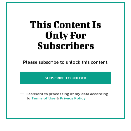
This Content Is
Only For
Subscribers
Please subscribe to unlock this content.
SUBSCRIBE TO UNLOCK
I consent to processing of my data according
to
Terms of Use
&
Privacy Policy