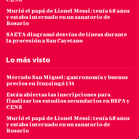
Murió el papá de Lionel Messi: tenía 68 años
y estaba internado en un sanatorio de
Rosario
SAETA diagramó desvíos de líneas durante
la procesión a San Cayetano
Lo más visto
Mercado San Miguel: gastronomía y buenos
precios en Ituzaingó 134
Están abiertas las inscripciones para
finalizar los estudios secundarios en BSPA y
CENS
Murió el papá de Lionel Messi: tenía 68 años
y estaba internado en un sanatorio de
Rosario