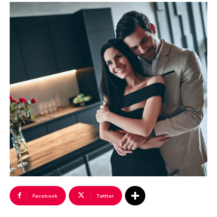
Facebook
Twitter