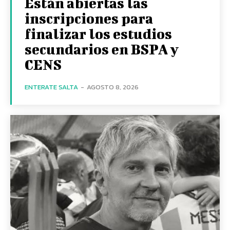
Están abiertas las
inscripciones para
finalizar los estudios
secundarios en BSPA y
CENS
ENTERATE SALTA
-
AGOSTO 8, 2026