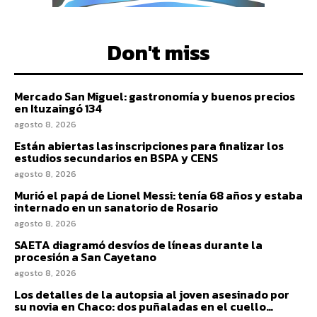
Don't miss
Mercado San Miguel: gastronomía y buenos precios
en Ituzaingó 134
agosto 8, 2026
Están abiertas las inscripciones para finalizar los
estudios secundarios en BSPA y CENS
agosto 8, 2026
Murió el papá de Lionel Messi: tenía 68 años y estaba
internado en un sanatorio de Rosario
agosto 8, 2026
SAETA diagramó desvíos de líneas durante la
procesión a San Cayetano
agosto 8, 2026
Los detalles de la autopsia al joven asesinado por
su novia en Chaco: dos puñaladas en el cuello…