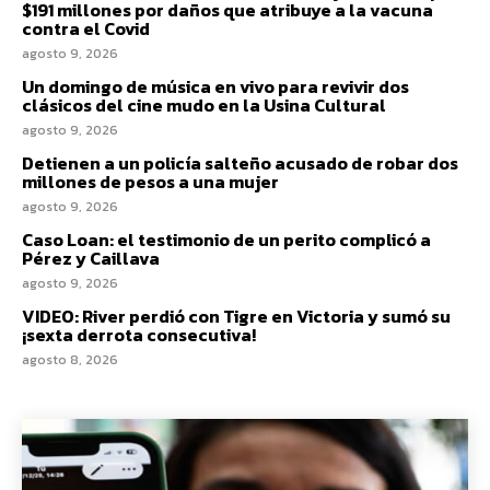
$191 millones por daños que atribuye a la vacuna
contra el Covid
agosto 9, 2026
Un domingo de música en vivo para revivir dos
clásicos del cine mudo en la Usina Cultural
agosto 9, 2026
Detienen a un policía salteño acusado de robar dos
millones de pesos a una mujer
agosto 9, 2026
Caso Loan: el testimonio de un perito complicó a
Pérez y Caillava
agosto 9, 2026
VIDEO: River perdió con Tigre en Victoria y sumó su
¡sexta derrota consecutiva!
agosto 8, 2026