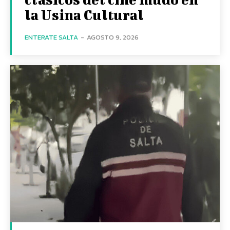
la Usina Cultural
ENTERATE SALTA
-
AGOSTO 9, 2026