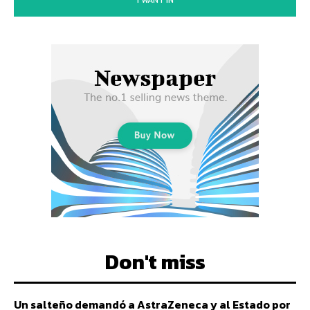
Don't miss
Un salteño demandó a AstraZeneca y al Estado por