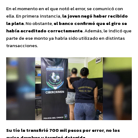
En el momento en el que notó el error, se comunicó con
ella. En primera instancia,
la joven negó haber recibido
la plata
. No obstante,
el banco confirmó que el giro se
había acreditado correctamente
. Además, le indicó que
parte de ese monto ya había sido utilizado en distintas
transacciones.
Su tío le transfirió 700 mil pesos por error, no los
quiso devolver y terminó detenida