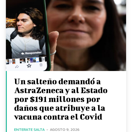
Un salteño demandó a
AstraZeneca y al Estado
por $191 millones por
daños que atribuye a la
vacuna contra el Covid
ENTERATE SALTA
-
AGOSTO 9, 2026