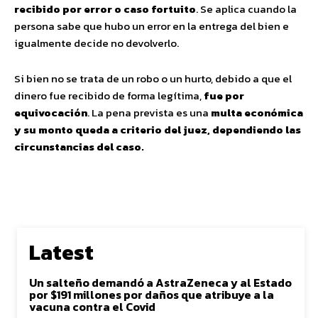
recibido por error o caso fortuito
. Se aplica cuando la
persona sabe que hubo un error en la entrega del bien e
igualmente decide no devolverlo.
Si bien no se trata de un robo o un hurto, debido a que el
dinero fue recibido de forma legítima,
fue por
equivocación
. La pena prevista es una
multa económica
y su monto queda a criterio del juez, dependiendo las
circunstancias del caso.
Latest
Un salteño demandó a AstraZeneca y al Estado
por $191 millones por daños que atribuye a la
vacuna contra el Covid