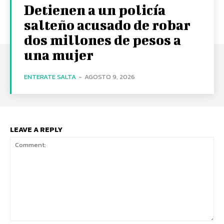
Detienen a un policía
salteño acusado de robar
dos millones de pesos a
una mujer
ENTERATE SALTA
-
AGOSTO 9, 2026
LEAVE A REPLY