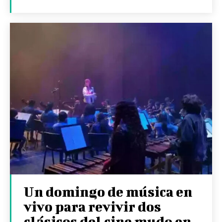
Un domingo de música en
vivo para revivir dos
clásicos del cine mudo en