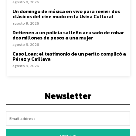
agosto 9, 2026
Un domingo de música en vivo para revivir dos
clásicos del cine mudo en la Usina Cultural
agosto 9, 2026
Detienen a un policía salteño acusado de robar
dos millones de pesos a una mujer
agosto 9, 2026
Caso Loan: el testimonio de un perito complicó a
Pérez y Caillava
agosto 9, 2026
Newsletter
I WANT IN