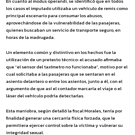
En cuanto al modus operandi, se identificó que en todos
los casos el imputado utilizaba un vehículo de remis como
principal escenario para consumar los abusos,
aprovechándose de la vulnerabilidad de las pasajeras,
quienes buscaban un servicio de transporte seguro, en
horas de la madrugada.
Un elemento común y distintivo en los hechos fue la
utilización de un pretexto técnico: el acusado afirmaba
que “el sensor del taxímetro no funcionaba”, motivo por el
cual solicitaba a las pasajeras que se sentaran en el
asiento delantero o entre los asientos, junto a él, con el
argumento de que así el contador marcaría el viaje o el
láser del vehículo podría detectarlas.
Esta maniobra, según detalló la fiscal Morales, tenía por
finalidad generar una cercanía física forzada, que le
permitiera ejercer control sobre la víctima y vulnerar su
integridad sexual.