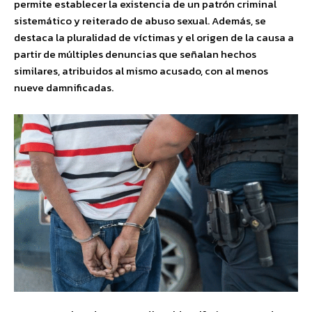
permite establecer la existencia de un patrón criminal
sistemático y reiterado de abuso sexual. Además, se
destaca la pluralidad de víctimas y el origen de la causa a
partir de múltiples denuncias que señalan hechos
similares, atribuidos al mismo acusado, con al menos
nueve damnificadas.