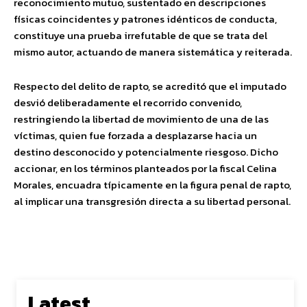
reconocimiento mutuo, sustentado en descripciones
físicas coincidentes y patrones idénticos de conducta,
constituye una prueba irrefutable de que se trata del
mismo autor, actuando de manera sistemática y reiterada.
Respecto del delito de rapto, se acreditó que el imputado
desvió deliberadamente el recorrido convenido,
restringiendo la libertad de movimiento de una de las
víctimas, quien fue forzada a desplazarse hacia un
destino desconocido y potencialmente riesgoso. Dicho
accionar, en los términos planteados por la fiscal Celina
Morales, encuadra típicamente en la figura penal de rapto,
al implicar una transgresión directa a su libertad personal.
Latest