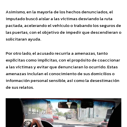
Asimismo, en la mayoría de los hechos denunciados, el
imputado buscó aislar a las víctimas desviando la ruta
pactada, acelerando el vehículo o trabando los seguros de
las puertas, con el objetivo de impedir que descendieran o
solicitaran ayuda.
Por otro lado, el acusado recurría a amenazas, tanto
explícitas como implícitas, con el propósito de coaccionar
a las víctimas y evitar que denunciaran lo ocurrido. Estas
amenazas incluían el conocimiento de sus domicilios o
información personal sensible, así como la desestimación
de sus relatos.