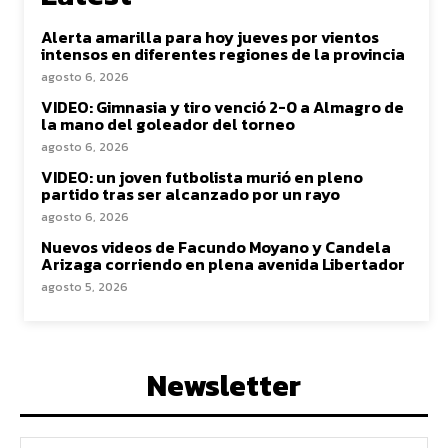
Alerta amarilla para hoy jueves por vientos
intensos en diferentes regiones de la provincia
agosto 6, 2026
VIDEO: Gimnasia y tiro venció 2-0 a Almagro de
la mano del goleador del torneo
agosto 6, 2026
VIDEO: un joven futbolista murió en pleno
partido tras ser alcanzado por un rayo
agosto 6, 2026
Nuevos videos de Facundo Moyano y Candela
Arizaga corriendo en plena avenida Libertador
agosto 5, 2026
Newsletter