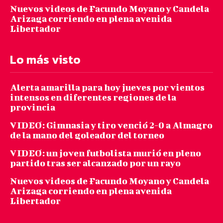
Nuevos videos de Facundo Moyano y Candela
Arizaga corriendo en plena avenida
Libertador
Lo más visto
Alerta amarilla para hoy jueves por vientos
intensos en diferentes regiones de la
provincia
VIDEO: Gimnasia y tiro venció 2-0 a Almagro
de la mano del goleador del torneo
VIDEO: un joven futbolista murió en pleno
partido tras ser alcanzado por un rayo
Nuevos videos de Facundo Moyano y Candela
Arizaga corriendo en plena avenida
Libertador