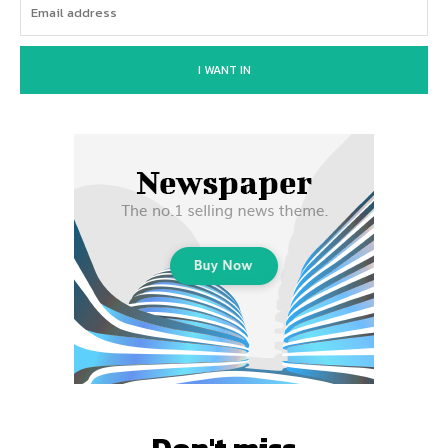
I WANT IN