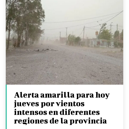
Alerta amarilla para hoy
jueves por vientos
intensos en diferentes
regiones de la provincia