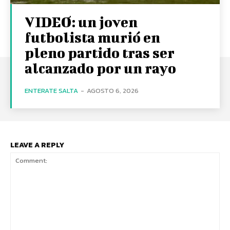
VIDEO: un joven
futbolista murió en
pleno partido tras ser
alcanzado por un rayo
ENTERATE SALTA
-
AGOSTO 6, 2026
LEAVE A REPLY