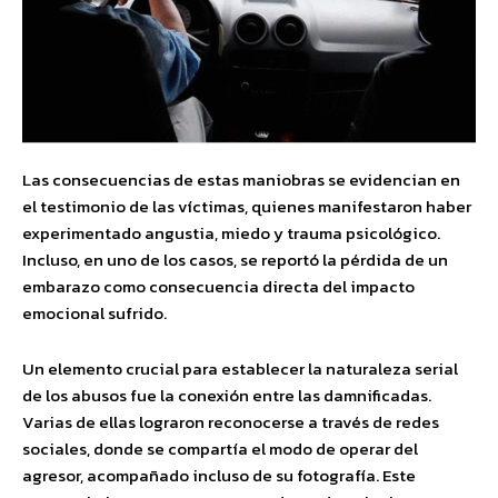
Las consecuencias de estas maniobras se evidencian en
el testimonio de las víctimas, quienes manifestaron haber
experimentado angustia, miedo y trauma psicológico.
Incluso, en uno de los casos, se reportó la pérdida de un
embarazo como consecuencia directa del impacto
emocional sufrido.
Un elemento crucial para establecer la naturaleza serial
de los abusos fue la conexión entre las damnificadas.
Varias de ellas lograron reconocerse a través de redes
sociales, donde se compartía el modo de operar del
agresor, acompañado incluso de su fotografía. Este