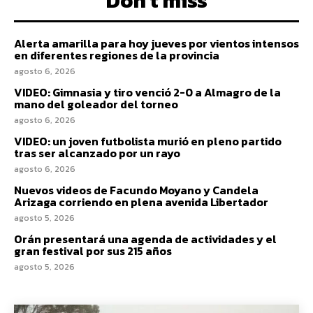
Don't miss
Alerta amarilla para hoy jueves por vientos intensos
en diferentes regiones de la provincia
agosto 6, 2026
VIDEO: Gimnasia y tiro venció 2-0 a Almagro de la
mano del goleador del torneo
agosto 6, 2026
VIDEO: un joven futbolista murió en pleno partido
tras ser alcanzado por un rayo
agosto 6, 2026
Nuevos videos de Facundo Moyano y Candela
Arizaga corriendo en plena avenida Libertador
agosto 5, 2026
Orán presentará una agenda de actividades y el
gran festival por sus 215 años
agosto 5, 2026