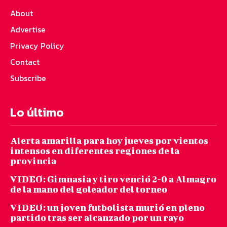
About
Advertise
Privacy Policy
Contact
Subscribe
Lo último
Alerta amarilla para hoy jueves por vientos
intensos en diferentes regiones de la
provincia
VIDEO: Gimnasia y tiro venció 2-0 a Almagro
de la mano del goleador del torneo
VIDEO: un joven futbolista murió en pleno
partido tras ser alcanzado por un rayo