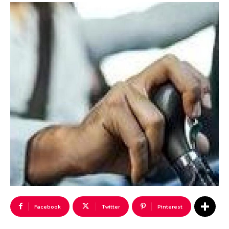
Facebook
Twitter
Pinterest