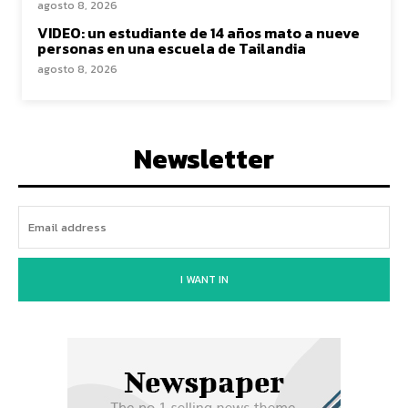
agosto 8, 2026
VIDEO: un estudiante de 14 años mato a nueve
personas en una escuela de Tailandia
agosto 8, 2026
Newsletter
I WANT IN