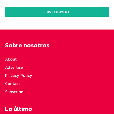
Sobre nosotros
About
Advertise
Privacy Policy
Contact
Subscribe
Lo último