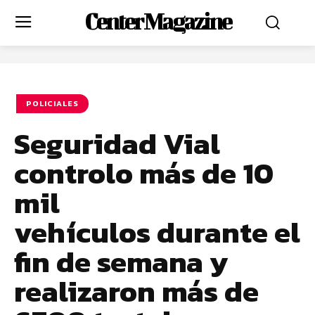
Center Magazine
POLICIALES
Seguridad Vial
controlo más de 10
mil
vehículos durante el
fin de semana y
realizaron más de