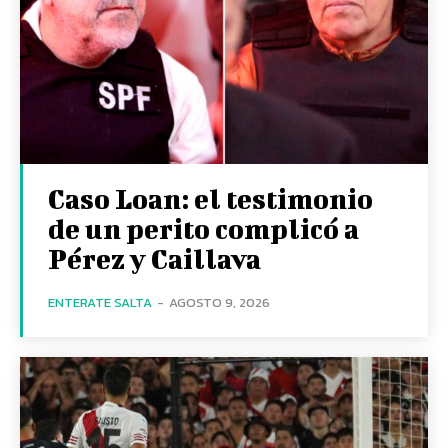
Caso Loan: el testimonio
de un perito complicó a
Pérez y Caillava
ENTERATE SALTA
-
AGOSTO 9, 2026