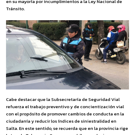
en su mayoría por incumplimientos a la Ley Nacional de
Tránsito.
Cabe destacar que la Subsecretaría de Seguridad Vial
refuerza el trabajo preventivo y de concientización vial
con el propósito de promover cambios de conducta en la
ciudadanía y reducir los índices de siniestralidad en
Salta. En este sentido, se recuerda que en la provincia rige