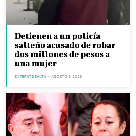
Detienen a un policía
salteño acusado de robar
dos millones de pesos a
una mujer
ENTERATE SALTA
-
AGOSTO 9, 2026