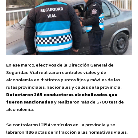
En ese marco, efectivos de la Dirección General de
Seguridad Vial realizaron controles viales y de
alcoholemia en distintos puntos fijos y móviles de las
rutas provinciales, nacionales y calles de la provincia.
Detectaron 265 conductores alcoholizados que
fueron sancionados
y realizaron más de 6700 test de
alcoholemia.
Se controlaron 10154 vehículos en la provincia y se
labraron 1186 actas de infracción a las normativas viales,