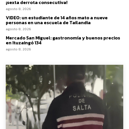
¡sexta derrota consecutiva!
agosto 8, 2026
VIDEO: un estudiante de 14 años mato a nueve
personas en una escuela de Tailandia
agosto 8, 2026
Mercado San Miguel: gastronomía y buenos precios
en Ituzaingó 134
agosto 8, 2026