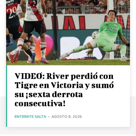
VIDEO: River perdió con
Tigre en Victoria y sumó
su ¡sexta derrota
consecutiva!
ENTERATE SALTA
-
AGOSTO 8, 2026