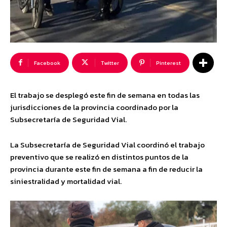
Facebook
Twitter
Pinterest
El trabajo se desplegó este fin de semana en todas las
jurisdicciones de la provincia coordinado por la
Subsecretaría de Seguridad Vial.
La Subsecretaría de Seguridad Vial coordinó el trabajo
preventivo que se realizó en distintos puntos de la
provincia durante este fin de semana a fin de reducir la
siniestralidad y mortalidad vial.