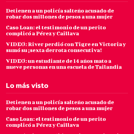
Detienen a un policía salteño acusado de
robar dos millones de pesos a una mujer
Caso Loan: el testimonio de un perito
complicó a Pérez y Caillava
VIDEO: River perdió con Tigre en Victoria y
sumó su ¡sexta derrota consecutiva!
VIDEO: un estudiante de 14 años mato a
nueve personas en una escuela de Tailandia
Lo más visto
Detienen a un policía salteño acusado de
robar dos millones de pesos a una mujer
Caso Loan: el testimonio de un perito
complicó a Pérez y Caillava