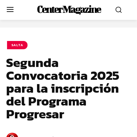
Center Magazine
SALTA
Segunda
Convocatoria 2025
para la inscripción
del Programa
Progresar