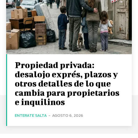
Propiedad privada:
desalojo exprés, plazos y
otros detalles de lo que
cambia para propietarios
e inquilinos
ENTERATE SALTA
-
AGOSTO 6, 2026