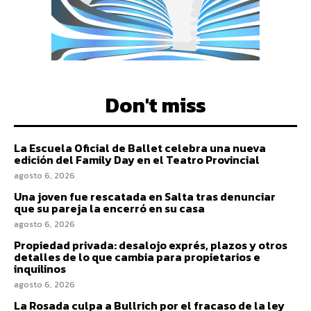
Don't miss
La Escuela Oficial de Ballet celebra una nueva
edición del Family Day en el Teatro Provincial
agosto 6, 2026
Una joven fue rescatada en Salta tras denunciar
que su pareja la encerró en su casa
agosto 6, 2026
Propiedad privada: desalojo exprés, plazos y otros
detalles de lo que cambia para propietarios e
inquilinos
agosto 6, 2026
La Rosada culpa a Bullrich por el fracaso de la ley