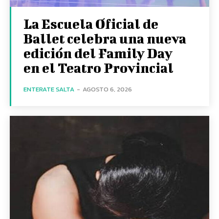
La Escuela Oficial de
Ballet celebra una nueva
edición del Family Day
en el Teatro Provincial
ENTERATE SALTA
-
AGOSTO 6, 2026