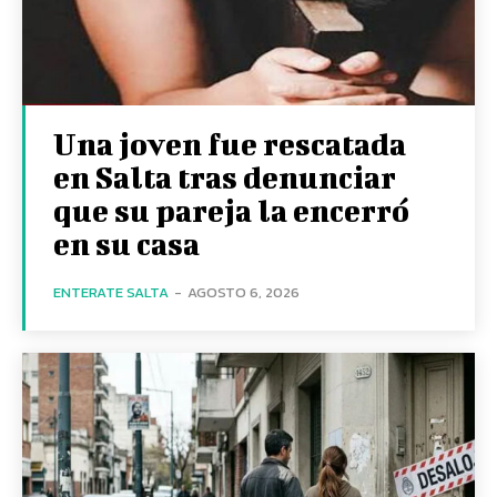
Una joven fue rescatada
en Salta tras denunciar
que su pareja la encerró
en su casa
ENTERATE SALTA
-
AGOSTO 6, 2026