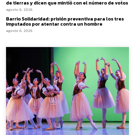
de tierras y dicen que mintió con el número de votos
agosto 6, 2026
Barrio Solidaridad: prisión preventiva para los tres
imputados por atentar contra un hombre
agosto 6, 2026