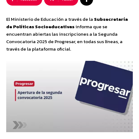
El Ministerio de Educación a través de la
Subsecretaría
de Políticas Socioeducativas
informa que se
encuentran abiertas las inscripciones a la Segunda
Convocatoria 2025 de Progresar, en todas sus líneas, a
través de la plataforma oficial.