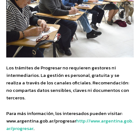
Los trámites de Progresar no requieren gestores ni
intermediarios. La gestión es personal, gratuita y se
realiza a través de los canales oficiales. Recomendación:
no compartas datos sensibles, claves ni documentos con
terceros.
Para más información, los interesados pueden visitar:
www.argentina.gob.ar/progresar
http://www.argentina.gob.
ar/progresar
.