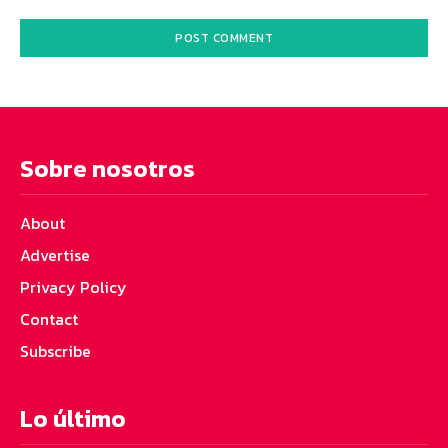
Sobre nosotros
About
Advertise
Privacy Policy
Contact
Subscribe
Lo último