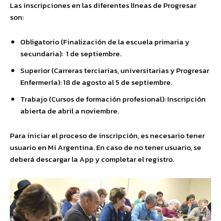
Las inscripciones en las diferentes líneas de Progresar
son:
Obligatorio (Finalización de la escuela primaria y
secundaria): 1 de septiembre.
Superior (Carreras terciarias, universitarias y Progresar
Enfermería): 18 de agosto al 5 de septiembre.
Trabajo (Cursos de formación profesional): Inscripción
abierta de abril a noviembre.
Para iniciar el proceso de inscripción, es necesario tener
usuario en Mi Argentina. En caso de no tener usuario, se
deberá descargar la App y completar el registro.