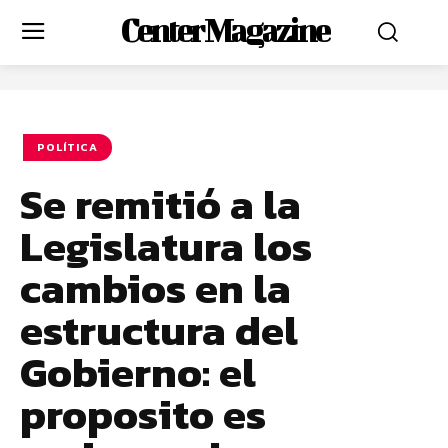
Center Magazine
POLÍTICA
Se remitió a la
Legislatura los
cambios en la
estructura del
Gobierno: el
proposito es