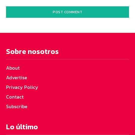
Sobre nosotros
About
Advertise
Privacy Policy
Contact
Subscribe
Lo último