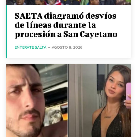
SAETA diagramó desvíos
de líneas durante la
procesión a San Cayetano
ENTERATE SALTA
-
AGOSTO 8, 2026