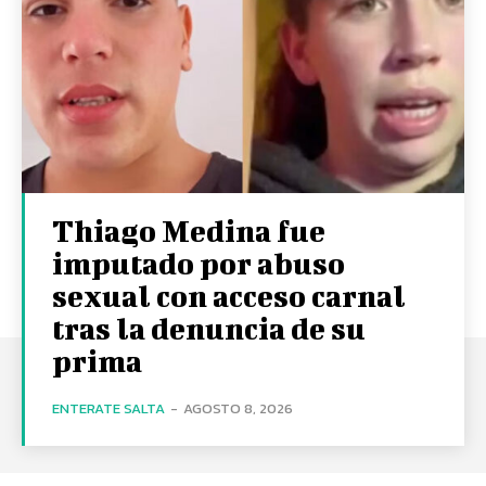
Thiago Medina fue
imputado por abuso
sexual con acceso carnal
tras la denuncia de su
prima
ENTERATE SALTA
-
AGOSTO 8, 2026