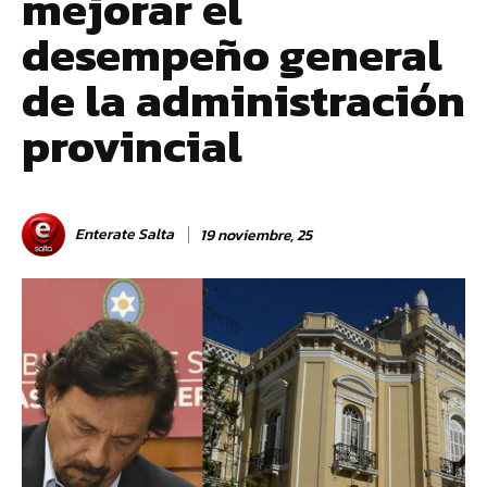
mejorar el
desempeño general
de la administración
provincial
Enterate Salta
19 noviembre, 25