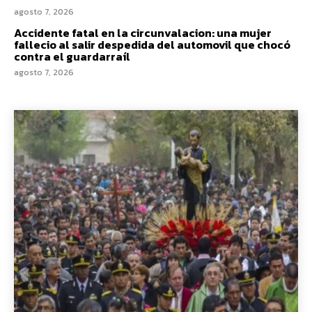
agosto 7, 2026
Accidente fatal en la circunvalacion: una mujer
fallecio al salir despedida del automovil que chocó
contra el guardarraíl
agosto 7, 2026