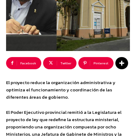
Facebook
Twitter
Pinterest
El proyecto reduce la organización administrativa y
optimiza el funcionamiento y coordinación de las
diferentes áreas de gobierno.
El Poder Ejecutivo provincial remitió a la Legislatura el
proyecto de ley que redefine la estructura ministerial,
proponiendo una organización compuesta por ocho
Ministerios, una Jefatura de Gabinete de Ministros y la