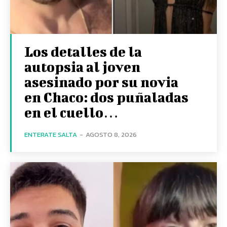
Los detalles de la
autopsia al joven
asesinado por su novia
en Chaco: dos puñaladas
en el cuello…
ENTERATE SALTA
-
AGOSTO 8, 2026