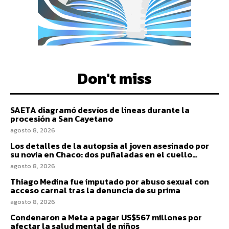
Don't miss
SAETA diagramó desvíos de líneas durante la
procesión a San Cayetano
agosto 8, 2026
Los detalles de la autopsia al joven asesinado por
su novia en Chaco: dos puñaladas en el cuello…
agosto 8, 2026
Thiago Medina fue imputado por abuso sexual con
acceso carnal tras la denuncia de su prima
agosto 8, 2026
Condenaron a Meta a pagar US$567 millones por
afectar la salud mental de niños