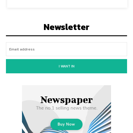
Newsletter
I WANT IN