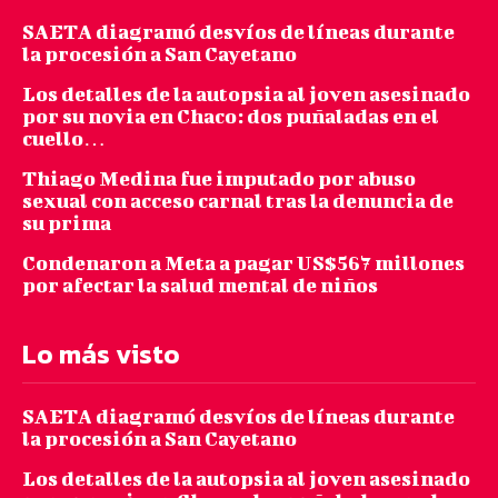
SAETA diagramó desvíos de líneas durante
la procesión a San Cayetano
Los detalles de la autopsia al joven asesinado
por su novia en Chaco: dos puñaladas en el
cuello…
Thiago Medina fue imputado por abuso
sexual con acceso carnal tras la denuncia de
su prima
Condenaron a Meta a pagar US$567 millones
por afectar la salud mental de niños
Lo más visto
SAETA diagramó desvíos de líneas durante
la procesión a San Cayetano
Los detalles de la autopsia al joven asesinado