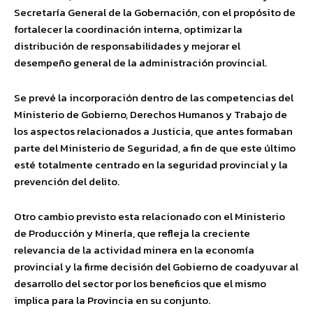
Secretaría General de la Gobernación, con el propósito de
fortalecer la coordinación interna, optimizar la
distribución de responsabilidades y mejorar el
desempeño general de la administración provincial.
Se prevé la incorporación dentro de las competencias del
Ministerio de Gobierno, Derechos Humanos y Trabajo de
los aspectos relacionados a Justicia, que antes formaban
parte del Ministerio de Seguridad, a fin de que este último
esté totalmente centrado en la seguridad provincial y la
prevención del delito.
Otro cambio previsto esta relacionado con el Ministerio
de Producción y Minería, que refleja la creciente
relevancia de la actividad minera en la economía
provincial y la firme decisión del Gobierno de coadyuvar al
desarrollo del sector por los beneficios que el mismo
implica para la Provincia en su conjunto.