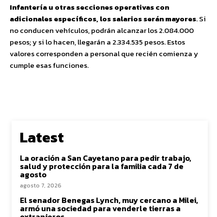
Infantería u otras secciones operativas con
adicionales específicos, los salarios serán mayores
. Si
no conducen vehículos, podrán alcanzar los 2.084.000
pesos; y si lo hacen, llegarán a 2.334.535 pesos. Estos
valores corresponden a personal que recién comienza y
cumple esas funciones.
Latest
La oración a San Cayetano para pedir trabajo,
salud y protección para la familia cada 7 de
agosto
agosto 7, 2026
El senador Benegas Lynch, muy cercano a Milei,
armó una sociedad para venderle tierras a
extranjeros