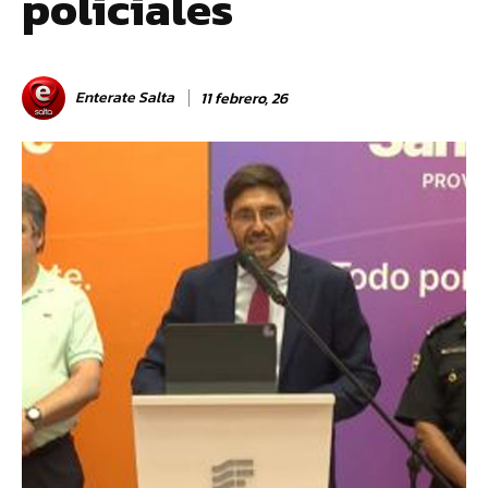
policiales
Enterate Salta
11 febrero, 26