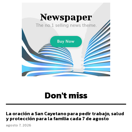
Don't miss
La oración a San Cayetano para pedir trabajo, salud
y protección para la familia cada 7 de agosto
agosto 7, 2026