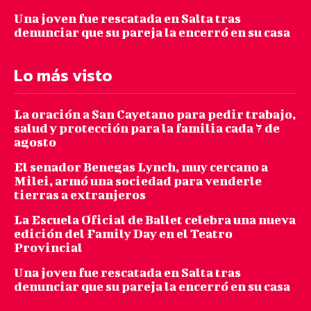
Una joven fue rescatada en Salta tras
denunciar que su pareja la encerró en su casa
Lo más visto
La oración a San Cayetano para pedir trabajo,
salud y protección para la familia cada 7 de
agosto
El senador Benegas Lynch, muy cercano a
Milei, armó una sociedad para venderle
tierras a extranjeros
La Escuela Oficial de Ballet celebra una nueva
edición del Family Day en el Teatro
Provincial
Una joven fue rescatada en Salta tras
denunciar que su pareja la encerró en su casa