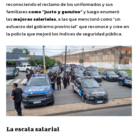
reconociendo el reclamo de los uniformados y sus
familiares
como “justo y genuino”
y luego enumeró
las
mejoras salariales
, a las que mencionó como “un
esfuerzo del gobierno provincial” que reconoce y cree en
la policía que mejoró los índices de seguridad pública.
La escala salarial