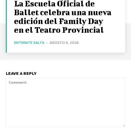
La Escuela Oficial de
Ballet celebra una nueva
edición del Family Day
en el Teatro Provincial
ENTERATE SALTA
-
AGOSTO 6, 2026
LEAVE A REPLY
Comment: