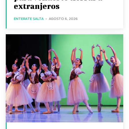
extranjeros
ENTERATE SALTA
-
AGOSTO 6, 2026