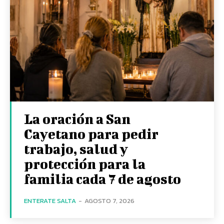
La oración a San
Cayetano para pedir
trabajo, salud y
protección para la
familia cada 7 de agosto
ENTERATE SALTA
-
AGOSTO 7, 2026