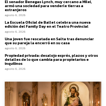
El senador Benegas Lynch, muy cercano a Milei,
armó una sociedad para venderle tierras a
extranjeros
agosto 6, 2026
La Escuela Oficial de Ballet celebra una nueva
edición del Family Day en el Teatro Provincial
agosto 6, 2026
Una joven fue rescatada en Salta tras denunciar
que su pareja la encerró en su casa
agosto 6, 2026
Propiedad privada: desalojo exprés, plazos y otros
detalles de lo que cambia para propietarios e
inquilinos
agosto 6, 2026