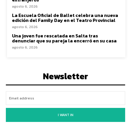
agosto 6, 2026
La Escuela Oficial de Ballet celebra una nueva
edición del Family Day en el Teatro Provincial
agosto 6, 2026
Una joven fue rescatada en Salta tras
denunciar que su pareja la encerró en su casa
agosto 6, 2026
Newsletter
I WANT IN