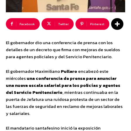
Facebook
Twitter
Pinterest
El gobernador dio una conferencia de prensa con los
detalles de un decreto que firma con mejoras de sueldos
para agentes policiales y del Servicio Penitenciario.
El gobernador Maximiliano
Pullaro
encabezó este
miércoles
una conferencia de prensa para anunciar
una nueva escala salarial para los policías y agentes
del Servicio Penitenciario
, mientras continuaba en la
puerta de Jefatura una ruidosa protesta de un sector de
las fuerzas de seguridad en reclamo de mejoras laborales
y salariales.
El mandatario santafesino inició la exposición