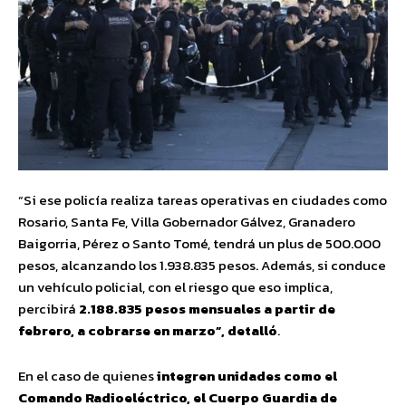
“Si ese policía realiza tareas operativas en ciudades como
Rosario, Santa Fe, Villa Gobernador Gálvez, Granadero
Baigorria, Pérez o Santo Tomé, tendrá un plus de 500.000
pesos, alcanzando los 1.938.835 pesos. Además, si conduce
un vehículo policial, con el riesgo que eso implica,
percibirá
2.188.835 pesos mensuales a partir de
febrero, a cobrarse en marzo”, detalló
.
En el caso de quienes
integren unidades como el
Comando Radioeléctrico, el Cuerpo Guardia de