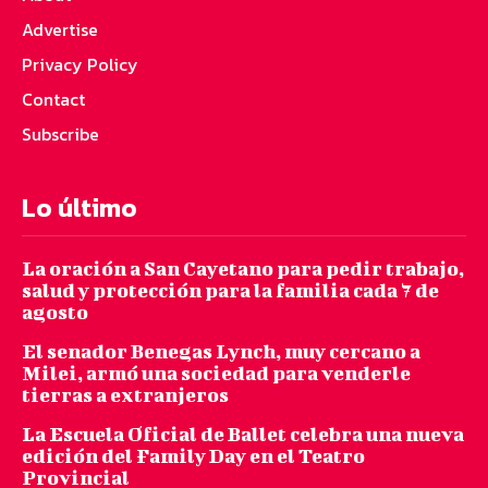
Advertise
Privacy Policy
Contact
Subscribe
Lo último
La oración a San Cayetano para pedir trabajo,
salud y protección para la familia cada 7 de
agosto
El senador Benegas Lynch, muy cercano a
Milei, armó una sociedad para venderle
tierras a extranjeros
La Escuela Oficial de Ballet celebra una nueva
edición del Family Day en el Teatro
Provincial