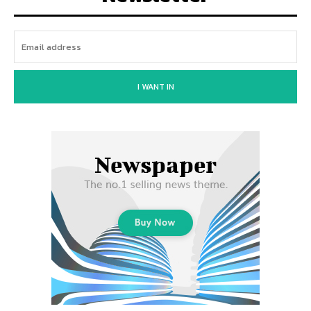
I WANT IN