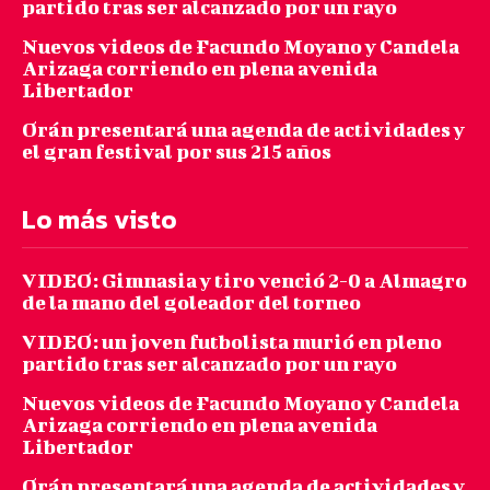
partido tras ser alcanzado por un rayo
Nuevos videos de Facundo Moyano y Candela
Arizaga corriendo en plena avenida
Libertador
Orán presentará una agenda de actividades y
el gran festival por sus 215 años
Lo más visto
VIDEO: Gimnasia y tiro venció 2-0 a Almagro
de la mano del goleador del torneo
VIDEO: un joven futbolista murió en pleno
partido tras ser alcanzado por un rayo
Nuevos videos de Facundo Moyano y Candela
Arizaga corriendo en plena avenida
Libertador
Orán presentará una agenda de actividades y