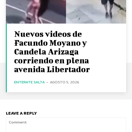
Nuevos videos de
Facundo Moyano y
Candela Arizaga
corriendo en plena
avenida Libertador
ENTERATE SALTA
-
AGOSTO 5, 2026
LEAVE A REPLY