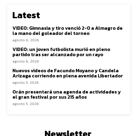
Latest
VIDEO: Gimnasia y tiro venció 2-0 a Almagro de
la mano del goleador del torneo
agosto 6, 2026
VIDEO: un joven futbolista murió en pleno
partido tras ser alcanzado por un rayo
agosto 6, 2026
Nuevos videos de Facundo Moyano y Candela
Arizaga corriendo en plena avenida Libertador
agosto 5, 2026
Orán presentará una agenda de actividades y
el gran festival por sus 215 años
agosto 5, 2026
Newsletter