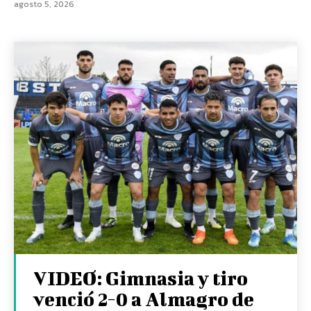
agosto 5, 2026
VIDEO: Gimnasia y tiro
venció 2-0 a Almagro de