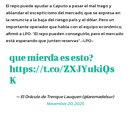
El repo puede ayudar a Caputo a pasar el mal trago y
ablandar el escepticismo del mercado, que se expresa en
la renuncia a la baja del riesgo país y el dólar. Pero un
importante operador que habla con el equipo económico,
afirmó a LPO: “El repo pueden conseguirlo, pero el mercado
está esperando que junten reservas”.-LPO-
que mierda es esto?
https://t.co/ZXJYukiQs
K
— El Oráculo de Trenque Lauquen (@laromadelsur)
November 20, 2025