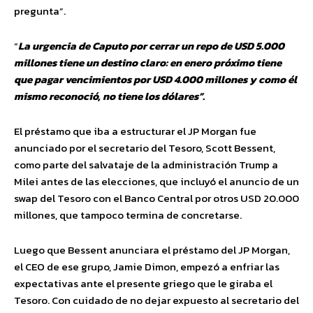
pregunta”.
“
La urgencia de Caputo por cerrar un repo de USD 5.000
millones tiene un destino claro: en enero próximo tiene
que pagar vencimientos por USD 4.000 millones y como él
mismo reconoció, no tiene los dólares”.
El préstamo que iba a estructurar el JP Morgan fue
anunciado por el secretario del Tesoro, Scott Bessent,
como parte del salvataje de la administración Trump a
Milei antes de las elecciones, que incluyó el anuncio de un
swap del Tesoro con el Banco Central por otros USD 20.000
millones, que tampoco termina de concretarse.
Luego que Bessent anunciara el préstamo del JP Morgan,
el CEO de ese grupo, Jamie Dimon, empezó a enfriar las
expectativas ante el presente griego que le giraba el
Tesoro. Con cuidado de no dejar expuesto al secretario del