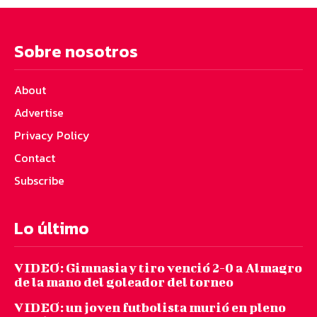
Sobre nosotros
About
Advertise
Privacy Policy
Contact
Subscribe
Lo último
VIDEO: Gimnasia y tiro venció 2-0 a Almagro
de la mano del goleador del torneo
VIDEO: un joven futbolista murió en pleno