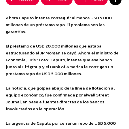
Ahora Caputo intenta conseguir al menos USD 5.000
millones de un préstamo repo. El problema son las
garantías.
El préstamo de USD 20.000 millones que estaba
estructurando el JP Morgan se cayó. Ahora el ministro de
Economía, Luis “Toto” Caputo, intenta que ese banco
junto al Citigroup y el Bank of America le consigan un
prestamo repo de USD 5.000 millones.
La noticia, que golpea abajo de la línea de flotación al
equipo económico, fue confirmada por elWall Street
Journal, en base a fuentes directas de los bancos
involucrados en la operación.
La urgencia de Caputo por cerrar un repo de USD 5.000