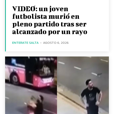
VIDEO: un joven
futbolista murió en
pleno partido tras ser
alcanzado por un rayo
ENTERATE SALTA
-
AGOSTO 6, 2026