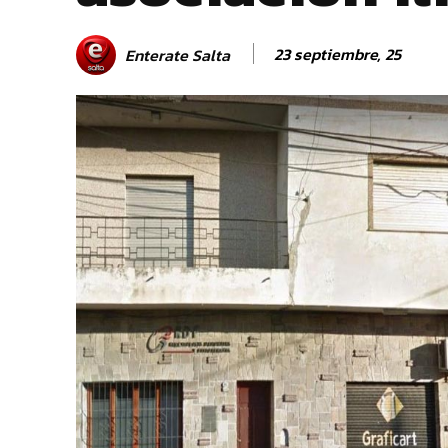
23 septiembre, 25
Enterate Salta