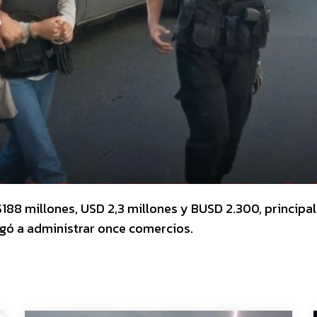
 $188 millones, USD 2,3 millones y BUSD 2.300, princip
egó a administrar once comercios.