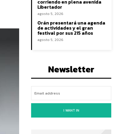
corriendo en plena avenida
Libertador
agosto 5, 2026
Orán presentará una agenda
de actividades y el gran
festival por sus 215 años
agosto 5, 2026
Newsletter
I WANT IN