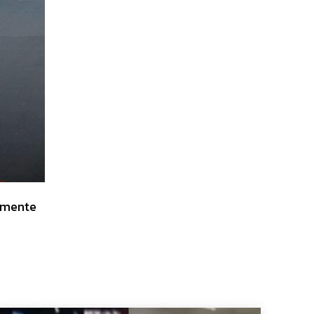
almente