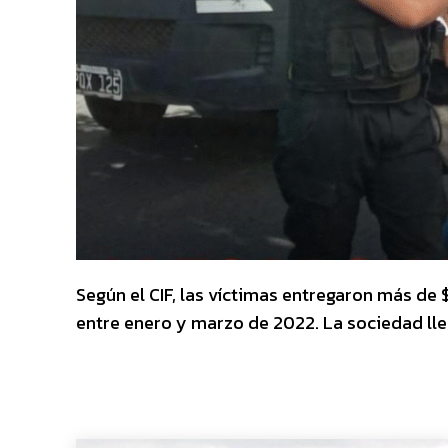
Según el CIF, las víctimas entregaron más de
entre enero y marzo de 2022. La sociedad ll