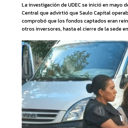
La investigación de UDEC se inició en mayo d
Central que advirtió que Saulo Capital operab
comprobó que los fondos captados eran reinv
otros inversores, hasta el cierre de la sede e