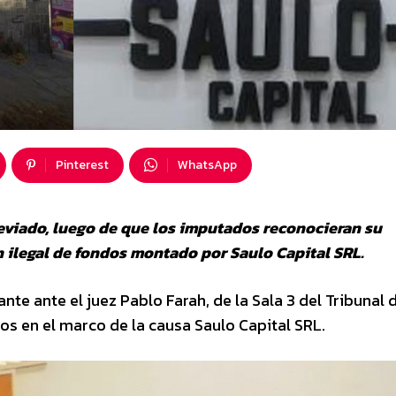
Pinterest
WhatsApp
breviado, luego de que los imputados reconocieran su
 ilegal de fondos montado por Saulo Capital SRL.
nte ante el juez Pablo Farah, de la Sala 3 del Tribunal 
os en el marco de la causa Saulo Capital SRL.