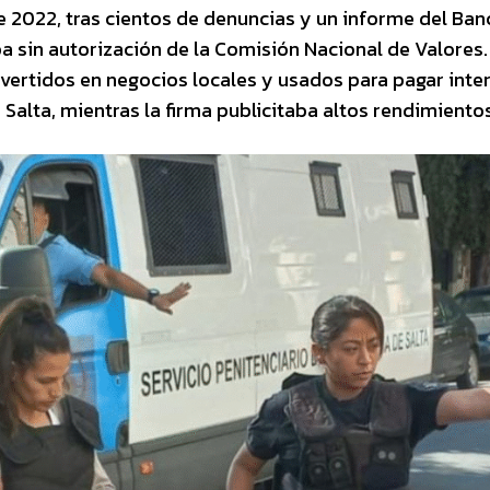
e 2022, tras cientos de denuncias y un informe del Ban
a sin autorización de la Comisión Nacional de Valores.
ertidos en negocios locales y usados para pagar inte
n Salta, mientras la firma publicitaba altos rendimiento