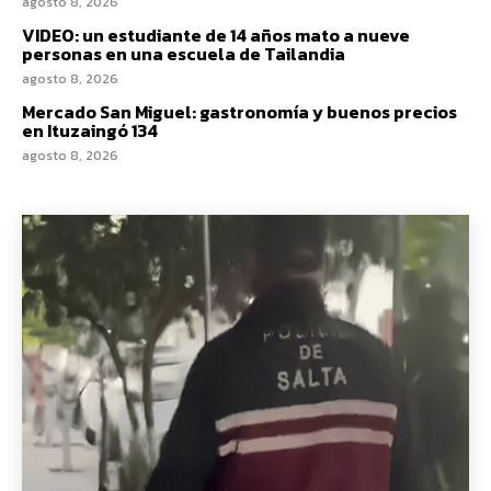
agosto 8, 2026
VIDEO: un estudiante de 14 años mato a nueve
personas en una escuela de Tailandia
agosto 8, 2026
Mercado San Miguel: gastronomía y buenos precios
en Ituzaingó 134
agosto 8, 2026