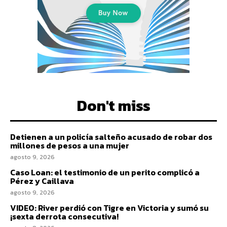
Don't miss
Detienen a un policía salteño acusado de robar dos
millones de pesos a una mujer
agosto 9, 2026
Caso Loan: el testimonio de un perito complicó a
Pérez y Caillava
agosto 9, 2026
VIDEO: River perdió con Tigre en Victoria y sumó su
¡sexta derrota consecutiva!