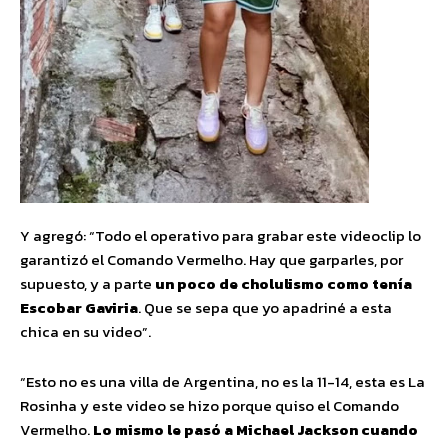
Y agregó: “Todo el operativo para grabar este videoclip lo
garantizó el Comando Vermelho. Hay que garparles, por
supuesto, y a parte
un poco de cholulismo como tenía
Escobar Gaviria
. Que se sepa que yo apadriné a esta
chica en su video”.
“Esto no es una villa de Argentina, no es la 11-14, esta es La
Rosinha y este video se hizo porque quiso el Comando
Vermelho.
Lo mismo le pasó a Michael Jackson cuando