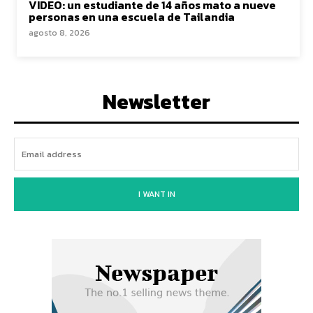
VIDEO: un estudiante de 14 años mato a nueve
personas en una escuela de Tailandia
agosto 8, 2026
Newsletter
I WANT IN