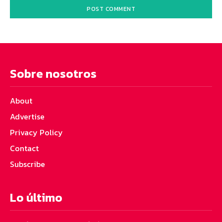
Sobre nosotros
About
Advertise
Privacy Policy
Contact
Subscribe
Lo último