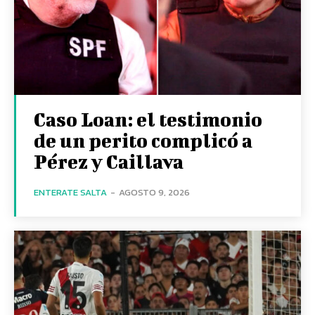
Caso Loan: el testimonio
de un perito complicó a
Pérez y Caillava
ENTERATE SALTA
-
AGOSTO 9, 2026