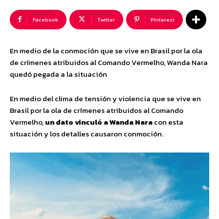
Facebook
Twitter
Pinterest
En medio de la conmoción que se vive en Brasil por la ola
de crímenes atribuidos al Comando Vermelho, Wanda Nara
quedó pegada a la situación
En medio del clima de tensión y violencia que se vive en
Brasil por la ola de crímenes atribuidos al Comando
Vermelho,
un dato vinculó a Wanda Nara
con esta
situación y los detalles causaron conmoción.