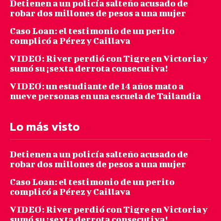
Detienen a un policía salteño acusado de
robar dos millones de pesos a una mujer
Caso Loan: el testimonio de un perito
complicó a Pérez y Caillava
VIDEO: River perdió con Tigre en Victoria y
sumó su ¡sexta derrota consecutiva!
VIDEO: un estudiante de 14 años mato a
nueve personas en una escuela de Tailandia
Lo más visto
Detienen a un policía salteño acusado de
robar dos millones de pesos a una mujer
Caso Loan: el testimonio de un perito
complicó a Pérez y Caillava
VIDEO: River perdió con Tigre en Victoria y
sumó su ¡sexta derrota consecutiva!