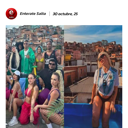
Enterate Salta
30 octubre, 25