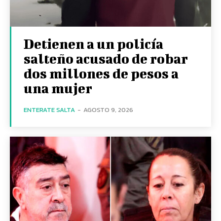
Detienen a un policía
salteño acusado de robar
dos millones de pesos a
una mujer
ENTERATE SALTA
-
AGOSTO 9, 2026