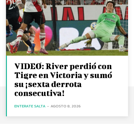
VIDEO: River perdió con
Tigre en Victoria y sumó
su ¡sexta derrota
consecutiva!
ENTERATE SALTA
-
AGOSTO 8, 2026