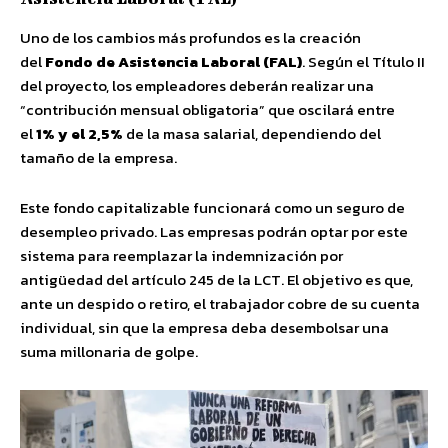
Uno de los cambios más profundos es la creación
del
Fondo de Asistencia Laboral (FAL)
. Según el Título II
del proyecto, los empleadores deberán realizar una
“contribución mensual obligatoria” que oscilará entre
el
1% y el 2,5%
de la masa salarial, dependiendo del
tamaño de la empresa.
Este fondo capitalizable funcionará como un seguro de
desempleo privado. Las empresas podrán optar por este
sistema para reemplazar la indemnización por
antigüedad del artículo 245 de la LCT. El objetivo es que,
ante un despido o retiro, el trabajador cobre de su cuenta
individual, sin que la empresa deba desembolsar una
suma millonaria de golpe.