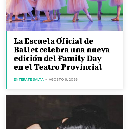
La Escuela Oficial de
Ballet celebra una nueva
edición del Family Day
en el Teatro Provincial
ENTERATE SALTA
-
AGOSTO 6, 2026