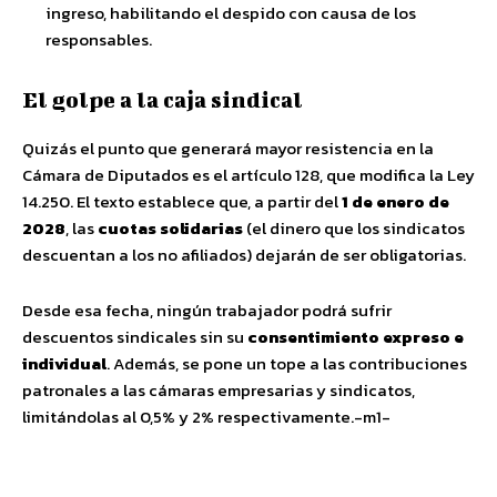
ingreso, habilitando el despido con causa de los
responsables.
El golpe a la caja sindical
Quizás el punto que generará mayor resistencia en la
Cámara de Diputados es el artículo 128, que modifica la Ley
14.250. El texto establece que, a partir del
1 de enero de
2028
, las
cuotas solidarias
(el dinero que los sindicatos
descuentan a los no afiliados) dejarán de ser obligatorias.
Desde esa fecha, ningún trabajador podrá sufrir
descuentos sindicales sin su
consentimiento expreso e
individual
. Además, se pone un tope a las contribuciones
patronales a las cámaras empresarias y sindicatos,
limitándolas al 0,5% y 2% respectivamente.-m1-