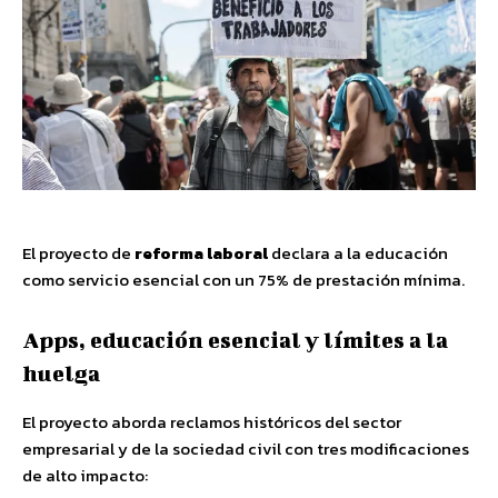
El proyecto de
reforma laboral
declara a la educación
como servicio esencial con un 75% de prestación mínima.
Apps, educación esencial y límites a la
huelga
El proyecto aborda reclamos históricos del sector
empresarial y de la sociedad civil con tres modificaciones
de alto impacto: