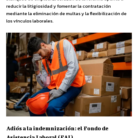
reducir la litigiosidad y fomentar la contratación
mediante la eliminación de multas y la flexibilización de
los vínculos laborales.
Adiós a la indemnización: el Fondo de
Asistencia Laboral (FAL)