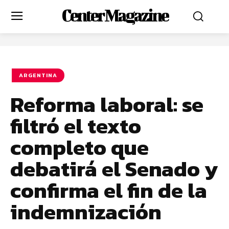
Center Magazine
ARGENTINA
Reforma laboral: se
filtró el texto
completo que
debatirá el Senado y
confirma el fin de la
indemnización