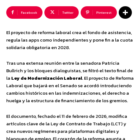
Facebook
Twitter
Pinterest
El proyecto de reforma laboral crea el fondo de asistencia,
regula las apps como independientes y pone fin a la cuota
solidaria obligatoria en 2028.
Tras una extensa reunión entre la senadora Patricia
Bullrich y los bloques dialoguistas, se filtró el texto final de
la
Ley de Modernización Laboral
. El proyecto de Reforma
Laboral
que bajará en el Senado se acordó introduciendo
cambios históricos en las indemnizaciones, el derecho a
huelga y la estructura de financiamiento de los gremios.
El documento, fechado el 11 de febrero de 2026, modifica
artículos clave de la Ley de Contrato de Trabajo (LCT) y
crea nuevos regímenes para plataformas digitales y
blanqueo de empleo. El corazón de la reforma apunta a