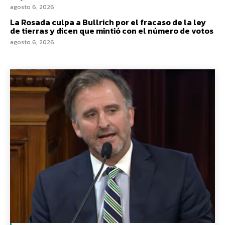
agosto 6, 2026
La Rosada culpa a Bullrich por el fracaso de la ley
de tierras y dicen que mintió con el número de votos
agosto 6, 2026