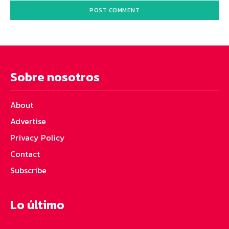
Sobre nosotros
About
Advertise
Privacy Policy
Contact
Subscribe
Lo último