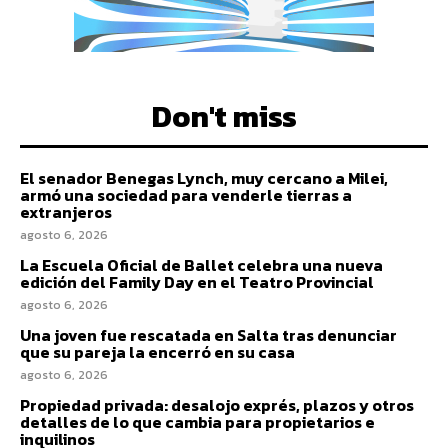
Don't miss
El senador Benegas Lynch, muy cercano a Milei,
armó una sociedad para venderle tierras a
extranjeros
agosto 6, 2026
La Escuela Oficial de Ballet celebra una nueva
edición del Family Day en el Teatro Provincial
agosto 6, 2026
Una joven fue rescatada en Salta tras denunciar
que su pareja la encerró en su casa
agosto 6, 2026
Propiedad privada: desalojo exprés, plazos y otros
detalles de lo que cambia para propietarios e
inquilinos