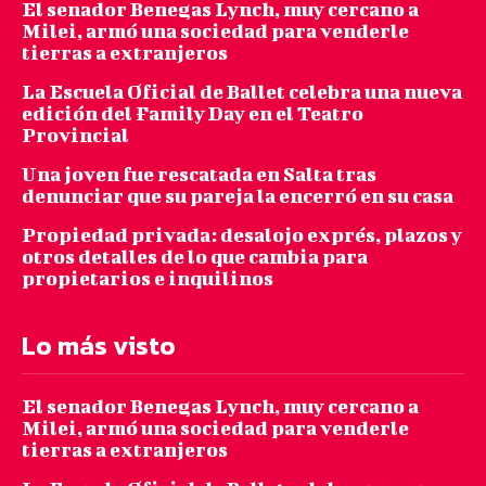
El senador Benegas Lynch, muy cercano a
Milei, armó una sociedad para venderle
tierras a extranjeros
La Escuela Oficial de Ballet celebra una nueva
edición del Family Day en el Teatro
Provincial
Una joven fue rescatada en Salta tras
denunciar que su pareja la encerró en su casa
Propiedad privada: desalojo exprés, plazos y
otros detalles de lo que cambia para
propietarios e inquilinos
Lo más visto
El senador Benegas Lynch, muy cercano a
Milei, armó una sociedad para venderle
tierras a extranjeros