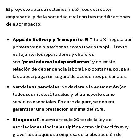
El proyecto aborda reclamos históricos del sector
empresarial y de la sociedad civil con tres modificaciones
de alto impacto:
Apps de Delivery y Transporte:
El Título XII regula por
primera vez a plataformas como Uber o Rappi. El texto
es tajante: los repartidores y choferes
son
“prestadores independientes”
y no existe
relación de dependencia laboral. No obstante, obliga a
las apps a pagar un seguro de accidentes personales.
Servicios Esenciales:
Se declara a la
educación
(en
todos sus niveles), la salud y el transporte como
servicios esenciales. En caso de paro, se deberá
garantizar una prestación mínima del
75%
.
Bloqueos:
El nuevo artículo 20 ter de la ley de
asociaciones sindicales tipifica como “infracción muy
grave” los bloqueos a empresas o la obstrucción de