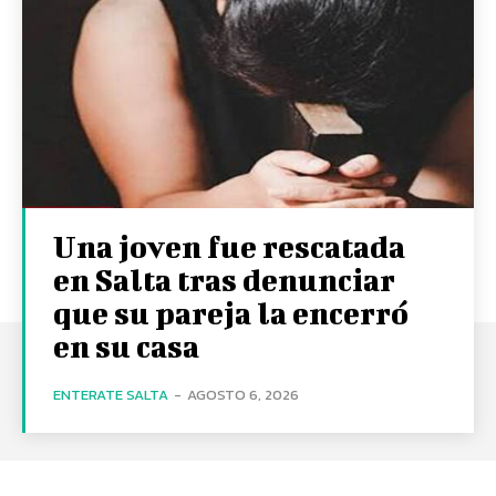
Una joven fue rescatada
en Salta tras denunciar
que su pareja la encerró
en su casa
ENTERATE SALTA
-
AGOSTO 6, 2026