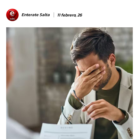
Enterate Salta
11 febrero, 26