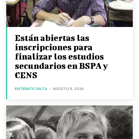
Están abiertas las
inscripciones para
finalizar los estudios
secundarios en BSPA y
CENS
ENTERATE SALTA
-
AGOSTO 8, 2026