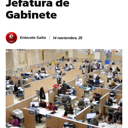
Jefatura de
Gabinete
Enterate Salta
14 noviembre, 25