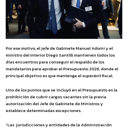
Por ese motivo, el jefe de Gabinete Manuel Adorni y el
ministro del Interior Diego Santilli mantienen todos los
días encuentros para conseguir el respaldo de los
mandatarios para aprobar el Presupuesto 2026, donde el
principal objetivo es que mantenga el superávit fiscal.
Uno de los puntos que se incluyó en el Presupuesto es la
prohibición de cubrir cargos vacantes sin la previa
autorización del Jefe de Gabinete de Ministros y
establece determinadas excepciones.
“Las jurisdicciones y entidades de la Administración