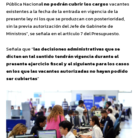
Pública Naciona
l no podrán cubrir los cargos
vacantes
existentes a la fecha de la entrada en vigencia de la
presente ley ni los que se produzcan con posterioridad,
sin la previa autorización del Jefe de Gabinete de
Ministros”, se señala en el artículo 7 del Presupuesto.
Señala que “
las decisiones administrativas que se
dicten en tal sentido tendrán vigencia durante el
presente ejercicio fiscal y el siguiente para los casos
en los que las vacantes autorizadas no hayan podido
ser cubiertas
”