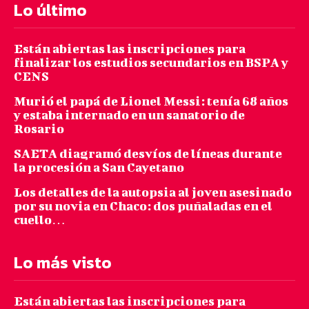
Lo último
Están abiertas las inscripciones para
finalizar los estudios secundarios en BSPA y
CENS
Murió el papá de Lionel Messi: tenía 68 años
y estaba internado en un sanatorio de
Rosario
SAETA diagramó desvíos de líneas durante
la procesión a San Cayetano
Los detalles de la autopsia al joven asesinado
por su novia en Chaco: dos puñaladas en el
cuello…
Lo más visto
Están abiertas las inscripciones para