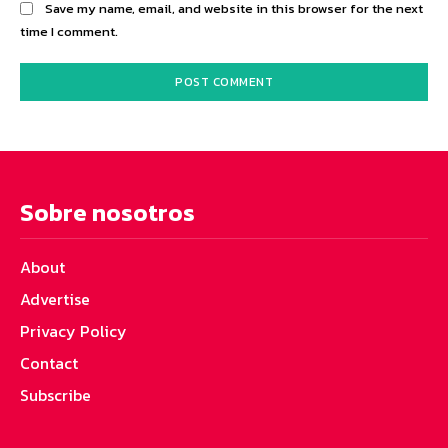
Save my name, email, and website in this browser for the next
time I comment.
Sobre nosotros
About
Advertise
Privacy Policy
Contact
Subscribe