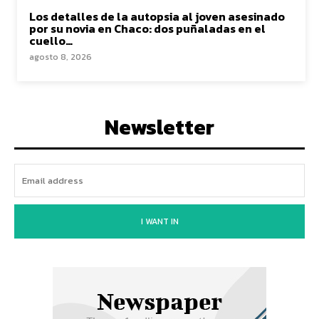
Los detalles de la autopsia al joven asesinado
por su novia en Chaco: dos puñaladas en el
cuello…
agosto 8, 2026
Newsletter
I WANT IN