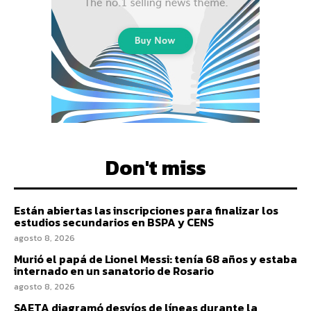
Don't miss
Están abiertas las inscripciones para finalizar los
estudios secundarios en BSPA y CENS
agosto 8, 2026
Murió el papá de Lionel Messi: tenía 68 años y estaba
internado en un sanatorio de Rosario
agosto 8, 2026
SAETA diagramó desvíos de líneas durante la