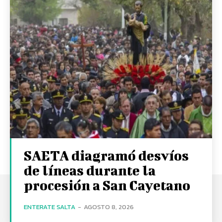
SAETA diagramó desvíos
de líneas durante la
procesión a San Cayetano
ENTERATE SALTA
-
AGOSTO 8, 2026