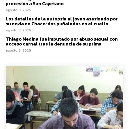
procesión a San Cayetano
agosto 8, 2026
Los detalles de la autopsia al joven asesinado por
su novia en Chaco: dos puñaladas en el cuello…
agosto 8, 2026
Thiago Medina fue imputado por abuso sexual con
acceso carnal tras la denuncia de su prima
agosto 8, 2026