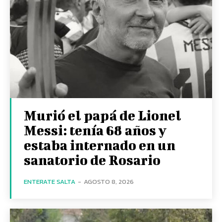
Murió el papá de Lionel
Messi: tenía 68 años y
estaba internado en un
sanatorio de Rosario
ENTERATE SALTA
-
AGOSTO 8, 2026