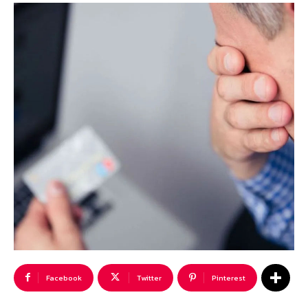
Facebook
Twitter
Pinterest