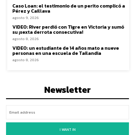
Caso Loan: el testimonio de un perito complicó a
Pérez y Caillava
agosto 9, 2026
VIDEO: River perdió con Tigre en Victoria y sumó
su ¡sexta derrota consecutiva!
agosto 8, 2026
VIDEO: un estudiante de 14 años mato a nueve
personas en una escuela de Tailandia
agosto 8, 2026
Newsletter
I WANT IN