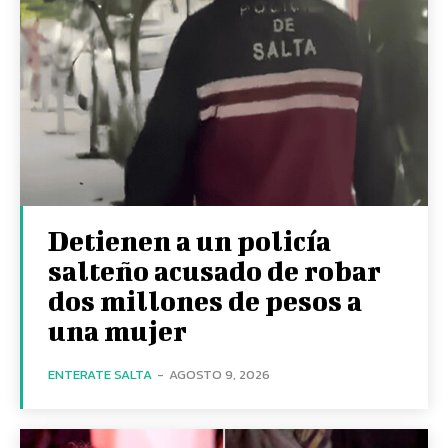
Detienen a un policía
salteño acusado de robar
dos millones de pesos a
una mujer
ENTERATE SALTA
-
AGOSTO 9, 2026