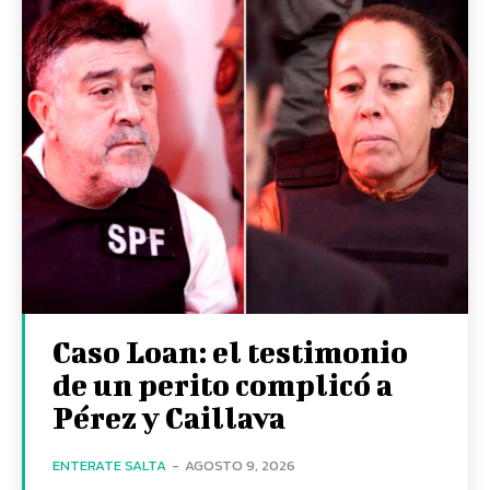
Caso Loan: el testimonio
de un perito complicó a
Pérez y Caillava
ENTERATE SALTA
-
AGOSTO 9, 2026