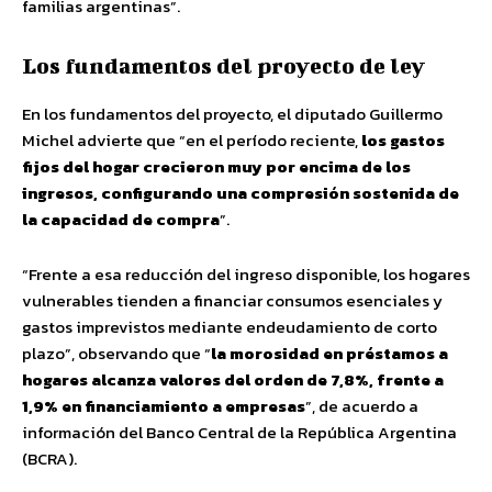
familias argentinas”.
Los fundamentos del proyecto de ley
En los fundamentos del proyecto, el diputado Guillermo
Michel advierte que “en el período reciente,
los gastos
fijos del hogar crecieron muy por encima de los
ingresos, configurando una compresión sostenida de
la capacidad de compra
”.
“Frente a esa reducción del ingreso disponible, los hogares
vulnerables tienden a financiar consumos esenciales y
gastos imprevistos mediante endeudamiento de corto
plazo”, observando que “
la morosidad en préstamos a
hogares alcanza valores del orden de 7,8%, frente a
1,9% en financiamiento a empresas
”, de acuerdo a
información del Banco Central de la República Argentina
(BCRA).