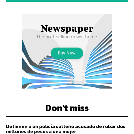
Don't miss
Detienen a un policía salteño acusado de robar dos
millones de pesos a una mujer