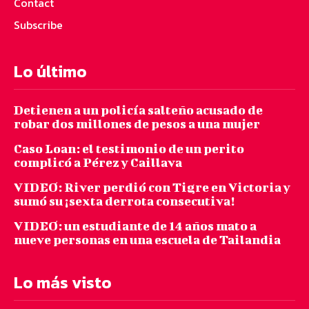
Contact
Subscribe
Lo último
Detienen a un policía salteño acusado de
robar dos millones de pesos a una mujer
Caso Loan: el testimonio de un perito
complicó a Pérez y Caillava
VIDEO: River perdió con Tigre en Victoria y
sumó su ¡sexta derrota consecutiva!
VIDEO: un estudiante de 14 años mato a
nueve personas en una escuela de Tailandia
Lo más visto