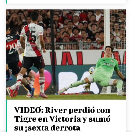
VIDEO: River perdió con
Tigre en Victoria y sumó
su ¡sexta derrota