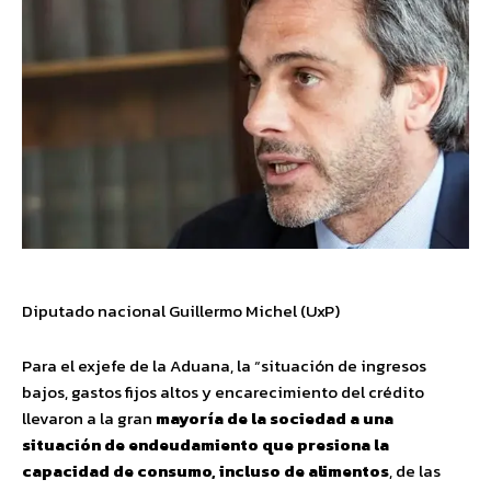
Diputado nacional Guillermo Michel (UxP)
Para el exjefe de la Aduana, la “situación de ingresos
bajos, gastos fijos altos y encarecimiento del crédito
llevaron a la gran
mayoría de la sociedad a una
situación de endeudamiento que presiona la
capacidad de consumo, incluso de alimentos
, de las