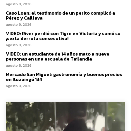
agosto 9, 2026
Caso Loan: el testimonio de un perito complicó a
Pérez y Caillava
agosto 9, 2026
VIDEO: River perdió con Tigre en Victoria y sumó su
¡sexta derrota consecutiva!
agosto 8, 2026
VIDEO: un estudiante de 14 años mato a nueve
personas en una escuela de Tailandia
agosto 8, 2026
Mercado San Miguel: gastronomía y buenos precios
en Ituzaingó 134
agosto 8, 2026