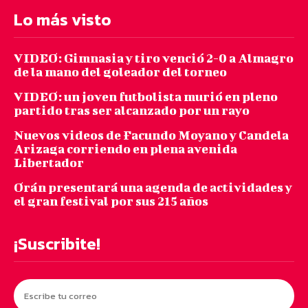
Lo más visto
VIDEO: Gimnasia y tiro venció 2-0 a Almagro
de la mano del goleador del torneo
VIDEO: un joven futbolista murió en pleno
partido tras ser alcanzado por un rayo
Nuevos videos de Facundo Moyano y Candela
Arizaga corriendo en plena avenida
Libertador
Orán presentará una agenda de actividades y
el gran festival por sus 215 años
¡Suscribite!