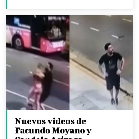
Nuevos videos de
Facundo Moyano y