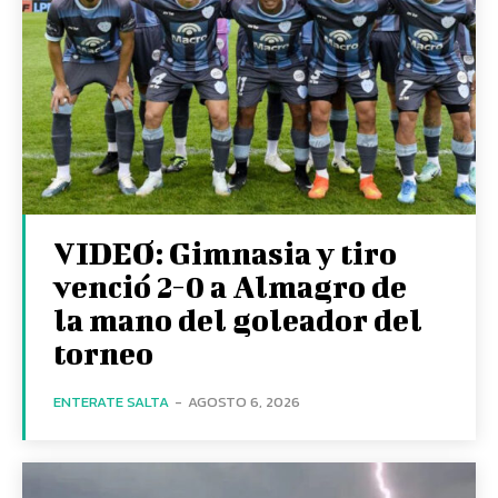
VIDEO: Gimnasia y tiro
venció 2-0 a Almagro de
la mano del goleador del
torneo
ENTERATE SALTA
-
AGOSTO 6, 2026