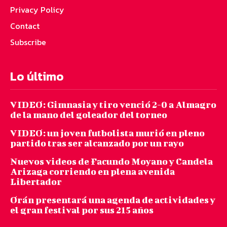
Privacy Policy
Contact
Subscribe
Lo último
VIDEO: Gimnasia y tiro venció 2-0 a Almagro
de la mano del goleador del torneo
VIDEO: un joven futbolista murió en pleno
partido tras ser alcanzado por un rayo
Nuevos videos de Facundo Moyano y Candela
Arizaga corriendo en plena avenida
Libertador
Orán presentará una agenda de actividades y
el gran festival por sus 215 años