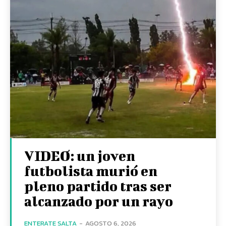
VIDEO: un joven
futbolista murió en
pleno partido tras ser
alcanzado por un rayo
ENTERATE SALTA
-
AGOSTO 6, 2026