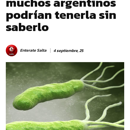
muchos argentinos
podrían tenerla sin
saberlo
Enterate Salta
4 septiembre, 25