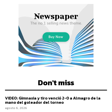
Don't miss
VIDEO: Gimnasia y tiro venció 2-0 a Almagro de la
mano del goleador del torneo
agosto 6, 2026