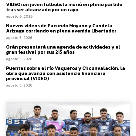
VIDEO: un joven futbolista murió en pleno partido
tras ser alcanzado por un rayo
agosto 6, 2026
Nuevos videos de Facundo Moyano y Candela
Arizaga corriendo en plena avenida Libertador
agosto 5, 2026
Orán presentará una agenda de actividades y el
gran festival por sus 215 años
agosto 5, 2026
Puentes sobre el río Vaqueros y Circunvalación: la
obra que avanza con asistencia financiera
provincial (VIDEO)
agosto 5, 2026