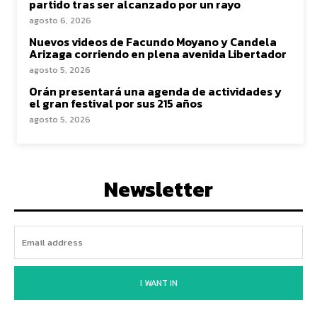
partido tras ser alcanzado por un rayo
agosto 6, 2026
Nuevos videos de Facundo Moyano y Candela
Arizaga corriendo en plena avenida Libertador
agosto 5, 2026
Orán presentará una agenda de actividades y
el gran festival por sus 215 años
agosto 5, 2026
Newsletter
I WANT IN