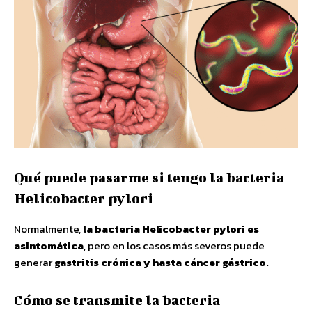
Qué puede pasarme si tengo la bacteria
Helicobacter pylori
Normalmente,
la bacteria Helicobacter pylori es
asintomática
, pero en los casos más severos puede
generar
gastritis crónica y hasta cáncer gástrico.
Cómo se transmite la bacteria