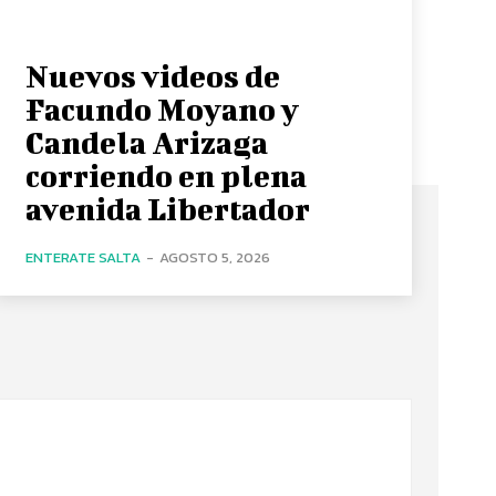
Nuevos videos de
Facundo Moyano y
Candela Arizaga
corriendo en plena
avenida Libertador
ENTERATE SALTA
-
AGOSTO 5, 2026