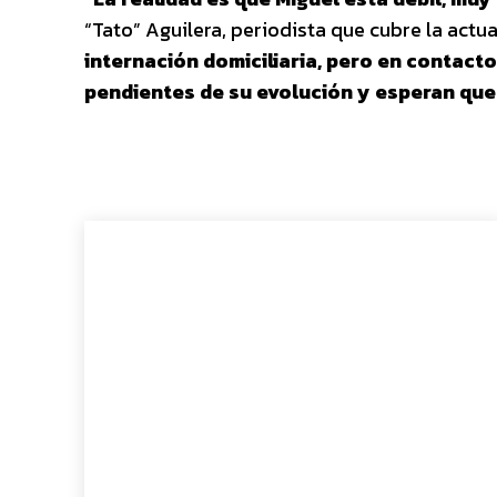
“Tato” Aguilera, periodista que cubre la actua
internación domiciliaria, pero en contact
pendientes de su evolución y esperan que