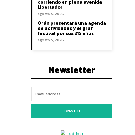
corriendo en plena avenida
Libertador
agosto 5, 2026
Orán presentará una agenda
de actividades y el gran
festival por sus 215 años
agosto 5, 2026
Newsletter
I WANT IN