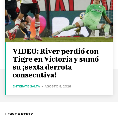
VIDEO: River perdió con
Tigre en Victoria y sumó
su ¡sexta derrota
consecutiva!
ENTERATE SALTA
-
AGOSTO 8, 2026
LEAVE A REPLY