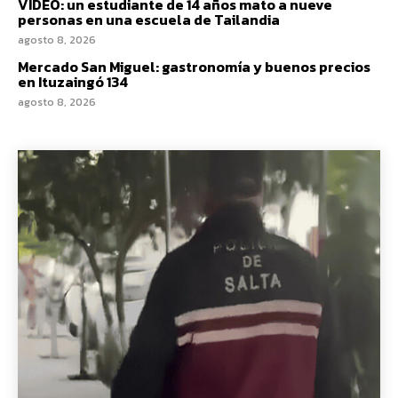
VIDEO: un estudiante de 14 años mato a nueve
personas en una escuela de Tailandia
agosto 8, 2026
Mercado San Miguel: gastronomía y buenos precios
en Ituzaingó 134
agosto 8, 2026