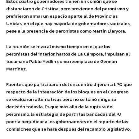
Estos cuatro gobernadores tienen en común que se
distanciaron de Cristina, pero provienen del peronismo y
prefirieron armar un espacio aparte al de Provincias
Unidas, en el que hay mayoría de gobernadores radicales,
pese a la presencia de peronistas como Martín Llaryora.
La reunión se hizo al mismo tiempo en el que los
peronistas del interior, hartos de La Cámpora, impulsan al
tucumano Pablo Yedlin como reemplazo de Germán
Martínez.
Fuentes que participaron del encuentro dijeron a LPO que
respecto de la integración de los bloques en el Congreso
se evaluaron alternativas pero no se tomó ninguna
decisión todavía. Es que más allá de la ruptura del
peronismo, la estrategia de partir las bancadas del PJ
podría perjudicar a los gobernadores en el reparto de las
comisiones que se hará después del recambio legislativo.