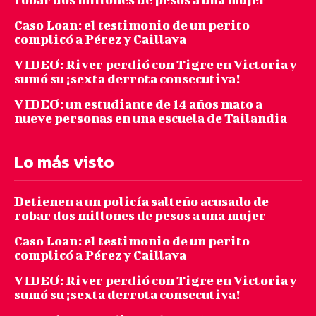
Caso Loan: el testimonio de un perito
complicó a Pérez y Caillava
VIDEO: River perdió con Tigre en Victoria y
sumó su ¡sexta derrota consecutiva!
VIDEO: un estudiante de 14 años mato a
nueve personas en una escuela de Tailandia
Lo más visto
Detienen a un policía salteño acusado de
robar dos millones de pesos a una mujer
Caso Loan: el testimonio de un perito
complicó a Pérez y Caillava
VIDEO: River perdió con Tigre en Victoria y
sumó su ¡sexta derrota consecutiva!