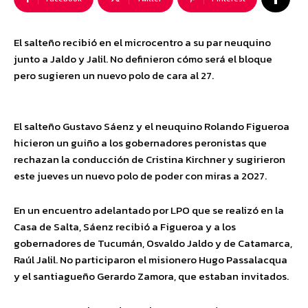
El salteño recibió en el microcentro a su par neuquino
junto a Jaldo y Jalil. No definieron cómo será el bloque
pero sugieren un nuevo polo de cara al 27.
El salteño Gustavo Sáenz y el neuquino Rolando Figueroa
hicieron un guiño a los gobernadores peronistas que
rechazan la conducción de Cristina Kirchner y sugirieron
este jueves un nuevo polo de poder con miras a 2027.
En un encuentro adelantado por LPO que se realizó en la
Casa de Salta, Sáenz recibió a Figueroa y a los
gobernadores de Tucumán, Osvaldo Jaldo y de Catamarca,
Raúl Jalil. No participaron el misionero Hugo Passalacqua
y el santiagueño Gerardo Zamora, que estaban invitados.