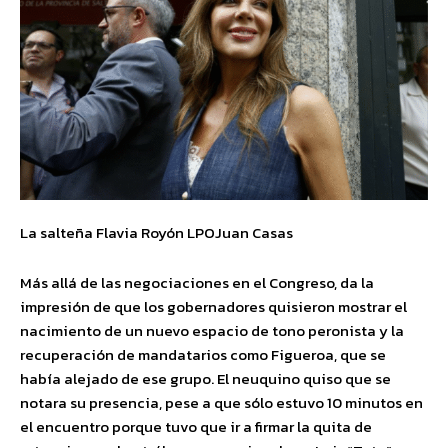
La salteña Flavia Royón LPOJuan Casas
Más allá de las negociaciones en el Congreso, da la
impresión de que los gobernadores quisieron mostrar el
nacimiento de un nuevo espacio de tono peronista y la
recuperación de mandatarios como Figueroa, que se
había alejado de ese grupo. El neuquino quiso que se
notara su presencia, pese a que sólo estuvo 10 minutos en
el encuentro porque tuvo que ir a firmar la quita de