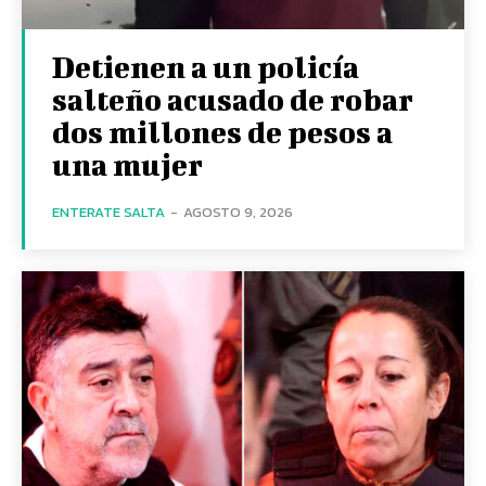
Detienen a un policía
salteño acusado de robar
dos millones de pesos a
una mujer
ENTERATE SALTA
-
AGOSTO 9, 2026