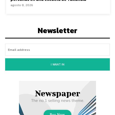
agosto 8, 2026
Newsletter
I WANT IN