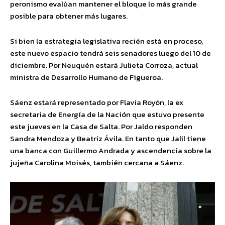
peronismo evalúan mantener el bloque lo más grande
posible para obtener más lugares.
Si bien la estrategia legislativa recién está en proceso,
este nuevo espacio tendrá seis senadores luego del 10 de
diciembre. Por Neuquén estará Julieta Corroza, actual
ministra de Desarrollo Humano de Figueroa.
Sáenz estará representado por Flavia Royón, la ex
secretaria de Energía de la Nación que estuvo presente
este jueves en la Casa de Salta. Por Jaldo responden
Sandra Mendoza y Beatriz Ávila. En tanto que Jalil tiene
una banca con Guillermo Andrada y ascendencia sobre la
jujeña Carolina Moisés, también cercana a Sáenz.