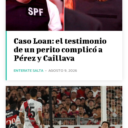
Caso Loan: el testimonio
de un perito complicó a
Pérez y Caillava
ENTERATE SALTA
-
AGOSTO 9, 2026