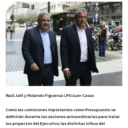
Raúl Jalil y Rolando Figueroa LPOJuan Casas
Como las comisiones importantes como Presupuesto se
definirán durante las sesiones extraordinarias para tratar
los proyectos del Ejecutivo, las distintas tribus del