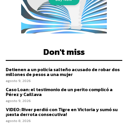
Don't miss
Detienen a un policía salteño acusado de robar dos
millones de pesos a una mujer
agosto 9, 2026
Caso Loan: el testimonio de un perito complicó a
Pérez y Caillava
agosto 9, 2026
VIDEO: River perdió con Tigre en Victoria y sumó su
¡sexta derrota consecutiva!
agosto 8, 2026