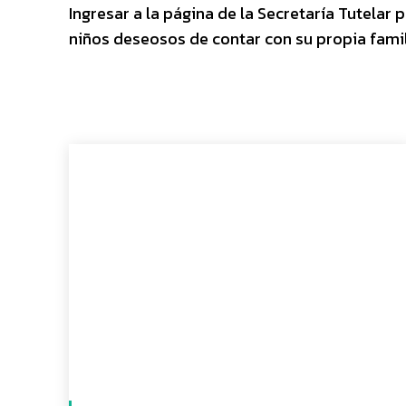
Ingresar a la página de la Secretaría Tutela
niños deseosos de contar con su propia famil