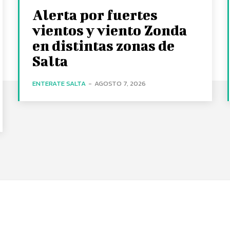
Alerta por fuertes
vientos y viento Zonda
en distintas zonas de
Salta
ENTERATE SALTA
-
AGOSTO 7, 2026