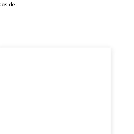
asos de