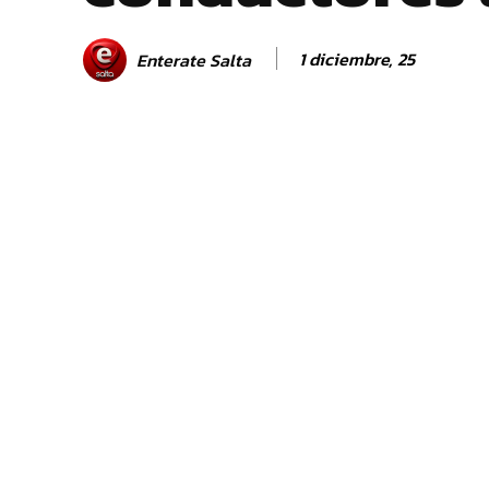
1 diciembre, 25
Enterate Salta