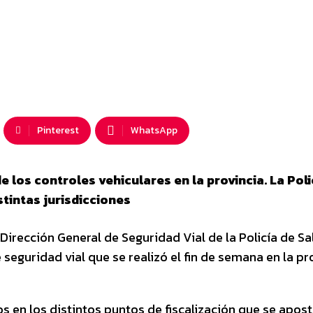
Pinterest
WhatsApp
 los controles vehiculares en la provincia. La Poli
tintas jurisdicciones
Dirección General de Seguridad Vial de la Policía de Sa
seguridad vial que se realizó el fin de semana en la pro
s en los distintos puntos de fiscalización que se apos