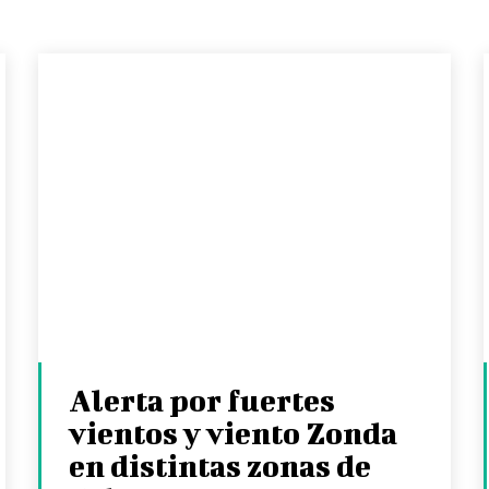
Alerta por fuertes
vientos y viento Zonda
en distintas zonas de