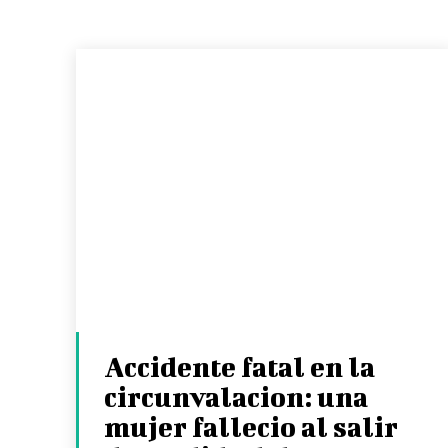
Accidente fatal en la
circunvalacion: una
mujer fallecio al salir