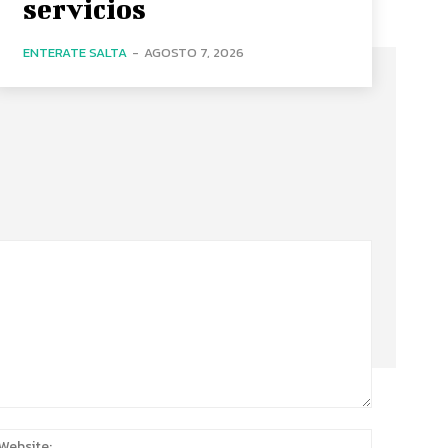
servicios
ENTERATE SALTA
-
AGOSTO 7, 2026
:*
Website: