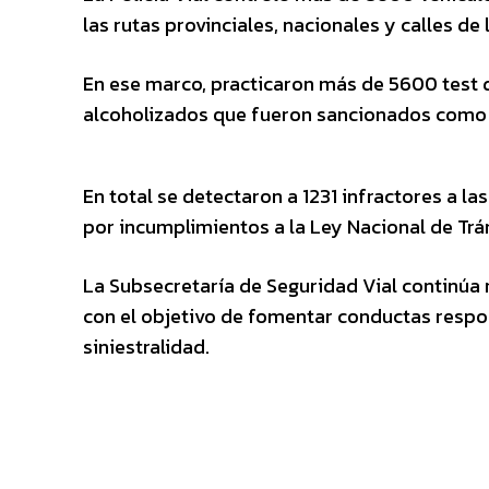
las rutas provinciales, nacionales y calles de 
En ese marco, practicaron más de 5600 test 
alcoholizados que fueron sancionados como l
En total se detectaron a 1231 infractores a 
por incumplimientos a la Ley Nacional de Trá
La Subsecretaría de Seguridad Vial continúa 
con el objetivo de fomentar conductas respon
siniestralidad.