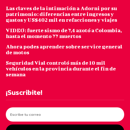
Las claves de la intimación a Adorni por su
patrimonio: diferencias entre ingresos y
gastos y US$402 mil en refacciones y viajes
VIDEO: fuerte sismo de 7,4 azotó a Colombia,
hasta el momento 77 muertos
Ahora podes aprender sobre service general
de motos
Seguridad Vial controló más de 10 mil
vehículos en la provincia durante el fin de
semana
¡Suscribite!