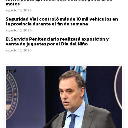
motos
agosto 10, 2026
Seguridad Vial controló más de 10 mil vehículos en
la provincia durante el fin de semana
agosto 10, 2026
El Servicio Penitenciario realizará exposición y
venta de juguetes por el Día del Niño
agosto 10, 2026