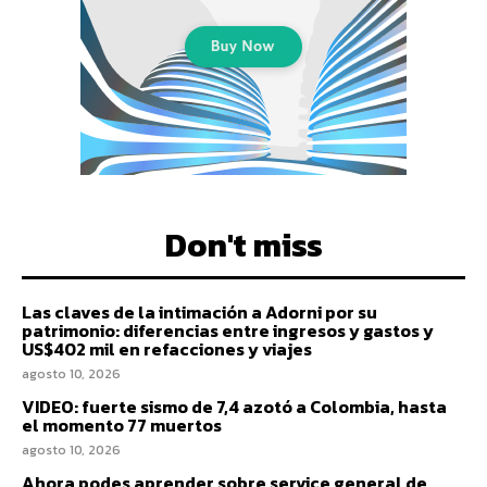
Don't miss
Las claves de la intimación a Adorni por su
patrimonio: diferencias entre ingresos y gastos y
US$402 mil en refacciones y viajes
agosto 10, 2026
VIDEO: fuerte sismo de 7,4 azotó a Colombia, hasta
el momento 77 muertos
agosto 10, 2026
Ahora podes aprender sobre service general de