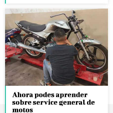
Ahora podes aprender
sobre service general de
motos