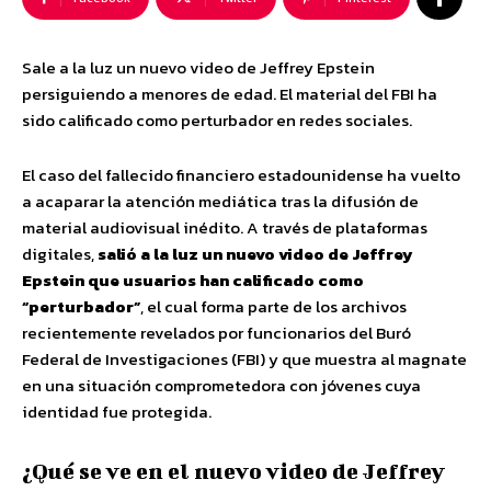
Sale a la luz un nuevo video de Jeffrey Epstein
persiguiendo a menores de edad. El material del FBI ha
sido calificado como perturbador en redes sociales.
El caso del fallecido financiero estadounidense ha vuelto
a acaparar la atención mediática tras la difusión de
material audiovisual inédito. A través de plataformas
digitales,
salió a la luz un nuevo video de Jeffrey
Epstein que usuarios han calificado como
“perturbador”
, el cual forma parte de los archivos
recientemente revelados por funcionarios del Buró
Federal de Investigaciones (FBI) y que muestra al magnate
en una situación comprometedora con jóvenes cuya
identidad fue protegida.
¿Qué se ve en el nuevo video de Jeffrey