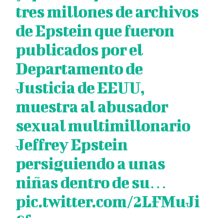
tres millones de archivos
de Epstein que fueron
publicados por el
Departamento de
Justicia de EEUU,
muestra al abusador
sexual multimillonario
Jeffrey Epstein
persiguiendo a unas
niñas dentro de su…
pic.twitter.com/2LFMuJi