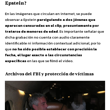
Epstein?
En las imágenes que circulan en internet, se puede
observar a Epstein
persiguiendo a dos jóvenes que
aparecen censuradas en el clip, presuntamente por
tratarse de menores de edad
. Es importante señalar que
dicha grabación no cuenta con audio claramente
identificable ni información contextual adicional, por lo
que
no ha sido posible establecer con precisión la
fecha, el lugar exacto o las circunstancias
específicas
en las que se filmó el video.
Archivos del FBI y protección de víctimas