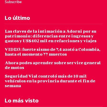
Subscribe
Lo último
Las claves de la intimación a Adorni por su
patrimonio: diferencias entre ingresos y
gastos y US$402 mil en refacciones y viajes
VIDEO: fuerte sismo de 7,4 azotó a Colombia,
hasta el momento 77 muertos
Ahora podes aprender sobre service general
de motos
Seguridad Vial controló más de 10 mil
vehículos en la provincia durante el fin de
semana
Lo más visto