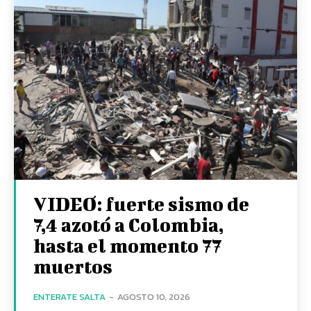
VIDEO: fuerte sismo de
7,4 azotó a Colombia,
hasta el momento 77
muertos
ENTERATE SALTA
-
AGOSTO 10, 2026