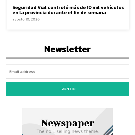
Seguridad Vial controló más de 10 mil vehículos
en la provincia durante el fin de semana
agosto 10, 2026
Newsletter
I WANT IN