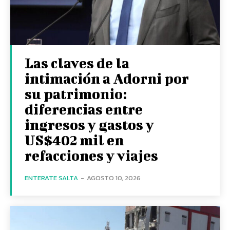
Las claves de la
intimación a Adorni por
su patrimonio:
diferencias entre
ingresos y gastos y
US$402 mil en
refacciones y viajes
ENTERATE SALTA
-
AGOSTO 10, 2026