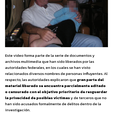
Este video forma parte de la serie de documentos y
archivos multimedia que han sido liberados por las
autoridades federales, en los cuales se han visto
relacionados diversos nombres de personas influyentes. Al
respecto, las autoridades explicaron que
gran parte del
material liberado se encuentra parcialmente editado
o censurado con el objetivo prioritario de resguardar
la privacidad de posibles víctimas
y de terceros que no
han sido acusados formalmente de delitos dentro de la
investigación.