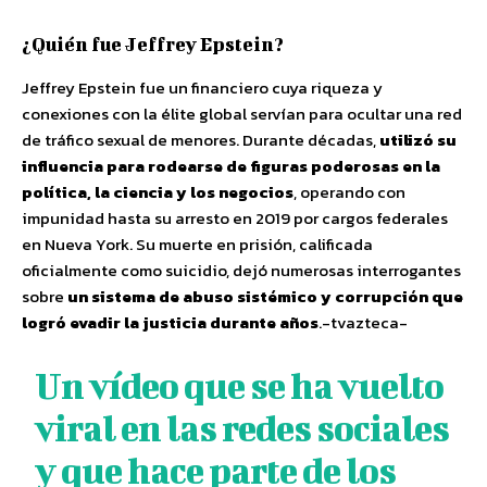
¿Quién fue Jeffrey Epstein?
Jeffrey Epstein fue un financiero cuya riqueza y
conexiones con la élite global servían para ocultar una red
de tráfico sexual de menores. Durante décadas,
utilizó su
influencia para rodearse de figuras poderosas en la
política, la ciencia y los negocios
, operando con
impunidad hasta su arresto en 2019 por cargos federales
en Nueva York. Su muerte en prisión, calificada
oficialmente como suicidio, dejó numerosas interrogantes
sobre
un sistema de abuso sistémico y corrupción que
logró evadir la justicia durante años
.-tvazteca-
Un vídeo que se ha vuelto
viral en las redes sociales
y que hace parte de los