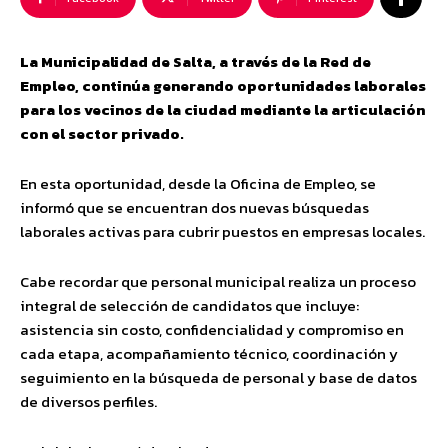
La Municipalidad de Salta, a través de la Red de
Empleo, continúa generando oportunidades laborales
para los vecinos de la ciudad mediante la articulación
con el sector privado.
En esta oportunidad, desde la Oficina de Empleo, se
informó que se encuentran dos nuevas búsquedas
laborales activas para cubrir puestos en empresas locales.
Cabe recordar que personal municipal realiza un proceso
integral de selección de candidatos que incluye:
asistencia sin costo, confidencialidad y compromiso en
cada etapa, acompañamiento técnico, coordinación y
seguimiento en la búsqueda de personal y base de datos
de diversos perfiles.