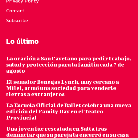
Privacy Policy
Contact
Subscribe
Lo último
La oración a San Cayetano para pedir trabajo,
salud y protección para la familia cada 7 de
agosto
El senador Benegas Lynch, muy cercano a
Milei, armó una sociedad para venderle
tierras a extranjeros
La Escuela Oficial de Ballet celebra una nueva
edición del Family Day en el Teatro
Provincial
Una joven fue rescatada en Salta tras
denunciar que su pareja la encerró en su casa