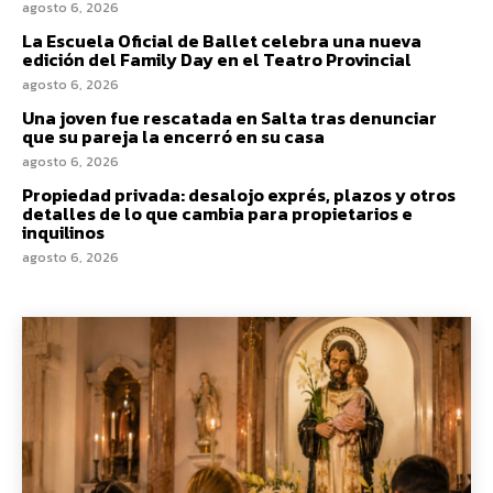
agosto 6, 2026
La Escuela Oficial de Ballet celebra una nueva
edición del Family Day en el Teatro Provincial
agosto 6, 2026
Una joven fue rescatada en Salta tras denunciar
que su pareja la encerró en su casa
agosto 6, 2026
Propiedad privada: desalojo exprés, plazos y otros
detalles de lo que cambia para propietarios e
inquilinos
agosto 6, 2026