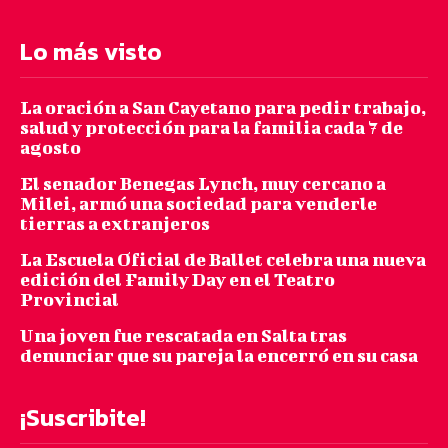
Lo más visto
La oración a San Cayetano para pedir trabajo,
salud y protección para la familia cada 7 de
agosto
El senador Benegas Lynch, muy cercano a
Milei, armó una sociedad para venderle
tierras a extranjeros
La Escuela Oficial de Ballet celebra una nueva
edición del Family Day en el Teatro
Provincial
Una joven fue rescatada en Salta tras
denunciar que su pareja la encerró en su casa
¡Suscribite!