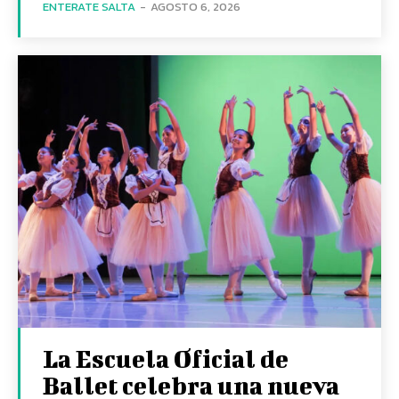
ENTERATE SALTA
-
AGOSTO 6, 2026
La Escuela Oficial de
Ballet celebra una nueva