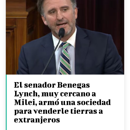
El senador Benegas
Lynch, muy cercano a
Milei, armó una sociedad
para venderle tierras a
extranjeros