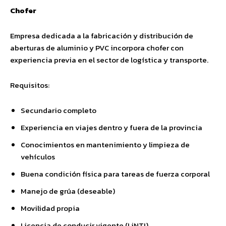
Chofer
Empresa dedicada a la fabricación y distribución de
aberturas de aluminio y PVC incorpora chofer con
experiencia previa en el sector de logística y transporte.
Requisitos:
Secundario completo
Experiencia en viajes dentro y fuera de la provincia
Conocimientos en mantenimiento y limpieza de
vehículos
Buena condición física para tareas de fuerza corporal
Manejo de grúa (deseable)
Movilidad propia
Licencia de conducir vigente (LiNTI)