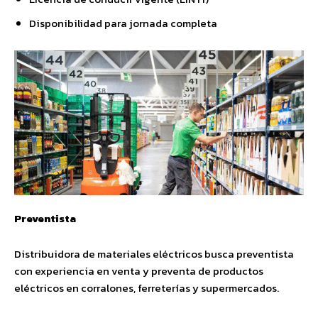
Disponibilidad para jornada completa
Preventista
Distribuidora de materiales eléctricos busca preventista
con experiencia en venta y preventa de productos
eléctricos en corralones, ferreterías y supermercados.