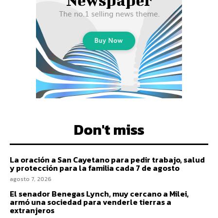
Don't miss
La oración a San Cayetano para pedir trabajo, salud
y protección para la familia cada 7 de agosto
agosto 7, 2026
El senador Benegas Lynch, muy cercano a Milei,
armó una sociedad para venderle tierras a
extranjeros