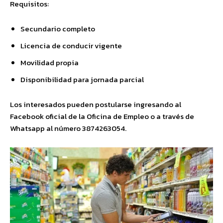
Requisitos:
Secundario completo
Licencia de conducir vigente
Movilidad propia
Disponibilidad para jornada parcial
Los interesados pueden postularse ingresando al
Facebook oficial de la Oficina de Empleo o a través de
Whatsapp al número 3874263054.