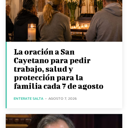
La oración a San
Cayetano para pedir
trabajo, salud y
protección para la
familia cada 7 de agosto
ENTERATE SALTA
-
AGOSTO 7, 2026