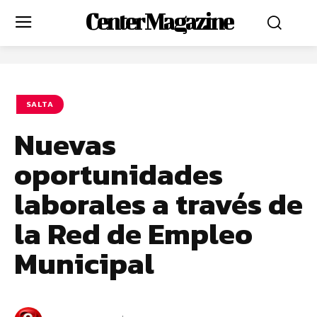
Center Magazine
SALTA
Nuevas
oportunidades
laborales a través de
la Red de Empleo
Municipal