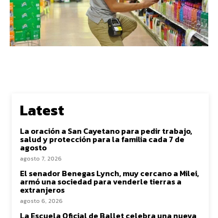
Latest
La oración a San Cayetano para pedir trabajo,
salud y protección para la familia cada 7 de
agosto
agosto 7, 2026
El senador Benegas Lynch, muy cercano a Milei,
armó una sociedad para venderle tierras a
extranjeros
agosto 6, 2026
La Escuela Oficial de Ballet celebra una nueva