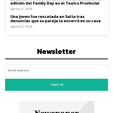
edición del Family Day en el Teatro Provincial
agosto 6, 2026
Una joven fue rescatada en Salta tras
denunciar que su pareja la encerró en su casa
agosto 6, 2026
Newsletter
I WANT IN