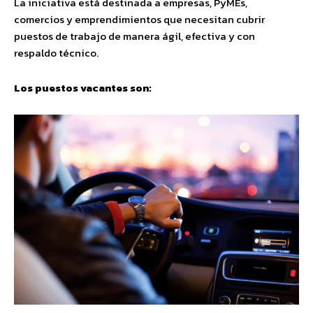
La iniciativa está destinada a empresas, PyMEs,
comercios y emprendimientos que necesitan cubrir
puestos de trabajo de manera ágil, efectiva y con
respaldo técnico.
Los puestos vacantes son: