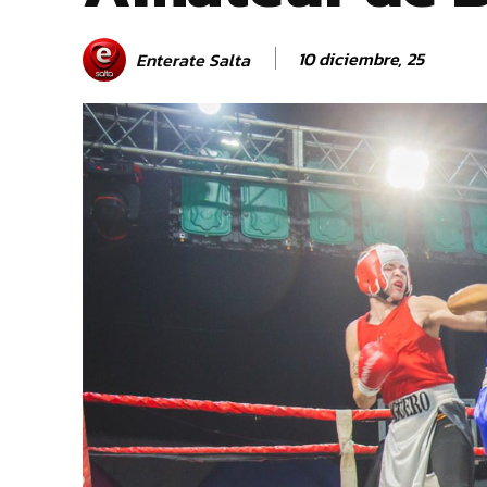
10 diciembre, 25
Enterate Salta