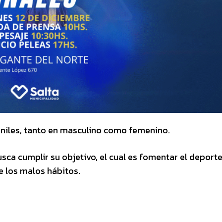
eniles, tanto en masculino como femenino.
sca cumplir su objetivo, el cual es fomentar el deporte
de los malos hábitos.