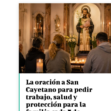
La oración a San
Cayetano para pedir
trabajo, salud y
protección para la