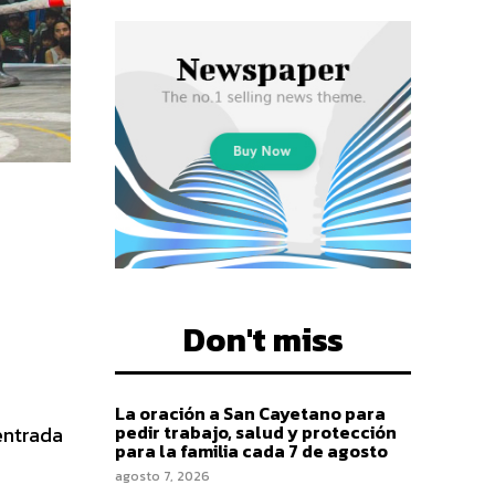
Don't miss
La oración a San Cayetano para
pedir trabajo, salud y protección
 entrada
para la familia cada 7 de agosto
agosto 7, 2026