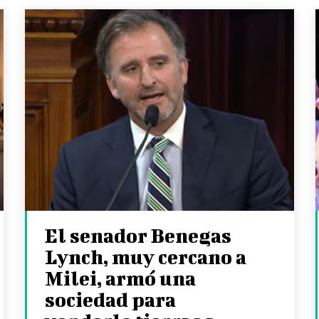
El senador Benegas
Lynch, muy cercano a
Milei, armó una
sociedad para