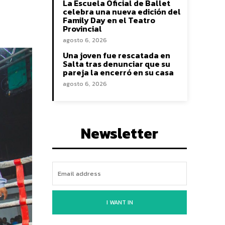
La Escuela Oficial de Ballet
celebra una nueva edición del
Family Day en el Teatro
Provincial
agosto 6, 2026
Una joven fue rescatada en
Salta tras denunciar que su
pareja la encerró en su casa
agosto 6, 2026
Newsletter
I WANT IN