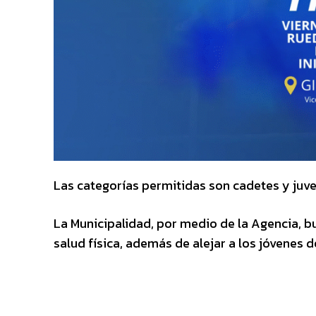
Las categorías permitidas son cadetes y juv
La Municipalidad, por medio de la Agencia, bu
salud física, además de alejar a los jóvenes 