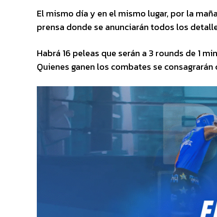
El mismo día y en el mismo lugar, por la maña
prensa donde se anunciarán todos los detalle
Habrá 16 peleas que serán a 3 rounds de 1 m
Quienes ganen los combates se consagrarán 