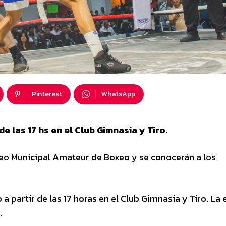
Pinterest
WhatsApp
de las 17 hs en el Club Gimnasia y Tiro.
rneo Municipal Amateur de Boxeo y se conocerán a los
a partir de las 17 horas en el Club Gimnasia y Tiro. La
.