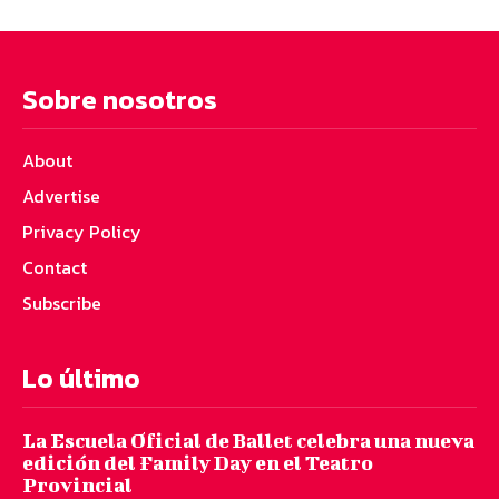
Sobre nosotros
About
Advertise
Privacy Policy
Contact
Subscribe
Lo último
La Escuela Oficial de Ballet celebra una nueva
edición del Family Day en el Teatro
Provincial