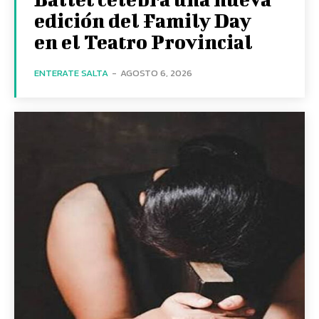
edición del Family Day
en el Teatro Provincial
ENTERATE SALTA
-
AGOSTO 6, 2026