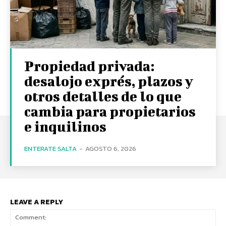
Propiedad privada:
desalojo exprés, plazos y
otros detalles de lo que
cambia para propietarios
e inquilinos
ENTERATE SALTA
-
AGOSTO 6, 2026
LEAVE A REPLY