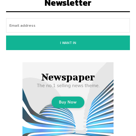
Newsletter
I WANT IN