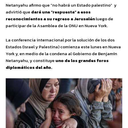
Netanyahu afirmo que “no habrá un Estado palestino” y
advirtió que
dará una “respuesta” a esos
reconocimientos a su regreso a Jerusalén
luego de
participar de la Asamblea de la ONU en Nueva York.
La conferencia internacional por la solución de los dos
Estados (Israel y Palestina) comienza este lunes en Nueva
York y, en medio de la condena al Gobierno de Benjamín
Netanyahu, y constituye
uno de los grandes foros
diplomáticos del año.