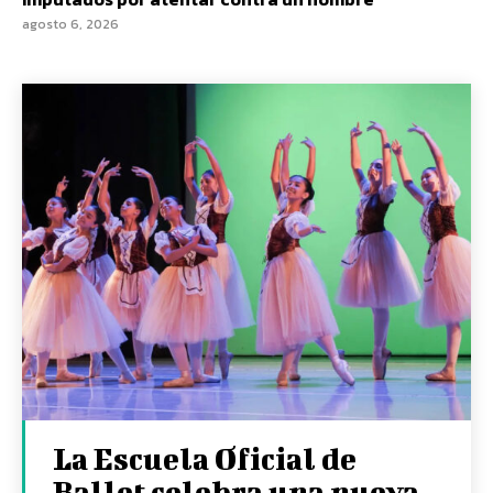
agosto 6, 2026
La Escuela Oficial de
Ballet celebra una nueva