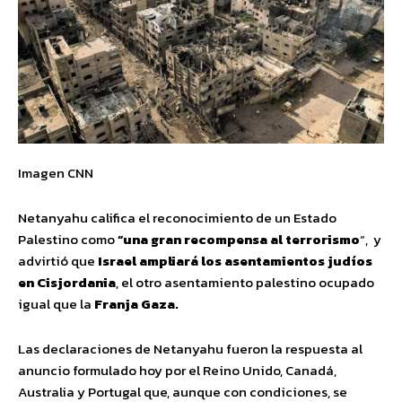
Imagen CNN
Netanyahu califica el reconocimiento de un Estado
Palestino como
“una gran recompensa al terrorismo
“, y
advirtió que
Israel ampliará los asentamientos judíos
en Cisjordania
, el otro asentamiento palestino ocupado
igual que la
Franja Gaza.
Las declaraciones de Netanyahu fueron la respuesta al
anuncio formulado hoy por el Reino Unido, Canadá,
Australia y Portugal que, aunque con condiciones, se