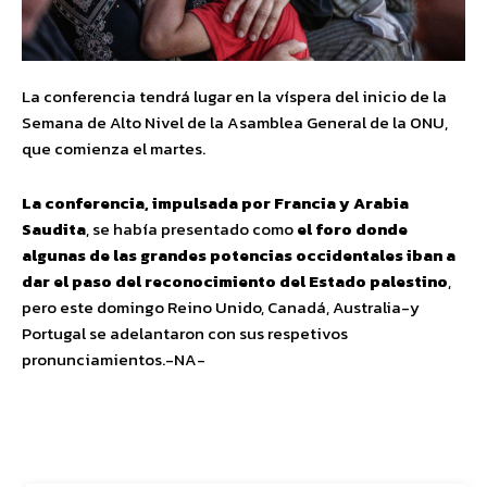
La conferencia tendrá lugar en la víspera del inicio de la
Semana de Alto Nivel de la Asamblea General de la ONU,
que comienza el martes.
La conferencia, impulsada por Francia y Arabia
Saudita
, se había presentado como
el foro donde
algunas de las grandes potencias occidentales iban a
dar el paso del reconocimiento del Estado palestino
,
pero este domingo Reino Unido, Canadá, Australia-y
Portugal se adelantaron con sus respetivos
pronunciamientos.-NA-