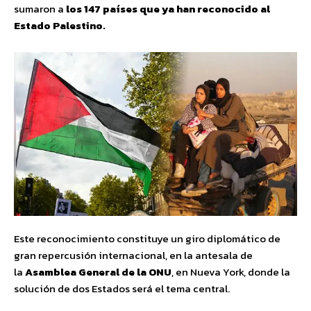
sumaron a
los 147 países que ya han reconocido al
Estado Palestino.
Este reconocimiento constituye un giro diplomático de
gran repercusión internacional, en la antesala de
la
Asamblea General de la ONU
, en Nueva York, donde la
solución de dos Estados será el tema central.