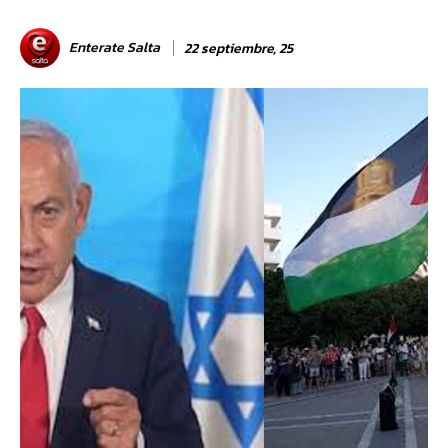
Enterate Salta
22 septiembre, 25