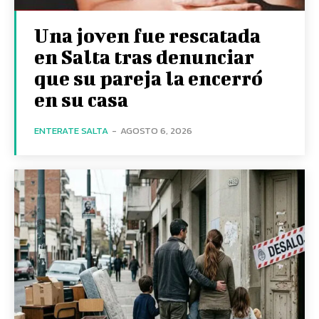
Una joven fue rescatada
en Salta tras denunciar
que su pareja la encerró
en su casa
ENTERATE SALTA
-
AGOSTO 6, 2026