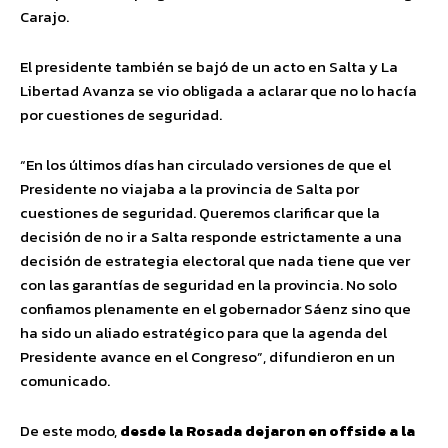
Carajo.
El presidente también se bajó de un acto en Salta y La
Libertad Avanza se vio obligada a aclarar que no lo hacía
por cuestiones de seguridad.
“En los últimos días han circulado versiones de que el
Presidente no viajaba a la provincia de Salta por
cuestiones de seguridad. Queremos clarificar que la
decisión de no ir a Salta responde estrictamente a una
decisión de estrategia electoral que nada tiene que ver
con las garantías de seguridad en la provincia. No solo
confiamos plenamente en el gobernador Sáenz sino que
ha sido un aliado estratégico para que la agenda del
Presidente avance en el Congreso”, difundieron en un
comunicado.
De este modo,
desde la Rosada dejaron en offside a la