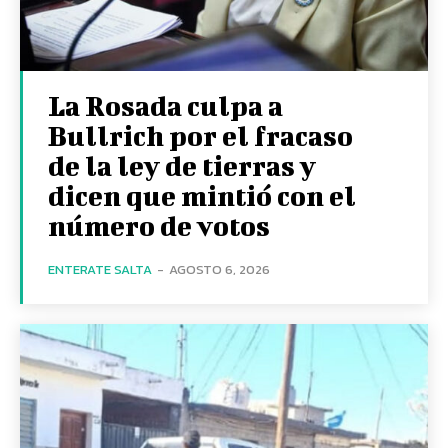
La Rosada culpa a
Bullrich por el fracaso
de la ley de tierras y
dicen que mintió con el
número de votos
ENTERATE SALTA
-
AGOSTO 6, 2026