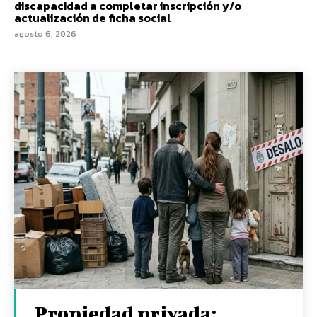
discapacidad a completar inscripción y/o
actualización de ficha social
agosto 6, 2026
Propiedad privada: