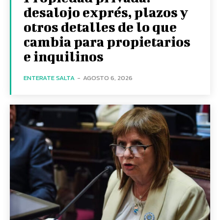
desalojo exprés, plazos y
otros detalles de lo que
cambia para propietarios
e inquilinos
ENTERATE SALTA
-
AGOSTO 6, 2026