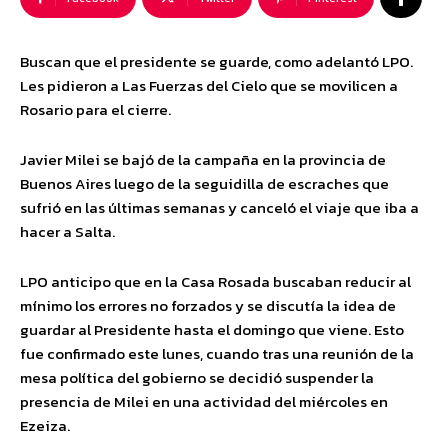
Buscan que el presidente se guarde, como adelantó LPO.
Les pidieron a Las Fuerzas del Cielo que se movilicen a
Rosario para el cierre.
Javier Milei se bajó de la campaña en la provincia de
Buenos Aires luego de la seguidilla de escraches que
sufrió en las últimas semanas y canceló el viaje que iba a
hacer a Salta.
LPO anticipo que en la Casa Rosada buscaban reducir al
mínimo los errores no forzados y se discutía la idea de
guardar al Presidente hasta el domingo que viene. Esto
fue confirmado este lunes, cuando tras una reunión de la
mesa política del gobierno se decidió suspender la
presencia de Milei en una actividad del miércoles en
Ezeiza.