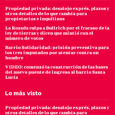
Propiedad privada: desalojo exprés, plazos y
otros detalles de lo que cambia para
propietarios e inquilinos
La Rosada culpa a Bullrich por el fracaso de la
ley de tierras y dicen que mintió con el
número de votos
Barrio Solidaridad: prisión preventiva para
los tres imputados por atentar contra un
hombre
VIDEO: comenzó la construcción de las bases
del nuevo puente de ingreso al barrio Santa
Lucía
Lo más visto
Propiedad privada: desalojo exprés, plazos y
otros detalles de lo que cambia para