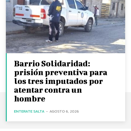
Barrio Solidaridad:
prisión preventiva para
los tres imputados por
atentar contra un
hombre
ENTERATE SALTA
-
AGOSTO 6, 2026