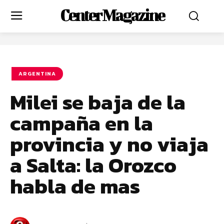
Center Magazine
ARGENTINA
Milei se baja de la
campaña en la
provincia y no viaja
a Salta: la Orozco
habla de mas