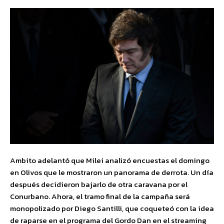
Ambito adelantó que Milei analizó encuestas el domingo
en Olivos que le mostraron un panorama de derrota. Un día
después decidieron bajarlo de otra caravana por el
Conurbano. Ahora, el tramo final de la campaña será
monopolizado por Diego Santilli, que coqueteó con la idea
de raparse en el programa del Gordo Dan en el streaming