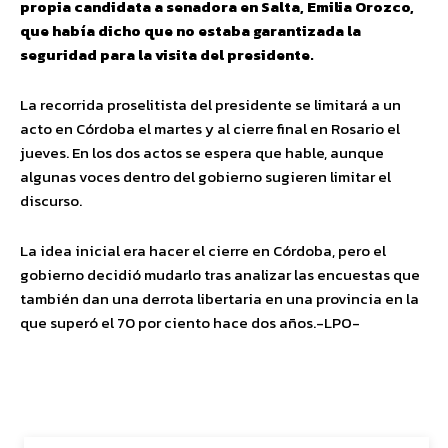
propia candidata a senadora en Salta, Emilia Orozco,
que había dicho que no estaba garantizada la
seguridad para la visita del presidente.
La recorrida proselitista del presidente se limitará a un
acto en Córdoba el martes y al cierre final en Rosario el
jueves. En los dos actos se espera que hable, aunque
algunas voces dentro del gobierno sugieren limitar el
discurso.
La idea inicial era hacer el cierre en Córdoba, pero el
gobierno decidió mudarlo tras analizar las encuestas que
también dan una derrota libertaria en una provincia en la
que superó el 70 por ciento hace dos años.-LPO-