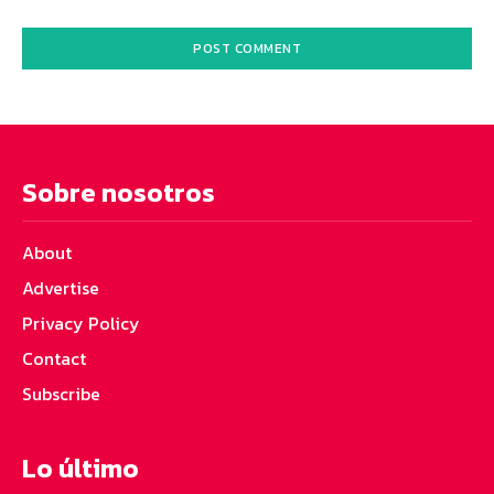
Sobre nosotros
About
Advertise
Privacy Policy
Contact
Subscribe
Lo último