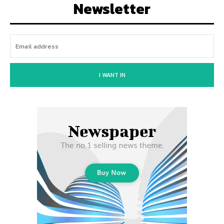
Newsletter
I WANT IN