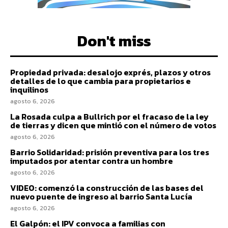
Don't miss
Propiedad privada: desalojo exprés, plazos y otros
detalles de lo que cambia para propietarios e
inquilinos
agosto 6, 2026
La Rosada culpa a Bullrich por el fracaso de la ley
de tierras y dicen que mintió con el número de votos
agosto 6, 2026
Barrio Solidaridad: prisión preventiva para los tres
imputados por atentar contra un hombre
agosto 6, 2026
VIDEO: comenzó la construcción de las bases del
nuevo puente de ingreso al barrio Santa Lucía
agosto 6, 2026
El Galpón: el IPV convoca a familias con