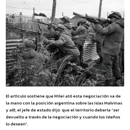
El artículo sostiene que Milei ató esta negociación va de
la mano con la posición argentina sobre las Islas Malvinas
y allí, el jefe de estado dijo que el territorio debería “ser
devuelto a través de la negociación y cuando los isleños
lo deseen”.