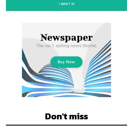
I WANT IN
Don't miss