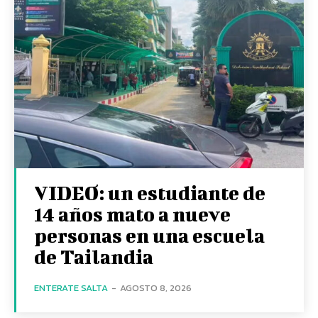
VIDEO: un estudiante de
14 años mato a nueve
personas en una escuela
de Tailandia
ENTERATE SALTA
-
AGOSTO 8, 2026