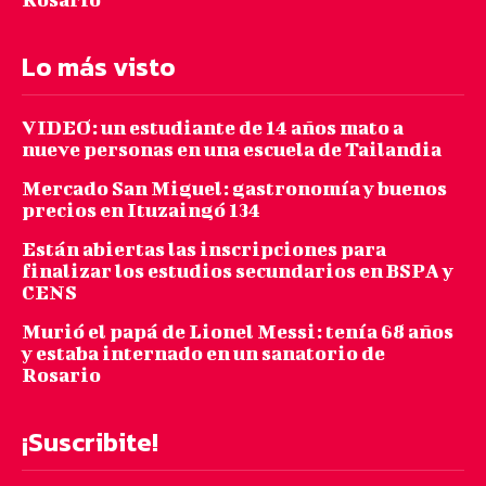
Lo más visto
VIDEO: un estudiante de 14 años mato a
nueve personas en una escuela de Tailandia
Mercado San Miguel: gastronomía y buenos
precios en Ituzaingó 134
Están abiertas las inscripciones para
finalizar los estudios secundarios en BSPA y
CENS
Murió el papá de Lionel Messi: tenía 68 años
y estaba internado en un sanatorio de
Rosario
¡Suscribite!