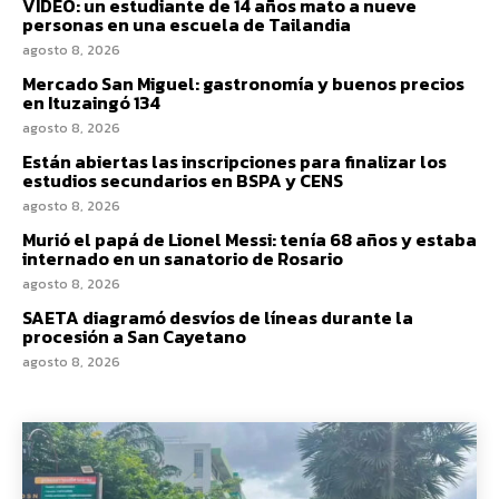
VIDEO: un estudiante de 14 años mato a nueve
personas en una escuela de Tailandia
agosto 8, 2026
Mercado San Miguel: gastronomía y buenos precios
en Ituzaingó 134
agosto 8, 2026
Están abiertas las inscripciones para finalizar los
estudios secundarios en BSPA y CENS
agosto 8, 2026
Murió el papá de Lionel Messi: tenía 68 años y estaba
internado en un sanatorio de Rosario
agosto 8, 2026
SAETA diagramó desvíos de líneas durante la
procesión a San Cayetano
agosto 8, 2026