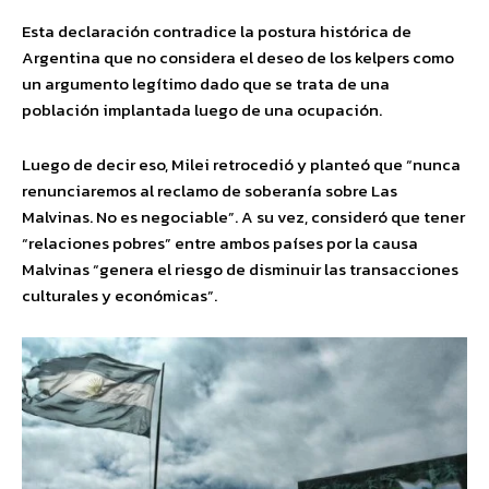
Esta declaración contradice la postura histórica de
Argentina que no considera el deseo de los kelpers como
un argumento legítimo dado que se trata de una
población implantada luego de una ocupación.
Luego de decir eso, Milei retrocedió y planteó que “nunca
renunciaremos al reclamo de soberanía sobre Las
Malvinas. No es negociable”. A su vez, consideró que tener
“relaciones pobres” entre ambos países por la causa
Malvinas “genera el riesgo de disminuir las transacciones
culturales y económicas”.