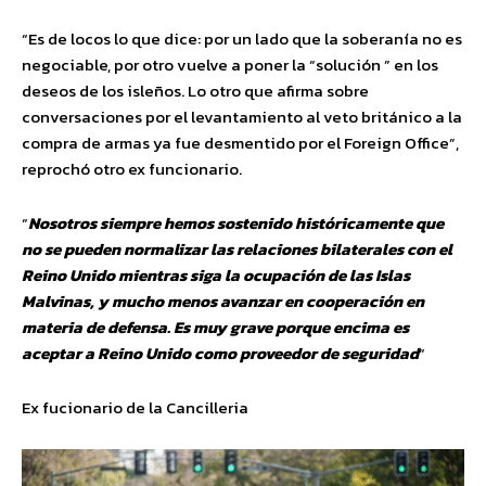
“Es de locos lo que dice: por un lado que la soberanía no es
negociable, por otro vuelve a poner la “solución ” en los
deseos de los isleños. Lo otro que afirma sobre
conversaciones por el levantamiento al veto británico a la
compra de armas ya fue desmentido por el Foreign Office”,
reprochó otro ex funcionario.
“
Nosotros siempre hemos sostenido históricamente que
no se pueden normalizar las relaciones bilaterales con el
Reino Unido mientras siga la ocupación de las Islas
Malvinas, y mucho menos avanzar en cooperación en
materia de defensa. Es muy grave porque encima es
aceptar a Reino Unido como proveedor de seguridad
“
Ex fucionario de la Cancilleria