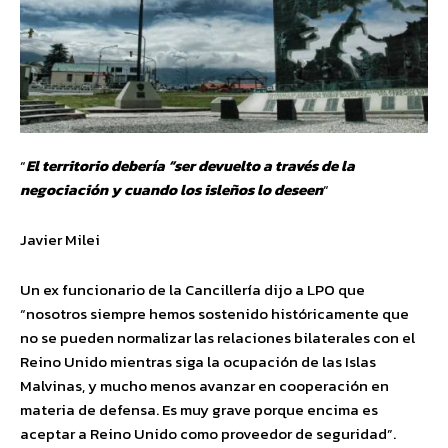
“
El territorio debería “ser devuelto a través de la
negociación y cuando los isleños lo deseen
“
Javier Milei
Un ex funcionario de la Cancillería dijo a LPO que
“nosotros siempre hemos sostenido históricamente que
no se pueden normalizar las relaciones bilaterales con el
Reino Unido mientras siga la ocupación de las Islas
Malvinas, y mucho menos avanzar en cooperación en
materia de defensa. Es muy grave porque encima es
aceptar a Reino Unido como proveedor de seguridad”.