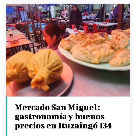
Mercado San Miguel:
gastronomía y buenos
precios en Ituzaingó 134