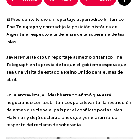
El Presidente le dio un reportaje al periódico británico
The Telegraph y contradijo la posición histórica de
Argentina respecto a la defensa de la soberanía de las
islas.
Javier Milei le dio un reportaje al medio británico The
Telegraph en la previa de lo que el gobierno espera que
sea una visita de estado a Reino Unido para el mes de
abril.
En la entrevista, el líder libertario afirmó que está
negociando con los británicos para levantar la restricción
de armas que tiene el país por el conflicto por las Islas
Malvinas y dejó declaraciones que generaron ruido
respecto del reclamo de soberanía.