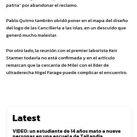
patria” por abandonar el reclamo.
Pablo Quirno también olvidó poner en el mapa del diseño
del logo de las Cancillería a las islas, en un descuido que
generó mucho malestar.
Por otro lado, la reunión con el premier laborista Keir
Starmer todavía no está confirmada y en el artículo
remarcan que la cercanía de Milei con el líder de
ultraderecha Nigel Farage puede complicar el encuentro.
Latest
VIDEO: un estudiante de 14 años mato a nueve
personas en una escuela de Tailandia