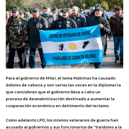
Para el gobierno de Milei, el tema Malvinas ha causado
dolores de cabeza y son varias las voces en la diplomacia
que consideran que el gobierno lleva a cabo un
proceso de desmalvinización destinado a aumentar la
cooperación económico en detrimento del reclamo.
Como adelanto LPO, los mismos veteranos de guerra han
acusado al gobiernos y sus funcionarios de “traidores a la