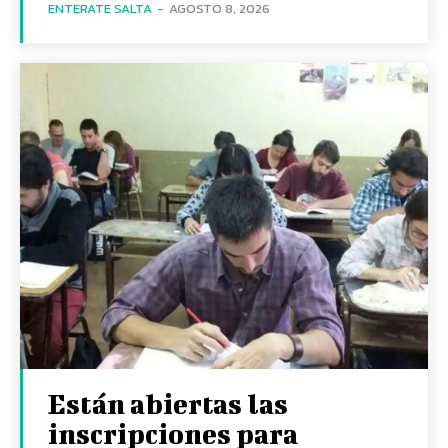
ENTERATE SALTA
-
AGOSTO 8, 2026
Están abiertas las
inscripciones para