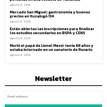
agosto 8, 2026
Mercado San Miguel: gastronomía y buenos
precios en Ituzaingó 134
agosto 8, 2026
Están abiertas las inscripciones para finalizar
los estudios secundarios en BSPA y CENS
agosto 8, 2026
Murió el papá de Lionel Messi: tenía 68 años y
estaba internado en un sanatorio de Rosario
agosto 8, 2026
Newsletter