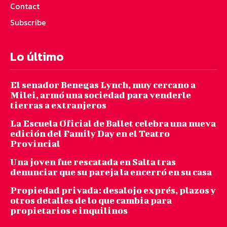
Contact
Subscribe
Lo último
El senador Benegas Lynch, muy cercano a
Milei, armó una sociedad para venderle
tierras a extranjeros
La Escuela Oficial de Ballet celebra una nueva
edición del Family Day en el Teatro
Provincial
Una joven fue rescatada en Salta tras
denunciar que su pareja la encerró en su casa
Propiedad privada: desalojo exprés, plazos y
otros detalles de lo que cambia para
propietarios e inquilinos