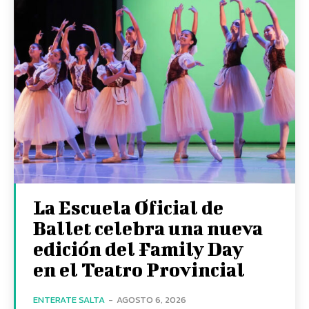
La Escuela Oficial de
Ballet celebra una nueva
edición del Family Day
en el Teatro Provincial
ENTERATE SALTA
-
AGOSTO 6, 2026