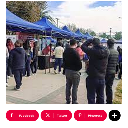
Facebook
Twitter
Pinterest