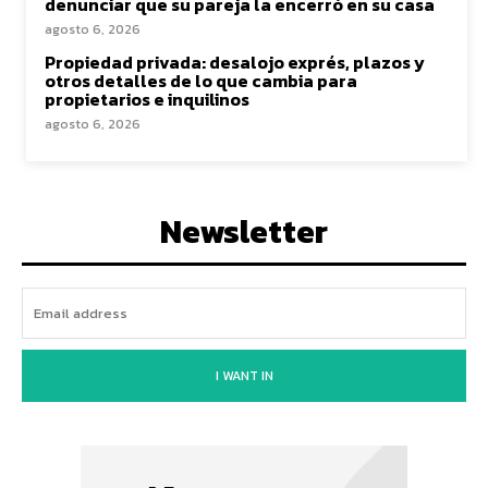
denunciar que su pareja la encerró en su casa
agosto 6, 2026
Propiedad privada: desalojo exprés, plazos y
otros detalles de lo que cambia para
propietarios e inquilinos
agosto 6, 2026
Newsletter
I WANT IN