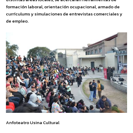
formación laboral, orientación ocupacional, armado de
currículums y simulaciones de entrevistas comerciales y
de empleo.
Anfoteatro Usina Cultural