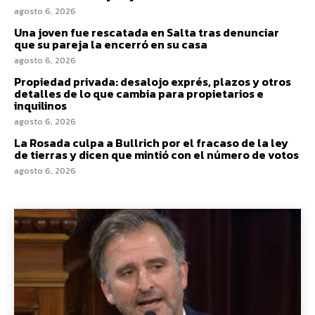
agosto 6, 2026
Una joven fue rescatada en Salta tras denunciar
que su pareja la encerró en su casa
agosto 6, 2026
Propiedad privada: desalojo exprés, plazos y otros
detalles de lo que cambia para propietarios e
inquilinos
agosto 6, 2026
La Rosada culpa a Bullrich por el fracaso de la ley
de tierras y dicen que mintió con el número de votos
agosto 6, 2026