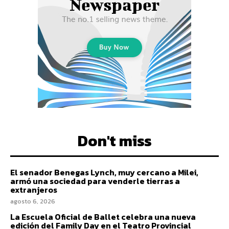
Don't miss
El senador Benegas Lynch, muy cercano a Milei,
armó una sociedad para venderle tierras a
extranjeros
agosto 6, 2026
La Escuela Oficial de Ballet celebra una nueva
edición del Family Day en el Teatro Provincial