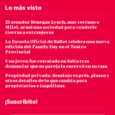
Lo más visto
El senador Benegas Lynch, muy cercano a
Milei, armó una sociedad para venderle
tierras a extranjeros
La Escuela Oficial de Ballet celebra una nueva
edición del Family Day en el Teatro
Provincial
Una joven fue rescatada en Salta tras
denunciar que su pareja la encerró en su casa
Propiedad privada: desalojo exprés, plazos y
otros detalles de lo que cambia para
propietarios e inquilinos
¡Suscribite!