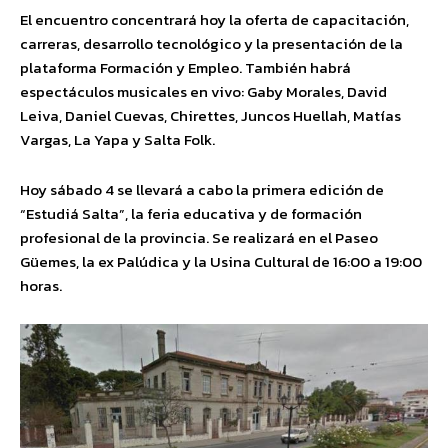
El encuentro concentrará hoy la oferta de capacitación,
carreras, desarrollo tecnológico y la presentación de la
plataforma Formación y Empleo. También habrá
espectáculos musicales en vivo: Gaby Morales, David
Leiva, Daniel Cuevas, Chirettes, Juncos Huellah, Matías
Vargas, La Yapa y Salta Folk.
Hoy sábado 4 se llevará a cabo la primera edición de
“Estudiá Salta”, la feria educativa y de formación
profesional de la provincia. Se realizará en el Paseo
Güemes, la ex Palúdica y la Usina Cultural de 16:00 a 19:00
horas.