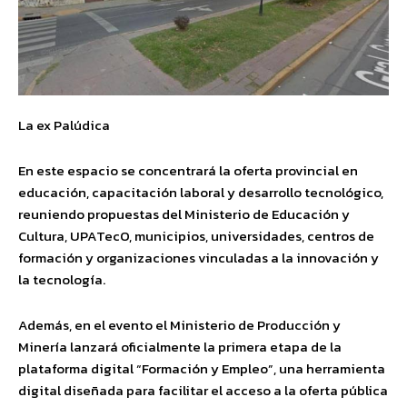
La ex Palúdica
En este espacio se concentrará la oferta provincial en
educación, capacitación laboral y desarrollo tecnológico,
reuniendo propuestas del Ministerio de Educación y
Cultura, UPATecO, municipios, universidades, centros de
formación y organizaciones vinculadas a la innovación y
la tecnología.
Además, en el evento el Ministerio de Producción y
Minería lanzará oficialmente la primera etapa de la
plataforma digital “Formación y Empleo”, una herramienta
digital diseñada para facilitar el acceso a la oferta pública