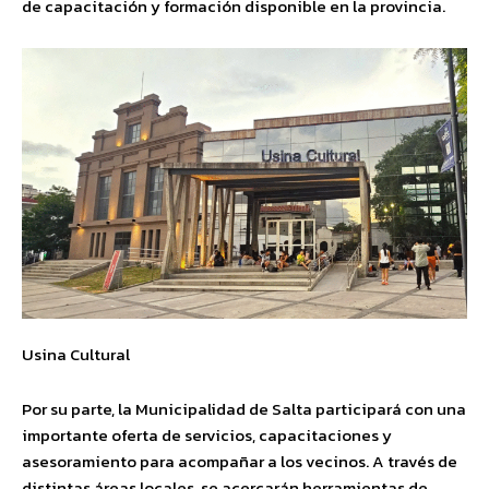
de capacitación y formación disponible en la provincia.
Usina Cultural
Por su parte, la Municipalidad de Salta participará con una
importante oferta de servicios, capacitaciones y
asesoramiento para acompañar a los vecinos. A través de
distintas áreas locales, se acercarán herramientas de