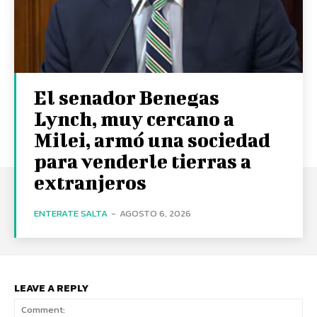
El senador Benegas
Lynch, muy cercano a
Milei, armó una sociedad
para venderle tierras a
extranjeros
ENTERATE SALTA
-
AGOSTO 6, 2026
LEAVE A REPLY