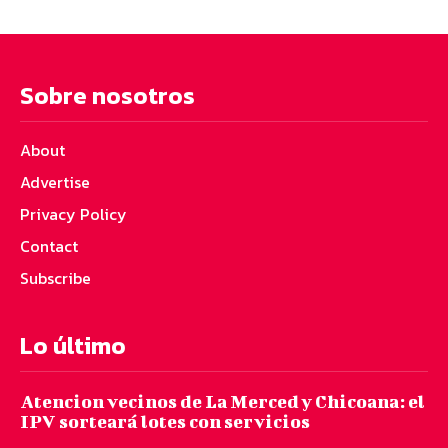
Sobre nosotros
About
Advertise
Privacy Policy
Contact
Subscribe
Lo último
Atencion vecinos de La Merced y Chicoana: el
IPV sorteará lotes con servicios