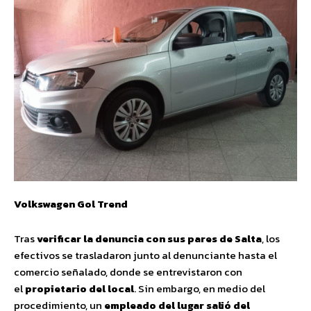
Volkswagen Gol Trend
Tras
verificar la denuncia con sus pares de Salta
, los
efectivos se trasladaron junto al denunciante hasta el
comercio señalado, donde se entrevistaron con
el
propietario del local
. Sin embargo, en medio del
procedimiento, un
empleado del lugar salió del