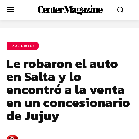
Center Magazine
POLICIALES
Le robaron el auto
en Salta y lo
encontró a la venta
en un concesionario
de Jujuy