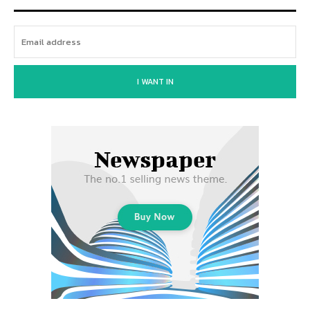
I WANT IN