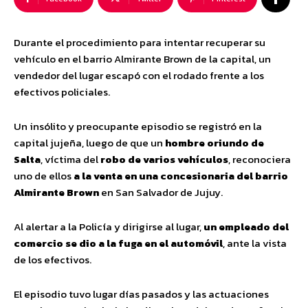
Durante el procedimiento para intentar recuperar su
vehículo en el barrio Almirante Brown de la capital, un
vendedor del lugar escapó con el rodado frente a los
efectivos policiales.
Un insólito y preocupante episodio se registró en la
capital jujeña, luego de que un
hombre oriundo de
Salta
, víctima del
robo de varios vehículos
, reconociera
uno de ellos
a la venta en una concesionaria del barrio
Almirante Brown
en San Salvador de Jujuy.
Al alertar a la Policía y dirigirse al lugar,
un empleado del
comercio se dio a la fuga en el automóvil
, ante la vista
de los efectivos.
El episodio tuvo lugar días pasados y las actuaciones