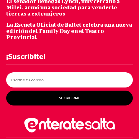
El senador Benegas Lynch, muy cercano a
Milei, armó una sociedad para venderle
tierras a extranjeros
La Escuela Oficial de Ballet celebra una nueva
edición del Family Day en el Teatro
Provincial
¡Suscribite!
SUCRIBIRME