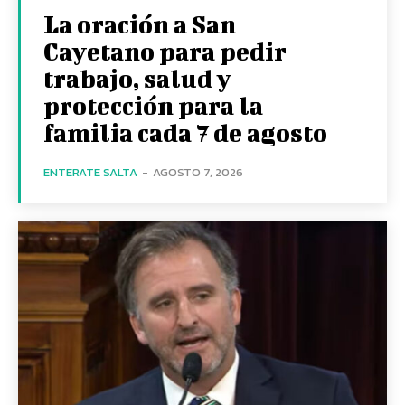
La oración a San
Cayetano para pedir
trabajo, salud y
protección para la
familia cada 7 de agosto
ENTERATE SALTA
-
AGOSTO 7, 2026