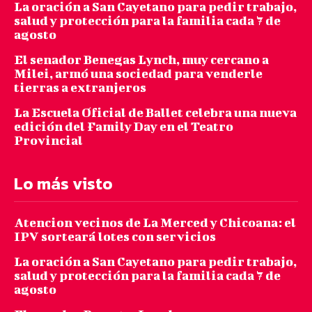
La oración a San Cayetano para pedir trabajo,
salud y protección para la familia cada 7 de
agosto
El senador Benegas Lynch, muy cercano a
Milei, armó una sociedad para venderle
tierras a extranjeros
La Escuela Oficial de Ballet celebra una nueva
edición del Family Day en el Teatro
Provincial
Lo más visto
Atencion vecinos de La Merced y Chicoana: el
IPV sorteará lotes con servicios
La oración a San Cayetano para pedir trabajo,
salud y protección para la familia cada 7 de
agosto