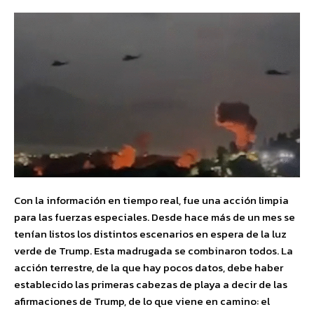
Con la información en tiempo real, fue una acción limpia
para las fuerzas especiales. Desde hace más de un mes se
tenían listos los distintos escenarios en espera de la luz
verde de Trump. Esta madrugada se combinaron todos. La
acción terrestre, de la que hay pocos datos, debe haber
establecido las primeras cabezas de playa a decir de las
afirmaciones de Trump, de lo que viene en camino: el