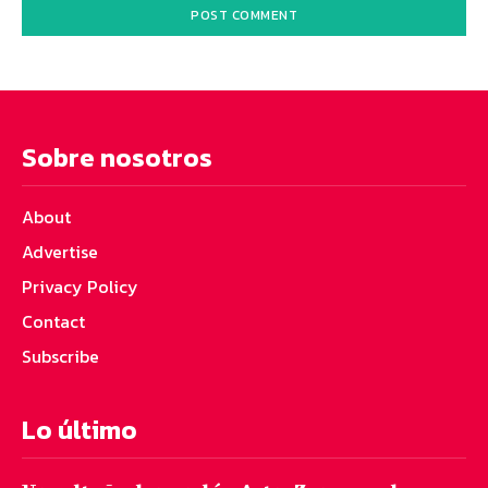
Sobre nosotros
About
Advertise
Privacy Policy
Contact
Subscribe
Lo último