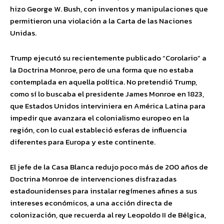
hizo George W. Bush, con inventos y manipulaciones que
permitieron una violación a la Carta de las Naciones
Unidas.
Trump ejecutó su recientemente publicado “Corolario” a
la Doctrina Monroe, pero de una forma que no estaba
contemplada en aquella política. No pretendió Trump,
como sí lo buscaba el presidente James Monroe en 1823,
que Estados Unidos interviniera en América Latina para
impedir que avanzara el colonialismo europeo en la
región, con lo cual estableció esferas de influencia
diferentes para Europa y este continente.
El jefe de la Casa Blanca redujo poco más de 200 años de
Doctrina Monroe de intervenciones disfrazadas
estadounidenses para instalar regímenes afines a sus
intereses económicos, a una acción directa de
colonización, que recuerda al rey Leopoldo II de Bélgica,