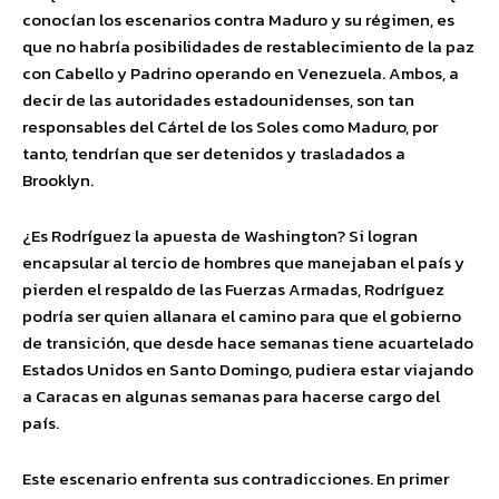
conocían los escenarios contra Maduro y su régimen, es
que no habría posibilidades de restablecimiento de la paz
con Cabello y Padrino operando en Venezuela. Ambos, a
decir de las autoridades estadounidenses, son tan
responsables del Cártel de los Soles como Maduro, por
tanto, tendrían que ser detenidos y trasladados a
Brooklyn.
¿Es Rodríguez la apuesta de Washington? Si logran
encapsular al tercio de hombres que manejaban el país y
pierden el respaldo de las Fuerzas Armadas, Rodríguez
podría ser quien allanara el camino para que el gobierno
de transición, que desde hace semanas tiene acuartelado
Estados Unidos en Santo Domingo, pudiera estar viajando
a Caracas en algunas semanas para hacerse cargo del
país.
Este escenario enfrenta sus contradicciones. En primer