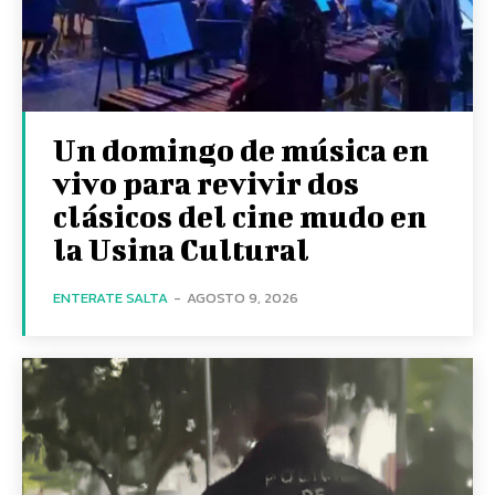
Un domingo de música en
vivo para revivir dos
clásicos del cine mudo en
la Usina Cultural
ENTERATE SALTA
-
AGOSTO 9, 2026