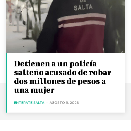
Detienen a un policía
salteño acusado de robar
dos millones de pesos a
una mujer
ENTERATE SALTA
-
AGOSTO 9, 2026