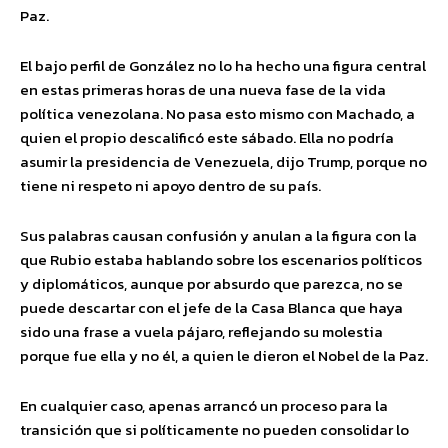
Paz.
El bajo perfil de González no lo ha hecho una figura central
en estas primeras horas de una nueva fase de la vida
política venezolana. No pasa esto mismo con Machado, a
quien el propio descalificó este sábado. Ella no podría
asumir la presidencia de Venezuela, dijo Trump, porque no
tiene ni respeto ni apoyo dentro de su país.
Sus palabras causan confusión y anulan a la figura con la
que Rubio estaba hablando sobre los escenarios políticos
y diplomáticos, aunque por absurdo que parezca, no se
puede descartar con el jefe de la Casa Blanca que haya
sido una frase a vuela pájaro, reflejando su molestia
porque fue ella y no él, a quien le dieron el Nobel de la Paz.
En cualquier caso, apenas arrancó un proceso para la
transición que si políticamente no pueden consolidar lo