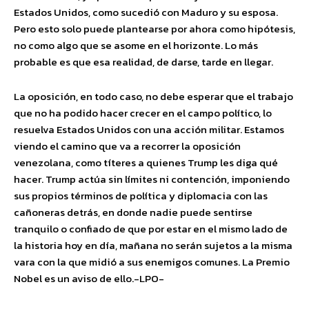
Estados Unidos, como sucedió con Maduro y su esposa.
Pero esto solo puede plantearse por ahora como hipótesis,
no como algo que se asome en el horizonte. Lo más
probable es que esa realidad, de darse, tarde en llegar.
La oposición, en todo caso, no debe esperar que el trabajo
que no ha podido hacer crecer en el campo político, lo
resuelva Estados Unidos con una acción militar. Estamos
viendo el camino que va a recorrer la oposición
venezolana, como títeres a quienes Trump les diga qué
hacer. Trump actúa sin límites ni contención, imponiendo
sus propios términos de política y diplomacia con las
cañoneras detrás, en donde nadie puede sentirse
tranquilo o confiado de que por estar en el mismo lado de
la historia hoy en día, mañana no serán sujetos a la misma
vara con la que midió a sus enemigos comunes. La Premio
Nobel es un aviso de ello.-LPO-