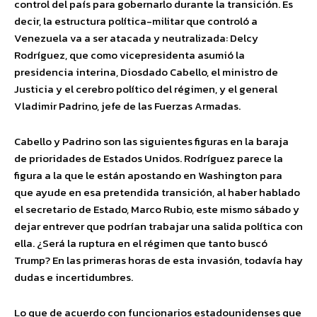
control del país para gobernarlo durante la transición. Es
decir, la estructura política-militar que controló a
Venezuela va a ser atacada y neutralizada: Delcy
Rodríguez, que como vicepresidenta asumió la
presidencia interina, Diosdado Cabello, el ministro de
Justicia y el cerebro político del régimen, y el general
Vladimir Padrino, jefe de las Fuerzas Armadas.
Cabello y Padrino son las siguientes figuras en la baraja
de prioridades de Estados Unidos. Rodríguez parece la
figura a la que le están apostando en Washington para
que ayude en esa pretendida transición, al haber hablado
el secretario de Estado, Marco Rubio, este mismo sábado y
dejar entrever que podrían trabajar una salida política con
ella. ¿Será la ruptura en el régimen que tanto buscó
Trump? En las primeras horas de esta invasión, todavía hay
dudas e incertidumbres.
Lo que de acuerdo con funcionarios estadounidenses que