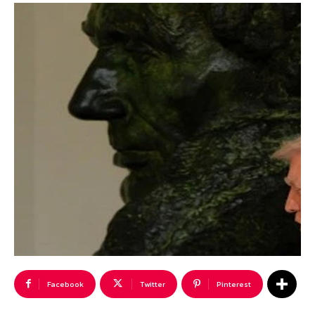
Facebook
Twitter
Pinterest