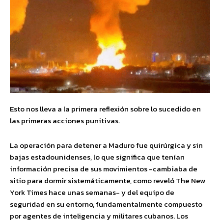
Esto nos lleva a la primera reflexión sobre lo sucedido en
las primeras acciones punitivas.
La operación para detener a Maduro fue quirúrgica y sin
bajas estadounidenses, lo que significa que tenían
información precisa de sus movimientos -cambiaba de
sitio para dormir sistemáticamente, como reveló The New
York Times hace unas semanas- y del equipo de
seguridad en su entorno, fundamentalmente compuesto
por agentes de inteligencia y militares cubanos. Los