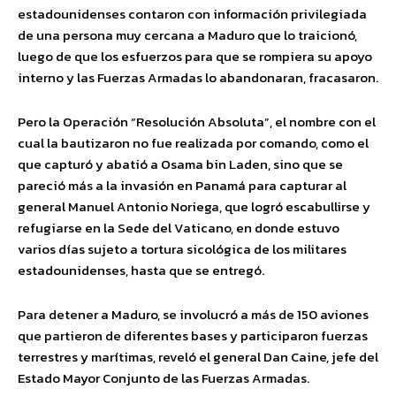
estadounidenses contaron con información privilegiada
de una persona muy cercana a Maduro que lo traicionó,
luego de que los esfuerzos para que se rompiera su apoyo
interno y las Fuerzas Armadas lo abandonaran, fracasaron.
Pero la Operación “Resolución Absoluta”, el nombre con el
cual la bautizaron no fue realizada por comando, como el
que capturó y abatió a Osama bin Laden, sino que se
pareció más a la invasión en Panamá para capturar al
general Manuel Antonio Noriega, que logró escabullirse y
refugiarse en la Sede del Vaticano, en donde estuvo
varios días sujeto a tortura sicológica de los militares
estadounidenses, hasta que se entregó.
Para detener a Maduro, se involucró a más de 150 aviones
que partieron de diferentes bases y participaron fuerzas
terrestres y marítimas, reveló el general Dan Caine, jefe del
Estado Mayor Conjunto de las Fuerzas Armadas.