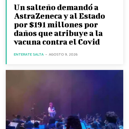
Un salteño demandó a
AstraZeneca y al Estado
por $191 millones por
daños que atribuye a la
vacuna contra el Covid
ENTERATE SALTA
-
AGOSTO 9, 2026