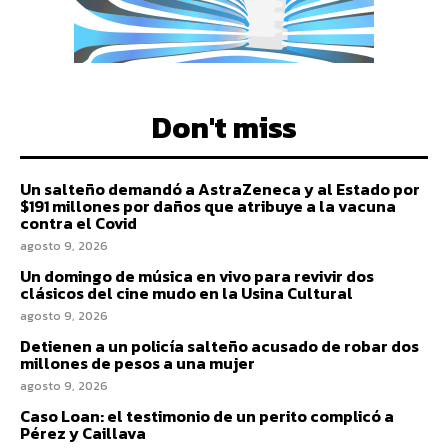
Don't miss
Un salteño demandó a AstraZeneca y al Estado por
$191 millones por daños que atribuye a la vacuna
contra el Covid
agosto 9, 2026
Un domingo de música en vivo para revivir dos
clásicos del cine mudo en la Usina Cultural
agosto 9, 2026
Detienen a un policía salteño acusado de robar dos
millones de pesos a una mujer
agosto 9, 2026
Caso Loan: el testimonio de un perito complicó a
Pérez y Caillava