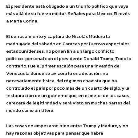
El presidente está obligado a un triunfo político que vaya
más allá de su fuerza militar. Señales para México. El revés
a María Corina.
El derrocamiento y captura de Nicolás Maduro la
madrugada del sábado en Caracas por fuerzas especiales
estadounidenses, no ponen fin a un largo conflicto
político-personal con el presidente Donald Trump. Todo lo
contrario. Fue el primer escalón para una invasión de
Venezuela donde se avizora la erradicación, no
necesariamente física, del régimen chavista que ha
controlado el país por poco más de un cuarto de siglo, y la
instauración de un gobierno que, en el mejor de los casos,
carecerá de legitimidad y será visto en muchas partes del
mundo como un títere.
Las cosas no empezaron bien entre Trump y Maduro, y no
hay razones objetivas para pensar que habrá