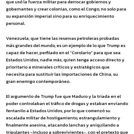
que usó la fuerza militar para derrocar gobiernos y
gobernantes y crear colonias, como el Congo, no solo para
su expansión imperial sino para su enriquecimiento
personal.
Venezuela, que tiene las reservas petroleras probadas
más grandes del mundo, es un ejemplo de lo que Trump es
capaz de hacer, perfilado en el “Corolario” para que sea
Estados Unidos, nadie más, quien tenga acceso directo y
prioritario a minerales críticos y estratégicos que
necesita para sustituir las importaciones de China, su
gran enemigo contemporáneo.
El argumento de Trump fue que Maduro y la triada en el
poder controlaban el tráfico de drogas y estaban enviando
fentanilo a Estados Unidos, por lo que comenzó su
escalada militar de hostigamiento, estrangulamiento y
finalmente asesina, atacando lanchas y aniquilando a
tripulantes -incluso a sobrevivientes-, con el pretexto que