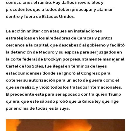
correcciones el rumbo. Hay daños irreversibles y
precedentes que a todos deben preocupar y alarmar
dentro y fuera de Estados Unidos.
La acción militar, con ataques en instalaciones
estratégicas en los alrededores de Caracas y puntos
cercanos a la capital, que descabezó al gobierno y facilitó
la detención de Maduro y su esposa para ser juzgados en
la corte federal de Brooklyn por presuntamente manejar el
Cártel de los Soles, fue ilegal en términos de leyes
estadounidenses donde se ignoró al Congreso para
obtener su autorización para un acto de guerra como el
que se realizó, y violó todos los tratados internacionales.
El precedente está para ser aplicado contra quien Trump
quiera, que este sábado probó que la única ley que rige
por encima de todas, es la suya.