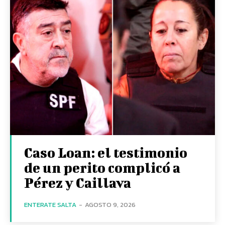
Caso Loan: el testimonio
de un perito complicó a
Pérez y Caillava
ENTERATE SALTA
-
AGOSTO 9, 2026