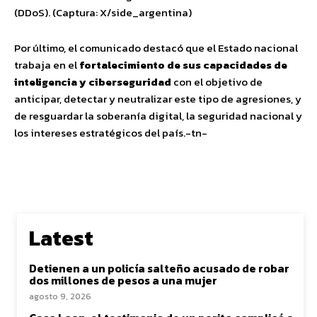
(DDoS). (Captura: X/side_argentina)
Por último, el comunicado destacó que el Estado nacional
trabaja en el
fortalecimiento de sus capacidades de
inteligencia y ciberseguridad
con el objetivo de
anticipar, detectar y neutralizar este tipo de agresiones, y
de resguardar la soberanía digital, la seguridad nacional y
los intereses estratégicos del país.-tn-
Latest
Detienen a un policía salteño acusado de robar
dos millones de pesos a una mujer
agosto 9, 2026