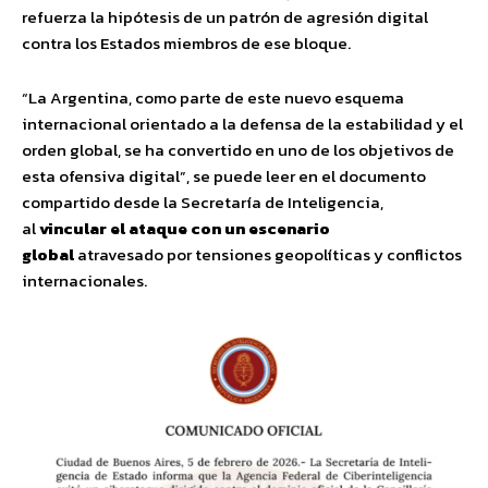
refuerza la hipótesis de un patrón de agresión digital
contra los Estados miembros de ese bloque.
“La Argentina, como parte de este nuevo esquema
internacional orientado a la defensa de la estabilidad y el
orden global, se ha convertido en uno de los objetivos de
esta ofensiva digital”, se puede leer en el documento
compartido desde la Secretaría de Inteligencia,
al
vincular el ataque con un escenario
global
atravesado por tensiones geopolíticas y conflictos
internacionales.