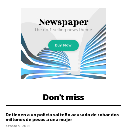
Don't miss
Detienen a un policía salteño acusado de robar dos
millones de pesos a una mujer
agosto 9, 2026