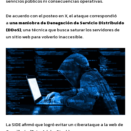
servicios públicos ni consecuencias operativas.
De acuerdo con el posteo en X, el ataque correspondió
a
una maniobra de Denegación de Servicio Distribuido
(DDoS)
, una técnica que busca saturar los servidores de
un sitio web para volverlo inaccesible.
La SIDE afirmó que logró evitar un ciberataque a la web de