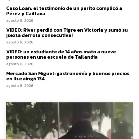
Caso Loan: el testimonio de un perito complicó a
Pérez y Caillava
agosto 9, 2026
VIDEO: River perdió con Tigre en Victoria y sumó su
¡sexta derrota consecutiva!
agosto 8, 2026
VIDEO: un estudiante de 14 años mato a nueve
personas en una escuela de Tailandia
agosto 8, 2026
Mercado San Miguel: gastronomía y buenos precios
en Ituzaingó 134
agosto 8, 2026