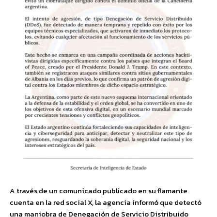
A través de un comunicado publicado en su flamante
cuenta en la red social X, la agencia informó que detectó
una maniobra de Denegación de Servicio Distribuido