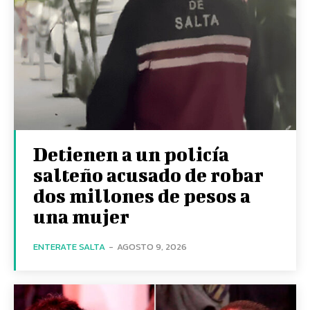
Detienen a un policía
salteño acusado de robar
dos millones de pesos a
una mujer
ENTERATE SALTA
-
AGOSTO 9, 2026