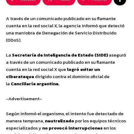
A través de un comunicado publicado en su flamante
cuenta en la red social X, la agencia informó que detectó
una maniobra de Denegación de Servicio Distribuido
(DDoS).
La
Secretaría de Inteligencia de Estado (SIDE)
aseguró
a través de un comunicado publicado en su flamante
cuenta en la red social X que
logró evitar un
ciberataque
dirigido contra el dominio oficial de
la
Cancillería argentina.
-Advertisement-
Según informó el organismo, el intento fue detectado de
manera temprana,
neutralizado
por los equipos técnicos
especializados y
no provocó interrupciones
en los