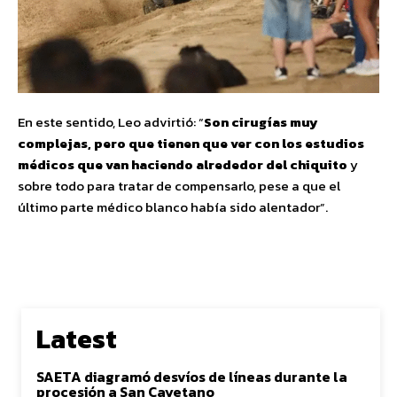
En este sentido, Leo advirtió: “
Son cirugías muy
complejas, pero que tienen que ver con los estudios
médicos que van haciendo alrededor del chiquito
y
sobre todo para tratar de compensarlo, pese a que el
último parte médico blanco había sido alentador”.
Latest
SAETA diagramó desvíos de líneas durante la
procesión a San Cayetano