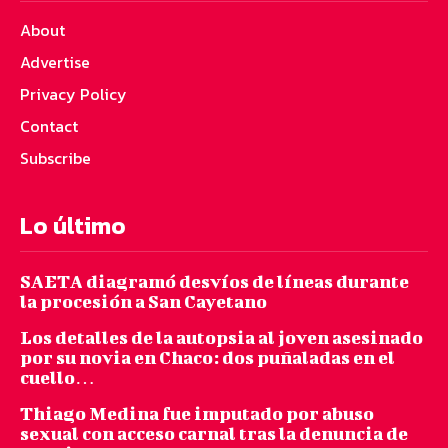
About
Advertise
Privacy Policy
Contact
Subscribe
Lo último
SAETA diagramó desvíos de líneas durante
la procesión a San Cayetano
Los detalles de la autopsia al joven asesinado
por su novia en Chaco: dos puñaladas en el
cuello…
Thiago Medina fue imputado por abuso
sexual con acceso carnal tras la denuncia de