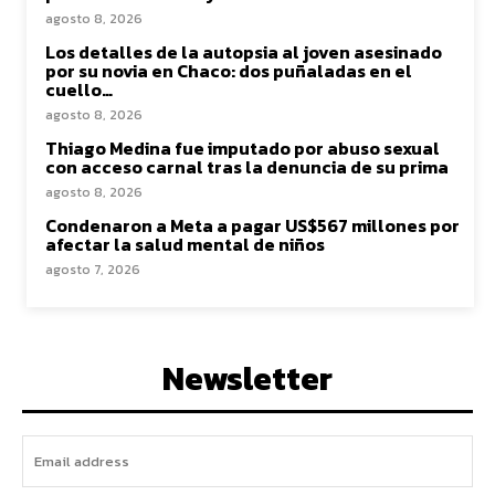
agosto 8, 2026
Los detalles de la autopsia al joven asesinado
por su novia en Chaco: dos puñaladas en el
cuello…
agosto 8, 2026
Thiago Medina fue imputado por abuso sexual
con acceso carnal tras la denuncia de su prima
agosto 8, 2026
Condenaron a Meta a pagar US$567 millones por
afectar la salud mental de niños
agosto 7, 2026
Newsletter