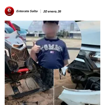
Enterate Salta
20 enero, 26