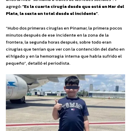
agregó:
“Es la cuarta cirugía desde que está en Mar del
Plata, la sexta en total desde el incidente”
.
“Hubo dos primeras cirugías en Pinamar, la primera pocos
minutos después de ese incidente en la zona de la
frontera, la segunda horas después, sobre todo eran
cirugías que tenían que ver con la contención del daño en
el hígado y en la hemorragia interna que había sufrido el
pequeño”, detalló el periodista.