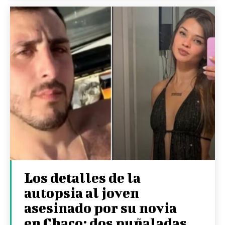
Los detalles de la
autopsia al joven
asesinado por su novia
en Chaco: dos puñaladas