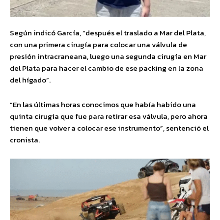
Según indicó García, “después el traslado a Mar del Plata,
con una primera cirugía para colocar una válvula de
presión intracraneana, luego una segunda cirugía en Mar
del Plata para hacer el cambio de ese packing en la zona
del hígado”.
“En las últimas horas conocimos que había habido una
quinta cirugía que fue para retirar esa válvula, pero ahora
tienen que volver a colocar ese instrumento”, sentenció el
cronista.