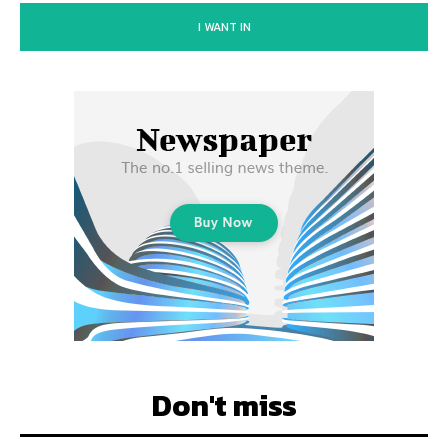
I WANT IN
Don't miss