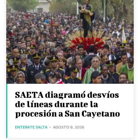
SAETA diagramó desvíos
de líneas durante la
procesión a San Cayetano
ENTERATE SALTA
-
AGOSTO 8, 2026