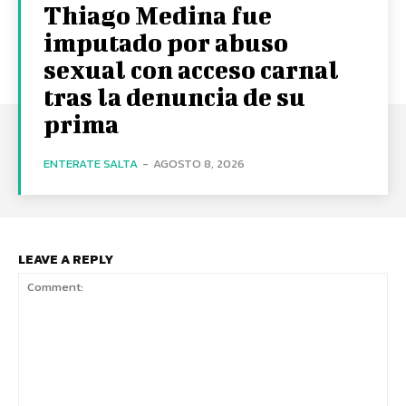
Thiago Medina fue
imputado por abuso
sexual con acceso carnal
tras la denuncia de su
prima
ENTERATE SALTA
-
AGOSTO 8, 2026
LEAVE A REPLY