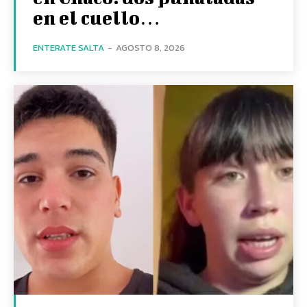
en el cuello…
ENTERATE SALTA
-
AGOSTO 8, 2026