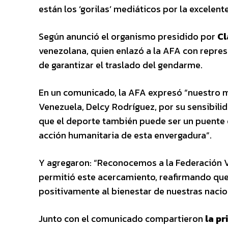
están los ‘gorilas’ mediáticos por la excelent
Según anunció el organismo presidido por
Cl
venezolana, quien enlazó a la AFA con repres
de garantizar el traslado del gendarme.
En un comunicado, la AFA expresó “nuestro m
Venezuela, Delcy Rodríguez, por su sensibili
que el deporte también puede ser un puente 
acción humanitaria de esta envergadura”.
Y agregaron: “Reconocemos a la Federación Ve
permitió este acercamiento, reafirmando que 
positivamente al bienestar de nuestras nacio
Junto con el comunicado compartieron
la pr