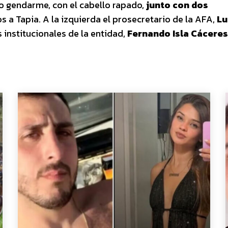
io gendarme, con el cabello rapado,
junto con dos
s a Tapia. A la izquierda el prosecretario de la AFA,
Lu
s institucionales de la entidad,
Fernando Isla Cáceres