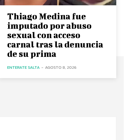
Thiago Medina fue
imputado por abuso
sexual con acceso
carnal tras la denuncia
de su prima
ENTERATE SALTA
-
AGOSTO 8, 2026