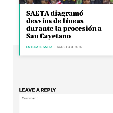
SAETA diagramó
desvíos de líneas
durante la procesión a
San Cayetano
ENTERATE SALTA
-
AGOSTO 8, 2026
LEAVE A REPLY