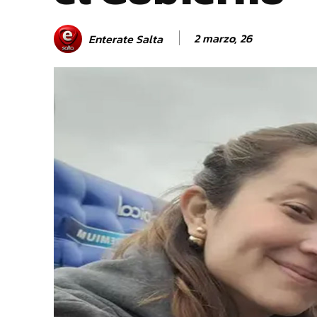
2 marzo, 26
Enterate Salta