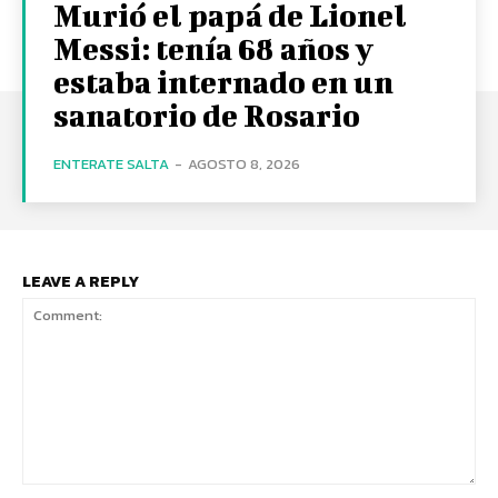
Murió el papá de Lionel
Messi: tenía 68 años y
estaba internado en un
sanatorio de Rosario
ENTERATE SALTA
-
AGOSTO 8, 2026
LEAVE A REPLY
Comment: