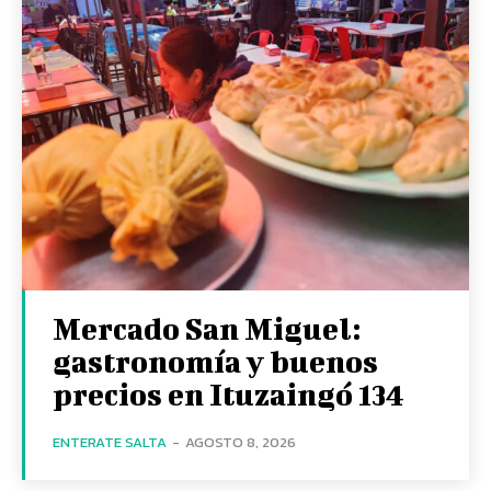
Mercado San Miguel:
gastronomía y buenos
precios en Ituzaingó 134
ENTERATE SALTA
-
AGOSTO 8, 2026