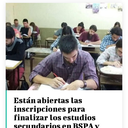
Están abiertas las
inscripciones para
finalizar los estudios
secundarios en BSPA y