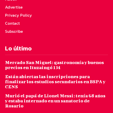
Advertise
Privacy Policy
Contact
Subscribe
Lo último
Mercado San Miguel: gastronomía y buenos
precios en Ituzaingó 134
Están abiertas las inscripciones para
finalizar los estudios secundarios en BSPA y
CENS
Murió el papá de Lionel Messi: tenía 68 años
y estaba internado en un sanatorio de
Rosario