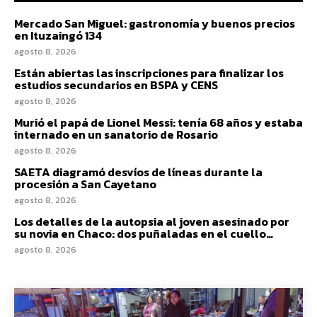
Mercado San Miguel: gastronomía y buenos precios
en Ituzaingó 134
agosto 8, 2026
Están abiertas las inscripciones para finalizar los
estudios secundarios en BSPA y CENS
agosto 8, 2026
Murió el papá de Lionel Messi: tenía 68 años y estaba
internado en un sanatorio de Rosario
agosto 8, 2026
SAETA diagramó desvíos de líneas durante la
procesión a San Cayetano
agosto 8, 2026
Los detalles de la autopsia al joven asesinado por
su novia en Chaco: dos puñaladas en el cuello…
agosto 8, 2026