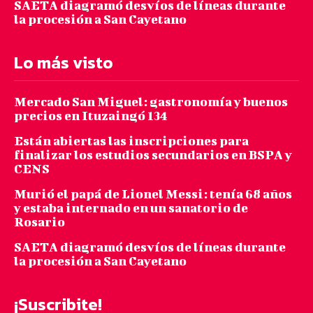
SAETA diagramó desvíos de líneas durante
la procesión a San Cayetano
Lo más visto
Mercado San Miguel: gastronomía y buenos
precios en Ituzaingó 134
Están abiertas las inscripciones para
finalizar los estudios secundarios en BSPA y
CENS
Murió el papá de Lionel Messi: tenía 68 años
y estaba internado en un sanatorio de
Rosario
SAETA diagramó desvíos de líneas durante
la procesión a San Cayetano
¡Suscribite!