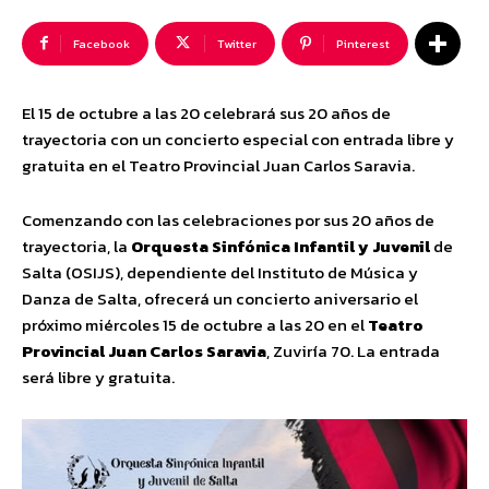
Facebook
Twitter
Pinterest
El 15 de octubre a las 20 celebrará sus 20 años de
trayectoria con un concierto especial con entrada libre y
gratuita en el Teatro Provincial Juan Carlos Saravia.
Comenzando con las celebraciones por sus 20 años de
trayectoria, la
Orquesta Sinfónica Infantil y Juvenil
de
Salta (OSIJS), dependiente del Instituto de Música y
Danza de Salta, ofrecerá un concierto aniversario el
próximo miércoles 15 de octubre a las 20 en el
Teatro
Provincial Juan Carlos Saravia
, Zuviría 70. La entrada
será libre y gratuita.