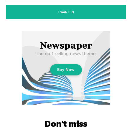
I WANT IN
Don't miss