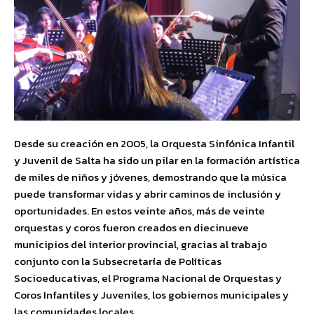
Desde su creación en 2005, la Orquesta Sinfónica Infantil
y Juvenil de Salta ha sido un pilar en la formación artística
de miles de niños y jóvenes, demostrando que la música
puede transformar vidas y abrir caminos de inclusión y
oportunidades. En estos veinte años, más de veinte
orquestas y coros fueron creados en diecinueve
municipios del interior provincial, gracias al trabajo
conjunto con la Subsecretaría de Políticas
Socioeducativas, el Programa Nacional de Orquestas y
Coros Infantiles y Juveniles, los gobiernos municipales y
las comunidades locales.