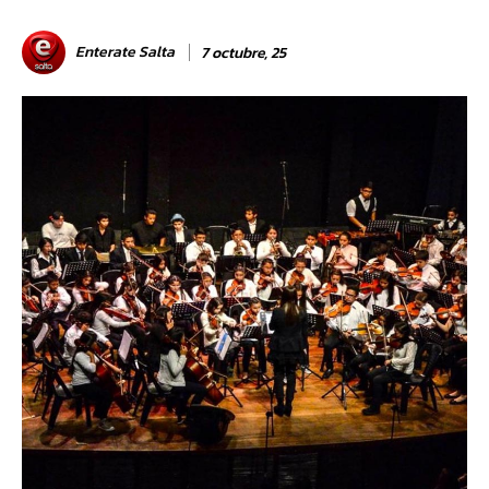
Enterate Salta
7 octubre, 25