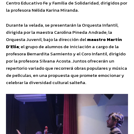
Centro Educativo Fe y Familia de Solidaridad, dirigidos por
la profesora Nélida Karina Miranda.
Durante la velada, se presentarán la Orquesta Infantil,
dirigida por la maestra Carolina Pineda Andrade; la
Orquesta Juvenil, bajo la dirección del
maestro Martín
D’Elía
; el grupo de alumnos de iniciación a cargo de la
profesora Bernardita Sarmiento y el Coro Infantil, dirigido
por la profesora Silvana Acosta. Juntos ofrecerán un
repertorio variado que recorrerá obras populares y música
de películas, en una propuesta que promete emocionar y
celebrar la diversidad cultural salteña.