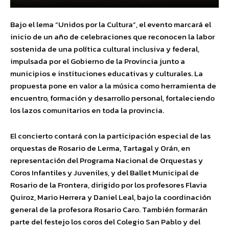
Bajo el lema “Unidos por la Cultura”, el evento marcará el
inicio de un año de celebraciones que reconocen la labor
sostenida de una política cultural inclusiva y federal,
impulsada por el Gobierno de la Provincia junto a
municipios e instituciones educativas y culturales. La
propuesta pone en valor a la música como herramienta de
encuentro, formación y desarrollo personal, fortaleciendo
los lazos comunitarios en toda la provincia.
El concierto contará con la participación especial de las
orquestas de Rosario de Lerma, Tartagal y Orán, en
representación del Programa Nacional de Orquestas y
Coros Infantiles y Juveniles, y del Ballet Municipal de
Rosario de la Frontera, dirigido por los profesores Flavia
Quiroz, Mario Herrera y Daniel Leal, bajo la coordinación
general de la profesora Rosario Caro. También formarán
parte del festejo los coros del Colegio San Pablo y del