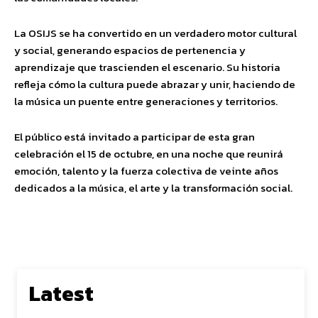
La OSIJS se ha convertido en un verdadero motor cultural
y social, generando espacios de pertenencia y
aprendizaje que trascienden el escenario. Su historia
refleja cómo la cultura puede abrazar y unir, haciendo de
la música un puente entre generaciones y territorios.
El público está invitado a participar de esta gran
celebración el 15 de octubre, en una noche que reunirá
emoción, talento y la fuerza colectiva de veinte años
dedicados a la música, el arte y la transformación social.
Latest