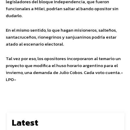
legisladores del bloque Independencia, que fueron
funcionales a Milei, podrían saltar al bando opositor sin
dudarlo.
En el mismo sentido, lo que hagan misioneros, salteños,
santacruceños, rionegrinos y sanjuaninos podría estar
atado al escenario electoral.
Tal vez por eso, los opositores incorporaron al temario un
proyecto que modifica el huso horario argentino para el
invierno, una demanda de Julio Cobos. Cada voto cuenta.-
LPO-
Latest