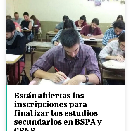
Están abiertas las
inscripciones para
finalizar los estudios
secundarios en BSPA y
CENS