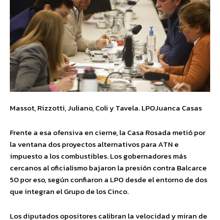
Massot, Rizzotti, Juliano, Coli y Tavela. LPOJuanca Casas
Frente a esa ofensiva en cierne, la Casa Rosada metió por
la ventana dos proyectos alternativos para ATN e
impuesto a los combustibles. Los gobernadores más
cercanos al oficialismo bajaron la presión contra Balcarce
50 por eso, según confiaron a LPO desde el entorno de dos
que integran el Grupo de los Cinco.
Los diputados opositores calibran la velocidad y miran de