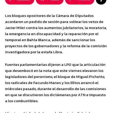
Los bloques opositores de la Cámara de Diputados
acordaron un pedido de sesión para voltear los vetos de
Javier Milei contra los aumentos jubilatorios, la moratoria,
la emergencia en discapacidad y la reparación por el
temporal en Bahía Blanca, además de sancionar los
proyectos de los gobernadores y la reforma de la comisión
investigadora por la estafa Libra.
Fuentes parlamentarias dijeron a LPO que la articulación
que desembocó en la nota que este viernes elevaron los
legisladores del peronismo, el bloque de Miguel Pichetto,
los radicales de Facundo Manes y los lilitos arrancó el
miércoles pasado, durante el desarrollo de las comisiones
en que se discutieron los dictámenes por ATN e Impuesto
a los combustibles.