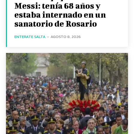
Messi: tenía 68 años y
estaba internado en un
sanatorio de Rosario
ENTERATE SALTA
-
AGOSTO 8, 2026