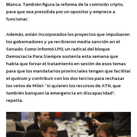
Blanca. También figura la reforma de la comisión cripto,
para que sea presidida por un opositor y empiece a
funcionar.
Además, están incorporados los proyectos que impulsaron
los gobernadores y ya recibieron media sanción en el
Senado. Como informó LPO, un radical del bloque
Democracia Para Siempre sostenía esta semana que
había que forzar el tratamiento en sesión de esos temas
para que los mandatarios provinciales tengan que facilitar
el quórum y contribuir con los dos tercios para rechazar
los vetos de Milei: “si quieren los recursos de ATN, que
también banquen la emergencia en discapacidad”,
repetía.