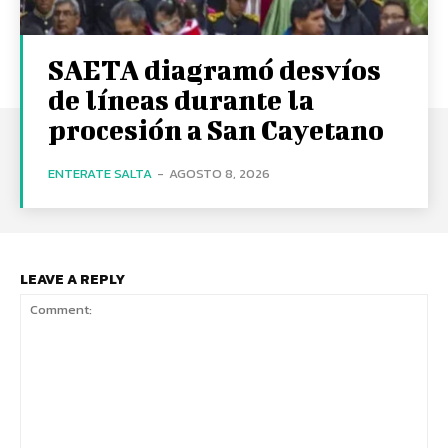
SAETA diagramó desvíos
de líneas durante la
procesión a San Cayetano
ENTERATE SALTA
-
AGOSTO 8, 2026
LEAVE A REPLY