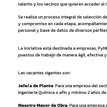
talento y los vecinos que quieren acceder al
Se realiza un proceso integral de selección d
y compromiso en cada etapa, acompañamient
personal y base de datos de diversos perfiles
La iniciativa está destinada a empresas, Py
puestos de trabajo de manera ágil, efectiva y
Las vacantes vigentes son:
Jefe/a de Planta
: Para una empresa del sect
Ingeniería Química o afín y mínimo 2 años de
Maestro Mayor de Obra
: Para una empresa c