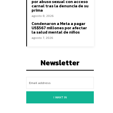
por abuso sexual con acceso
carnal tras la denuncia de su
prima
agosto 8, 2026
Condenaron a Meta a pagar
US$567 millones por afectar
la salud mental de niños
agosto 7, 2026
Newsletter
I WANT IN