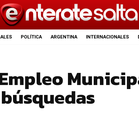
IALES
POLÍTICA
ARGENTINA
INTERNACIONALES
e Empleo Municip
 búsquedas