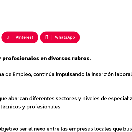
Pinterest
WhatsApp
 y profesionales en diversos rubros.
ina de Empleo, continúa impulsando la inserción laboral
ue abarcan diferentes sectores y niveles de especializ
 técnicos y profesionales.
bjetivo ser el nexo entre las empresas locales que bu