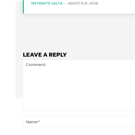
ENTERATE SALTA
-
AGOSTO 8, 2026
LEAVE A REPLY
Comment: