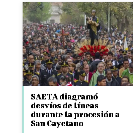
SAETA diagramó
desvíos de líneas
durante la procesión a
San Cayetano