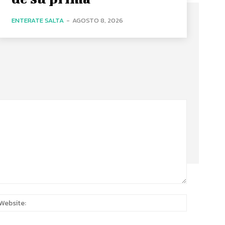
ENTERATE SALTA
-
AGOSTO 8, 2026
:*
Website: