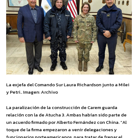
La exjefa del Comando Sur Laura Richardson junto a Milei
y Petri.. Imagen: Archivo
La paralización de la construcción de Carem guarda
relación con la de Atucha 3. Ambas habían sido parte de
un acuerdo firmado por Alberto Fernández con China. “Al
toque de la firma empezaron a venir delegaciones y
funcionarios norteamericanos, para tratar de frenar el