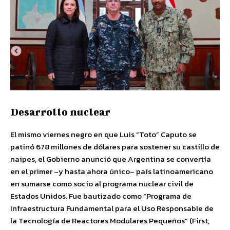
Desarrollo nuclear
El mismo viernes negro en que Luis “Toto” Caputo se
patinó 678 millones de dólares para sostener su castillo de
naipes, el Gobierno anunció que Argentina se convertía
en el primer –y hasta ahora único– país latinoamericano
en sumarse como socio al programa nuclear civil de
Estados Unidos. Fue bautizado como “Programa de
Infraestructura Fundamental para el Uso Responsable de
la Tecnología de Reactores Modulares Pequeños” (First,