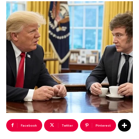
Facebook
Twitter
Pinterest