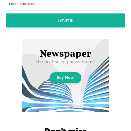
I WANT IN