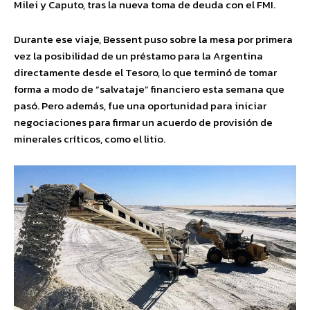
Milei y Caputo, tras la nueva toma de deuda con el FMI.
Durante ese viaje, Bessent puso sobre la mesa por primera
vez la posibilidad de un préstamo para la Argentina
directamente desde el Tesoro, lo que terminó de tomar
forma a modo de “salvataje” financiero esta semana que
pasó. Pero además, fue una oportunidad para iniciar
negociaciones para firmar un acuerdo de provisión de
minerales críticos, como el litio.