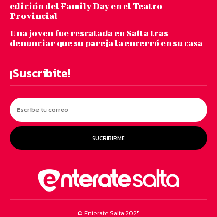
edición del Family Day en el Teatro
Provincial
Una joven fue rescatada en Salta tras
denunciar que su pareja la encerró en su casa
¡Suscribite!
SUCRIBIRME
© Enterate Salta 2025