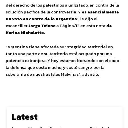
del derecho de los palestinos a un Estado, en contra de la
solución pacífica de la controversia. Y
es esencialmente
un voto en contra de la Argentina
“, le dijo el
excanciller
Jorge Taiana
a Página/12 en esta nota
de
Karina Micheletto.
“Argentina tiene afectada su integridad territorial en
tanto una parte de su territorio está ocupado por una
potencia extranjera. Y hoy estamos borrando con el codo
la defensa que costó mucho, y costó sangre, por la
soberanía de nuestras Islas Malvinas”, advirtió.
Latest