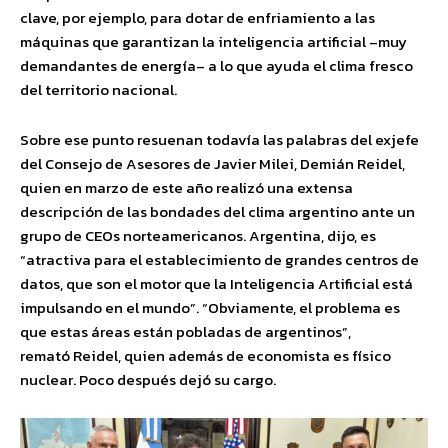
clave, por ejemplo, para dotar de enfriamiento a las
máquinas que garantizan la inteligencia artificial –muy
demandantes de energía– a lo que ayuda el clima fresco
del territorio nacional.
Sobre ese punto resuenan todavía las palabras del exjefe
del Consejo de Asesores de Javier Milei, Demián Reidel,
quien en marzo de este año realizó una extensa
descripción de las bondades del clima argentino ante un
grupo de CEOs norteamericanos. Argentina, dijo, es
“atractiva para el establecimiento de grandes centros de
datos, que son el motor que la Inteligencia Artificial está
impulsando en el mundo”. “Obviamente, el problema es
que estas áreas están pobladas de argentinos”,
remató Reidel, quien además de economista es físico
nuclear. Poco después dejó su cargo.