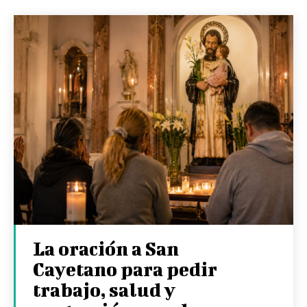
La oración a San
Cayetano para pedir
trabajo, salud y