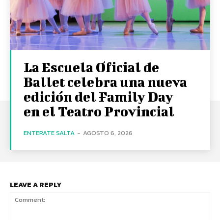
La Escuela Oficial de
Ballet celebra una nueva
edición del Family Day
en el Teatro Provincial
ENTERATE SALTA
-
AGOSTO 6, 2026
LEAVE A REPLY