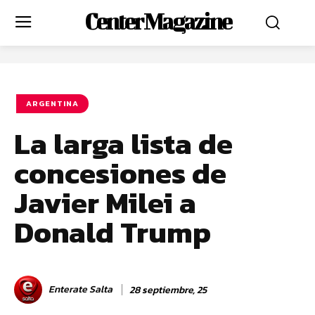
Center Magazine
ARGENTINA
La larga lista de
concesiones de
Javier Milei a
Donald Trump
Enterate Salta
28 septiembre, 25