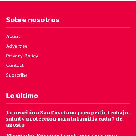
Sobre nosotros
About
Advertise
Privacy Policy
Contact
Subscribe
Lo último
La oración a San Cayetano para pedir trabajo,
salud y protección para la familia cada 7 de
agosto
El senador Benegas Lynch, muy cercano a