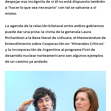
despejar esa incógnita de si él no está dispuesto también
a “hacer lo que sea necesario” con tal se salvarse a sí
mismo.
La agenda de la relación bilataral entre ambos gobiernos
puede dar una pista: la visita de la generala Laura
Richardson a la Base Naval de Ushuaia, el Memorándum de
Entendimiento sobre Cooperación en “Minerales Críticos”
y la incorporación de Argentina al programa First de
desarrollo nuclear norteamericano son algunos ejemplos
de un camino ya andado.