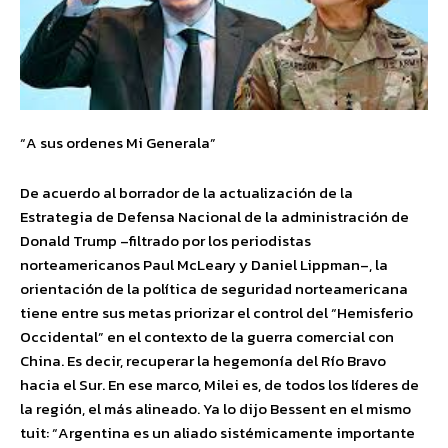
“A sus ordenes Mi Generala”
De acuerdo al borrador de la actualización de la
Estrategia de Defensa Nacional de la administración de
Donald Trump –filtrado por los periodistas
norteamericanos Paul McLeary y Daniel Lippman–, la
orientación de la política de seguridad norteamericana
tiene entre sus metas priorizar el control del “Hemisferio
Occidental” en el contexto de la guerra comercial con
China. Es decir, recuperar la hegemonía del Río Bravo
hacia el Sur. En ese marco, Milei es, de todos los líderes de
la región, el más alineado. Ya lo dijo Bessent en el mismo
tuit: “Argentina es un aliado sistémicamente importante