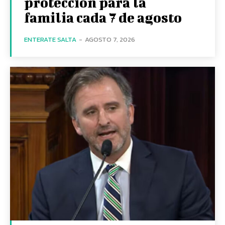
protección para la
familia cada 7 de agosto
ENTERATE SALTA
-
AGOSTO 7, 2026