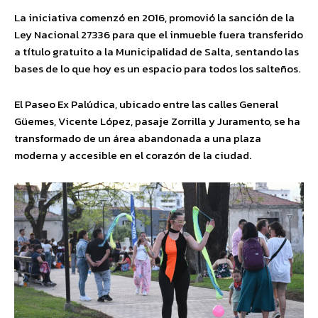
La iniciativa comenzó en 2016, promovió la sanción de la
Ley Nacional 27336 para que el inmueble fuera transferido
a título gratuito a la Municipalidad de Salta, sentando las
bases de lo que hoy es un espacio para todos los salteños.
El Paseo Ex Palúdica, ubicado entre las calles General
Güemes, Vicente López, pasaje Zorrilla y Juramento, se ha
transformado de un área abandonada a una plaza
moderna y accesible en el corazón de la ciudad.