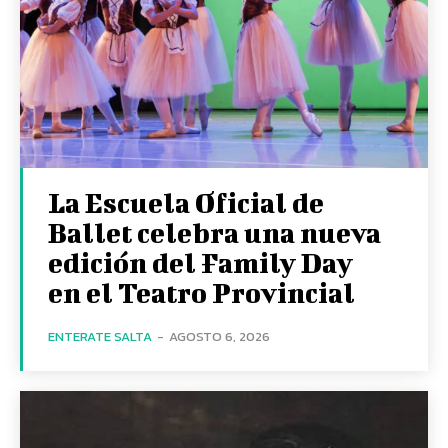
La Escuela Oficial de
Ballet celebra una nueva
edición del Family Day
en el Teatro Provincial
ENTERATE SALTA
-
AGOSTO 6, 2026