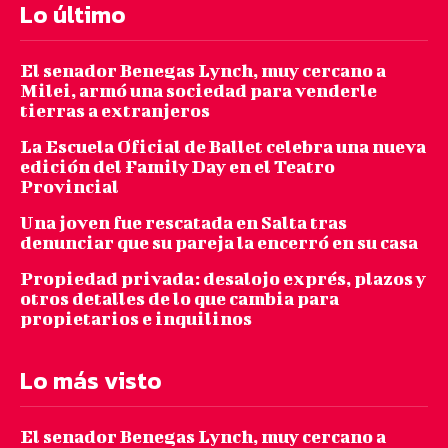
Lo último
El senador Benegas Lynch, muy cercano a
Milei, armó una sociedad para venderle
tierras a extranjeros
La Escuela Oficial de Ballet celebra una nueva
edición del Family Day en el Teatro
Provincial
Una joven fue rescatada en Salta tras
denunciar que su pareja la encerró en su casa
Propiedad privada: desalojo exprés, plazos y
otros detalles de lo que cambia para
propietarios e inquilinos
Lo más visto
El senador Benegas Lynch, muy cercano a