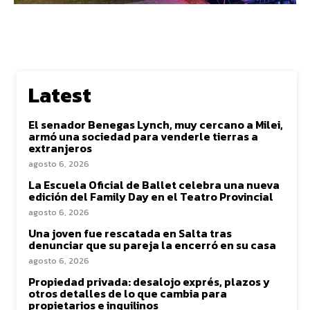
Latest
El senador Benegas Lynch, muy cercano a Milei,
armó una sociedad para venderle tierras a
extranjeros
agosto 6, 2026
La Escuela Oficial de Ballet celebra una nueva
edición del Family Day en el Teatro Provincial
agosto 6, 2026
Una joven fue rescatada en Salta tras
denunciar que su pareja la encerró en su casa
agosto 6, 2026
Propiedad privada: desalojo exprés, plazos y
otros detalles de lo que cambia para
propietarios e inquilinos