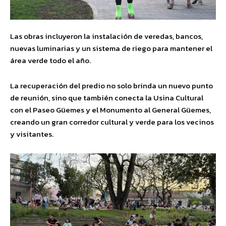
Las obras incluyeron la instalación de veredas, bancos,
nuevas luminarias y un sistema de riego para mantener el
área verde todo el año.
La recuperación del predio no solo brinda un nuevo punto
de reunión, sino que también conecta la Usina Cultural
con el Paseo Güemes y el Monumento al General Güemes,
creando un gran corredor cultural y verde para los vecinos
y visitantes.