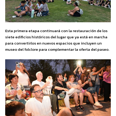
Esta primera etapa continuará con la restauración de los
siete edificios históricos del lugar que ya está en marcha
para convertirlos en nuevos espacios que incluyen un
museo del folclore para complementar la oferta del paseo.