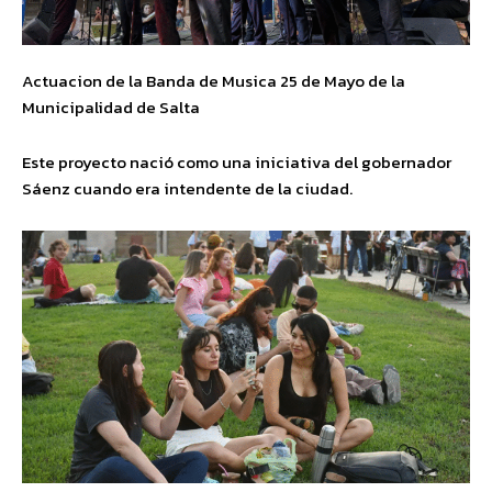
Actuacion de la Banda de Musica 25 de Mayo de la
Municipalidad de Salta
Este proyecto nació como una iniciativa del gobernador
Sáenz cuando era intendente de la ciudad.