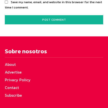
Save my name, email, and website in this browser for the next
time I comment.
Sobre nosotros
About
Advertise
Privacy Policy
Contact
Subscribe