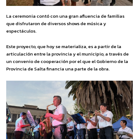
La ceremonia contó con una gran afluencia de familias
que disfrutaron de diversos shows de música y
espectáculos.
Este proyecto, que hoy se materializa, es a partir de la
articulación entre la provincia y el municipio, a través de
un convenio de cooperación por el que el Gobierno de la
Provincia de Salta financia una parte de la obra.