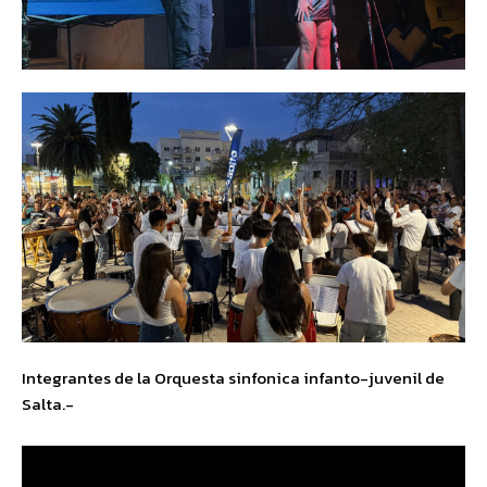
Integrantes de la Orquesta sinfonica infanto-juvenil de
Salta.-