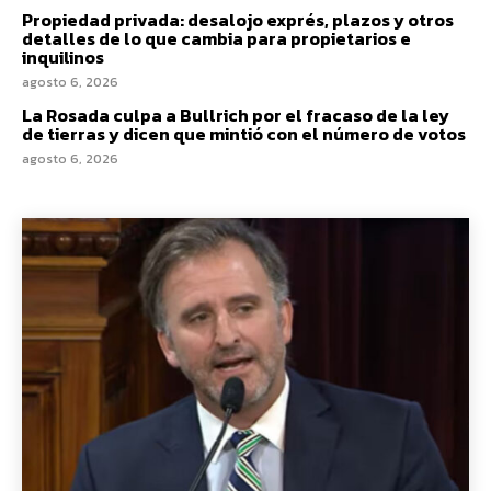
Propiedad privada: desalojo exprés, plazos y otros
detalles de lo que cambia para propietarios e
inquilinos
agosto 6, 2026
La Rosada culpa a Bullrich por el fracaso de la ley
de tierras y dicen que mintió con el número de votos
agosto 6, 2026