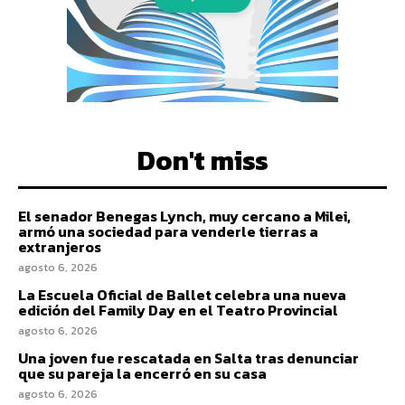
Don't miss
El senador Benegas Lynch, muy cercano a Milei,
armó una sociedad para venderle tierras a
extranjeros
agosto 6, 2026
La Escuela Oficial de Ballet celebra una nueva
edición del Family Day en el Teatro Provincial
agosto 6, 2026
Una joven fue rescatada en Salta tras denunciar
que su pareja la encerró en su casa
agosto 6, 2026