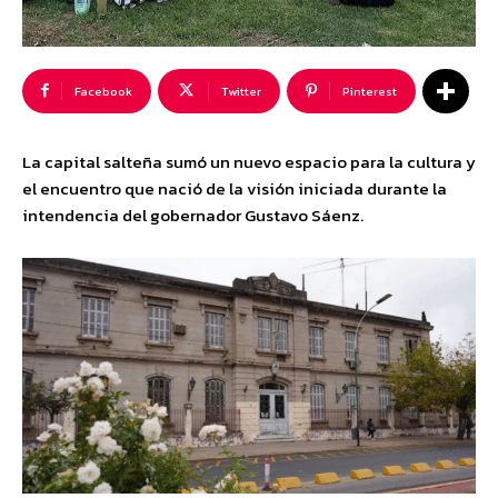
Facebook
Twitter
Pinterest
La capital salteña sumó un nuevo espacio para la cultura y
el encuentro que nació de la visión iniciada durante la
intendencia del gobernador Gustavo Sáenz.