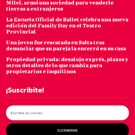
Milei, armó una sociedad para venderle
tierras a extranjeros
La Escuela Oficial de Ballet celebra una nueva
edición del Family Day en el Teatro
Provincial
Una joven fue rescatada en Salta tras
denunciar que su pareja la encerró en su casa
Propiedad privada: desalojo exprés, plazos y
otros detalles de lo que cambia para
propietarios e inquilinos
¡Suscribite!
SUCRIBIRME