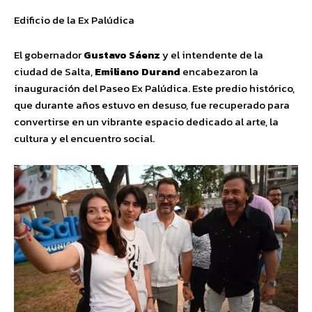
Edificio de la Ex Palúdica
El gobernador
Gustavo Sáenz
y el intendente de la
ciudad de Salta,
Emiliano Durand
encabezaron la
inauguración del Paseo Ex Palúdica. Este predio histórico,
que durante años estuvo en desuso, fue recuperado para
convertirse en un vibrante espacio dedicado al arte, la
cultura y el encuentro social.