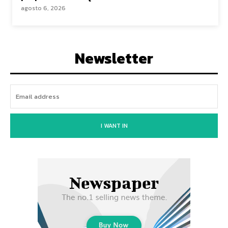
agosto 6, 2026
Newsletter
I WANT IN