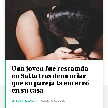
Una joven fue rescatada
en Salta tras denunciar
que su pareja la encerró
en su casa
ENTERATE SALTA
-
AGOSTO 6, 2026