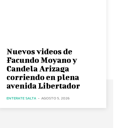
Nuevos videos de
Facundo Moyano y
Candela Arizaga
corriendo en plena
avenida Libertador
ENTERATE SALTA
-
AGOSTO 5, 2026