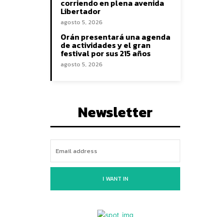
corriendo en plena avenida
Libertador
agosto 5, 2026
Orán presentará una agenda
de actividades y el gran
festival por sus 215 años
agosto 5, 2026
Newsletter
I WANT IN