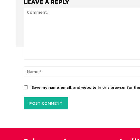
LEAVE A REPLY
Comment:
Save my name, email, and website in this browser for th